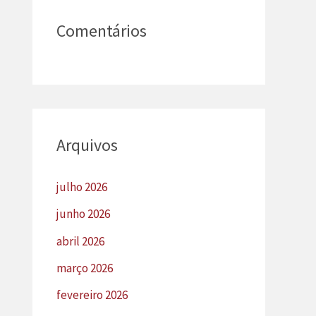
Comentários
Arquivos
julho 2026
junho 2026
abril 2026
março 2026
fevereiro 2026