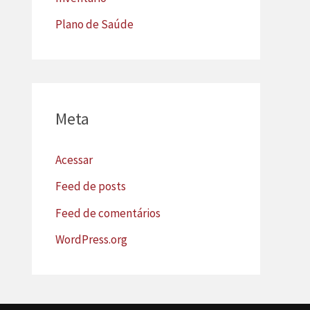
Plano de Saúde
Meta
Acessar
Feed de posts
Feed de comentários
WordPress.org