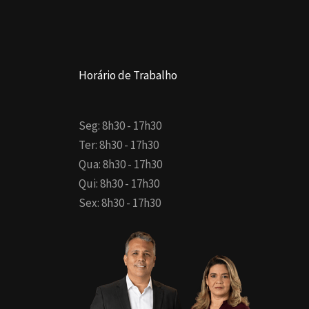
Horário de Trabalho
Seg: 8h30 - 17h30
Ter: 8h30 - 17h30
Qua: 8h30 - 17h30
Qui: 8h30 - 17h30
Sex: 8h30 - 17h30