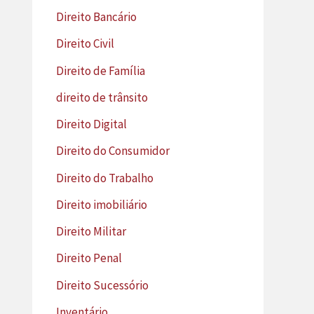
Direito Bancário
Direito Civil
Direito de Família
direito de trânsito
Direito Digital
Direito do Consumidor
Direito do Trabalho
Direito imobiliário
Direito Militar
Direito Penal
Direito Sucessório
Inventário