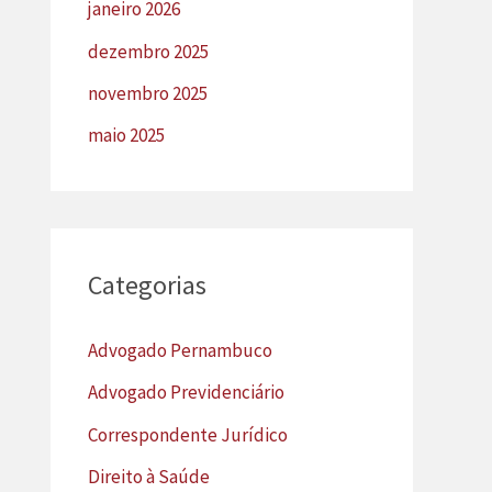
janeiro 2026
dezembro 2025
novembro 2025
maio 2025
Categorias
Advogado Pernambuco
Advogado Previdenciário
Correspondente Jurídico
Direito à Saúde