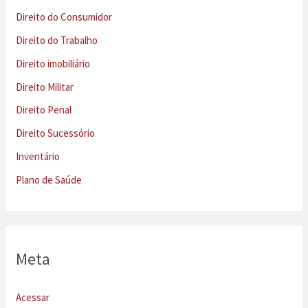
Direito do Consumidor
Direito do Trabalho
Direito imobiliário
Direito Militar
Direito Penal
Direito Sucessório
Inventário
Plano de Saúde
Meta
Acessar