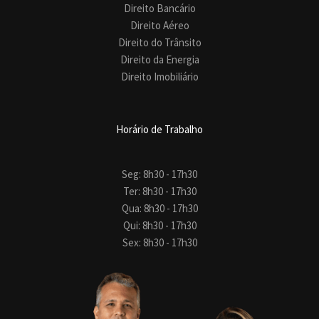
Direito Bancário
Direito Aéreo
Direito do Trânsito
Direito da Energia
Direito Imobiliário
Horário de Trabalho
Seg: 8h30 - 17h30
Ter: 8h30 - 17h30
Qua: 8h30 - 17h30
Qui: 8h30 - 17h30
Sex: 8h30 - 17h30