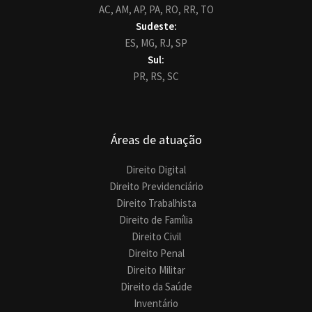
AC,
AM,
AP,
PA,
RO,
RR,
TO
Sudeste:
ES,
MG,
RJ,
SP
Sul:
PR,
RS,
SC
Áreas de atuação
Direito Digital
Direito Previdenciário
Direito Trabalhista
Direito de Família
Direito Civil
Direito Penal
Direito Militar
Direito da Saúde
Inventário