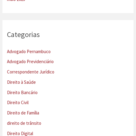
Categorias
Advogado Pernambuco
Advogado Previdenciário
Correspondente Jurídico
Direito à Saúde
Direito Bancário
Direito Civil
Direito de Família
direito de trânsito
Direito Digital