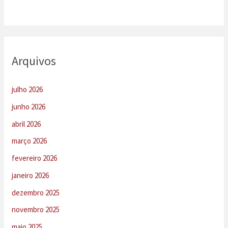
Arquivos
julho 2026
junho 2026
abril 2026
março 2026
fevereiro 2026
janeiro 2026
dezembro 2025
novembro 2025
maio 2025