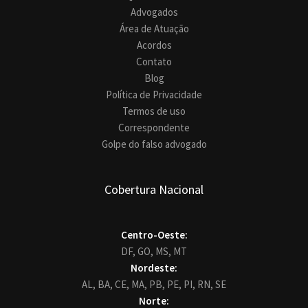
Advogados
Área de Atuação
Acordos
Contato
Blog
Política de Privacidade
Termos de uso
Correspondente
Golpe do falso advogado
Cobertura Nacional
Centro-Oeste:
DF,
GO,
MS,
MT
Nordeste:
AL,
BA,
CE,
MA,
PB,
PE,
PI,
RN,
SE
Norte: