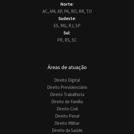
Norte:
AC,
AM,
AP,
PA,
RO,
RR,
TO
Sudeste:
ES,
MG,
RJ,
SP
Sul:
PR,
RS,
SC
Áreas de atuação
Direito Digital
Direito Previdenciário
Direito Trabalhista
Direito de Família
Direito Civil
Direito Penal
Direito Militar
Direito da Saúde