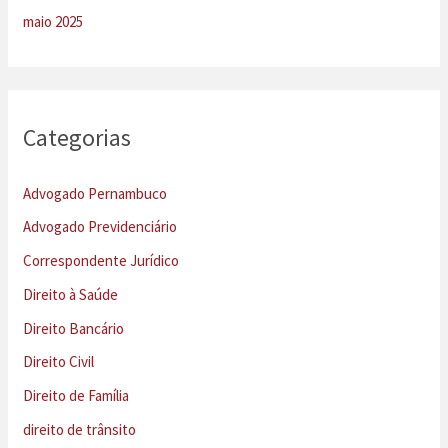
maio 2025
Categorias
Advogado Pernambuco
Advogado Previdenciário
Correspondente Jurídico
Direito à Saúde
Direito Bancário
Direito Civil
Direito de Família
direito de trânsito