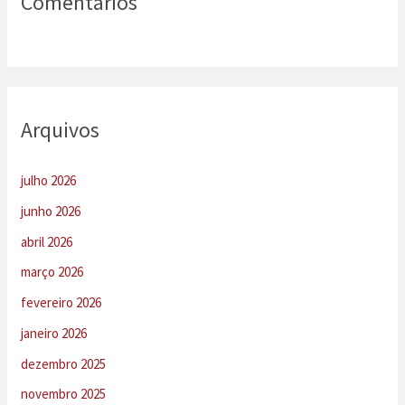
Comentários
Arquivos
julho 2026
junho 2026
abril 2026
março 2026
fevereiro 2026
janeiro 2026
dezembro 2025
novembro 2025