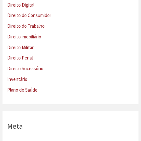
Direito Digital
Direito do Consumidor
Direito do Trabalho
Direito imobiliário
Direito Militar
Direito Penal
Direito Sucessório
Inventário
Plano de Saúde
Meta