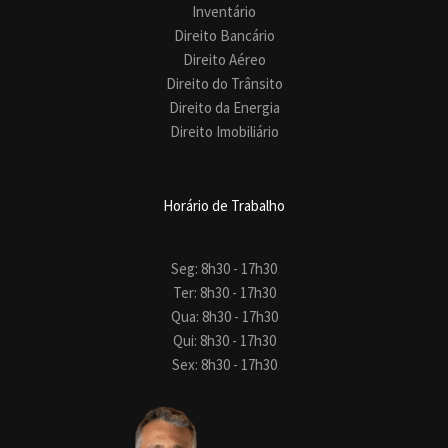
Inventário
Direito Bancário
Direito Aéreo
Direito do Trânsito
Direito da Energia
Direito Imobiliário
Horário de Trabalho
Seg: 8h30 - 17h30
Ter: 8h30 - 17h30
Qua: 8h30 - 17h30
Qui: 8h30 - 17h30
Sex: 8h30 - 17h30