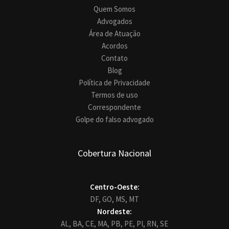
Quem Somos
Advogados
Área de Atuação
Acordos
Contato
Blog
Política de Privacidade
Termos de uso
Correspondente
Golpe do falso advogado
Cobertura Nacional
Centro-Oeste:
DF,
GO,
MS,
MT
Nordeste:
AL,
BA,
CE,
MA,
PB,
PE,
PI,
RN,
SE