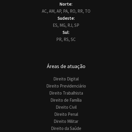
Norte:
AC,
AM,
AP,
PA,
RO,
RR,
TO
Sudeste:
ES,
MG,
RJ,
SP
Sul:
PR,
RS,
SC
Áreas de atuação
Direito Digital
Direito Previdenciário
Direito Trabalhista
Direito de Família
Direito Civil
Direito Penal
Direito Militar
Direito da Saúde