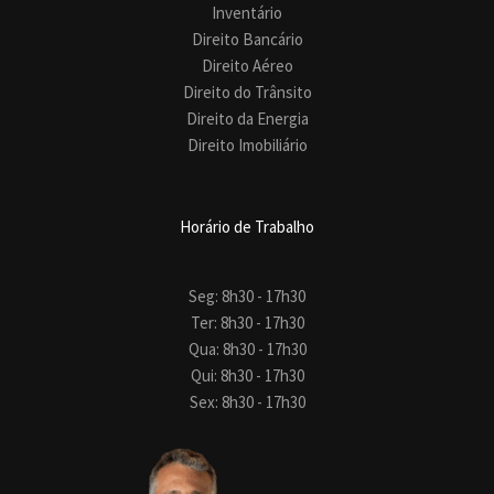
Inventário
Direito Bancário
Direito Aéreo
Direito do Trânsito
Direito da Energia
Direito Imobiliário
Horário de Trabalho
Seg: 8h30 - 17h30
Ter: 8h30 - 17h30
Qua: 8h30 - 17h30
Qui: 8h30 - 17h30
Sex: 8h30 - 17h30