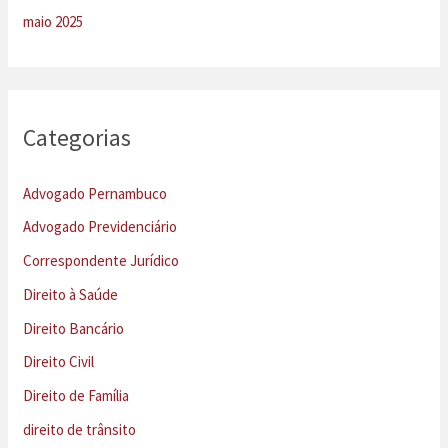
maio 2025
Categorias
Advogado Pernambuco
Advogado Previdenciário
Correspondente Jurídico
Direito à Saúde
Direito Bancário
Direito Civil
Direito de Família
direito de trânsito