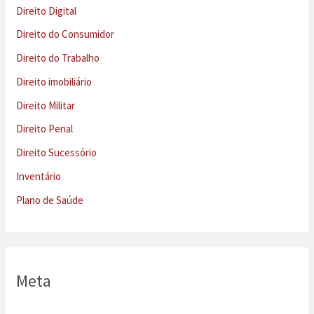
Direito Digital
Direito do Consumidor
Direito do Trabalho
Direito imobiliário
Direito Militar
Direito Penal
Direito Sucessório
Inventário
Plano de Saúde
Meta