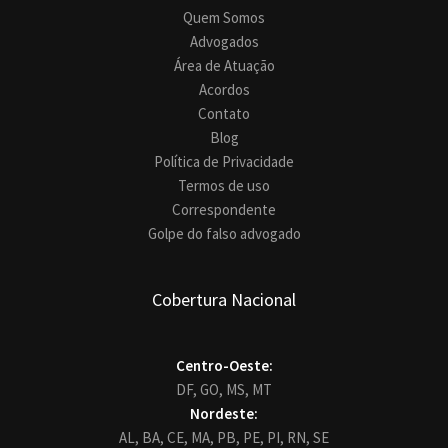
Quem Somos
Advogados
Área de Atuação
Acordos
Contato
Blog
Política de Privacidade
Termos de uso
Correspondente
Golpe do falso advogado
Cobertura Nacional
Centro-Oeste:
DF,
GO,
MS,
MT
Nordeste:
AL,
BA,
CE,
MA,
PB,
PE,
PI,
RN,
SE