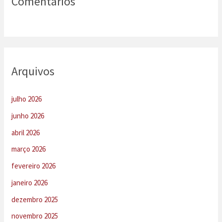
Comentários
Arquivos
julho 2026
junho 2026
abril 2026
março 2026
fevereiro 2026
janeiro 2026
dezembro 2025
novembro 2025