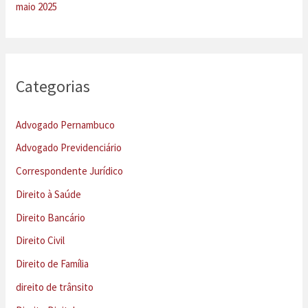
maio 2025
Categorias
Advogado Pernambuco
Advogado Previdenciário
Correspondente Jurídico
Direito à Saúde
Direito Bancário
Direito Civil
Direito de Família
direito de trânsito