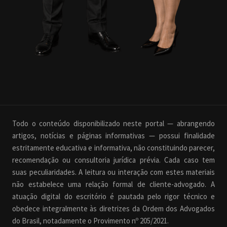
Todo o conteúdo disponibilizado neste portal — abrangendo
artigos, notícias e páginas informativas — possui finalidade
estritamente educativa e informativa, não constituindo parecer,
recomendação ou consultoria jurídica prévia. Cada caso tem
suas peculiaridades. A leitura ou interação com estes materiais
não estabelece uma relação formal de cliente-advogado. A
atuação digital do escritório é pautada pelo rigor técnico e
obedece integralmente às diretrizes da Ordem dos Advogados
do Brasil, notadamente o Provimento nº 205/2021.