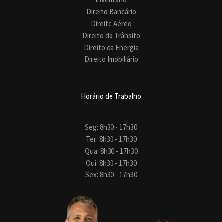
Direito Bancário
Direito Aéreo
Direito do Trânsito
Direito da Energia
Direito Imobiliário
Horário de Trabalho
Seg: 8h30 - 17h30
Ter: 8h30 - 17h30
Qua: 8h30 - 17h30
Qui: 8h30 - 17h30
Sex: 8h30 - 17h30