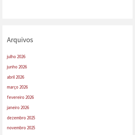
Arquivos
julho 2026
junho 2026
abril 2026
março 2026
fevereiro 2026
janeiro 2026
dezembro 2025
novembro 2025