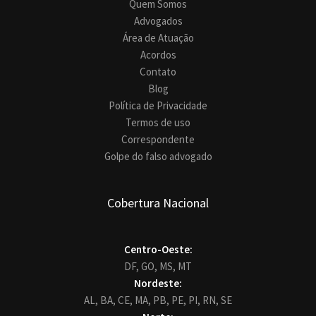
Quem Somos
Advogados
Área de Atuação
Acordos
Contato
Blog
Política de Privacidade
Termos de uso
Correspondente
Golpe do falso advogado
Cobertura Nacional
Centro-Oeste:
DF,
GO,
MS,
MT
Nordeste:
AL,
BA,
CE,
MA,
PB,
PE,
PI,
RN,
SE