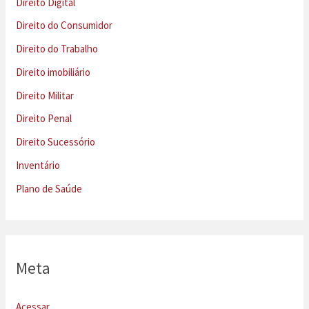
Direito Digital
Direito do Consumidor
Direito do Trabalho
Direito imobiliário
Direito Militar
Direito Penal
Direito Sucessório
Inventário
Plano de Saúde
Meta
Acessar