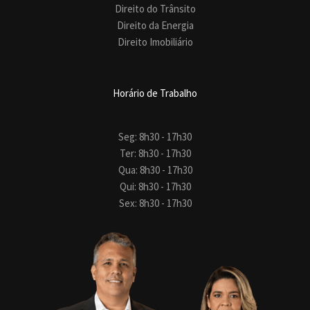
Direito do Trânsito
Direito da Energia
Direito Imobiliário
Horário de Trabalho
Seg: 8h30 - 17h30
Ter: 8h30 - 17h30
Qua: 8h30 - 17h30
Qui: 8h30 - 17h30
Sex: 8h30 - 17h30