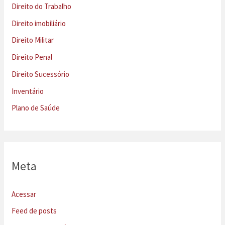
Direito do Trabalho
Direito imobiliário
Direito Militar
Direito Penal
Direito Sucessório
Inventário
Plano de Saúde
Meta
Acessar
Feed de posts