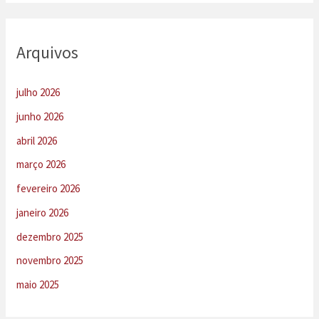
Arquivos
julho 2026
junho 2026
abril 2026
março 2026
fevereiro 2026
janeiro 2026
dezembro 2025
novembro 2025
maio 2025