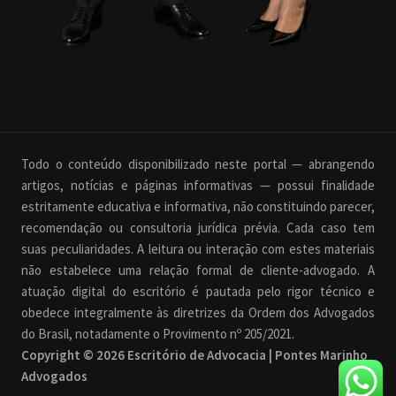
Todo o conteúdo disponibilizado neste portal — abrangendo
artigos, notícias e páginas informativas — possui finalidade
estritamente educativa e informativa, não constituindo parecer,
recomendação ou consultoria jurídica prévia. Cada caso tem
suas peculiaridades. A leitura ou interação com estes materiais
não estabelece uma relação formal de cliente-advogado. A
atuação digital do escritório é pautada pelo rigor técnico e
obedece integralmente às diretrizes da Ordem dos Advogados
do Brasil, notadamente o Provimento nº 205/2021.
Copyright © 2026 Escritório de Advocacia | Pontes Marinho
Advogados