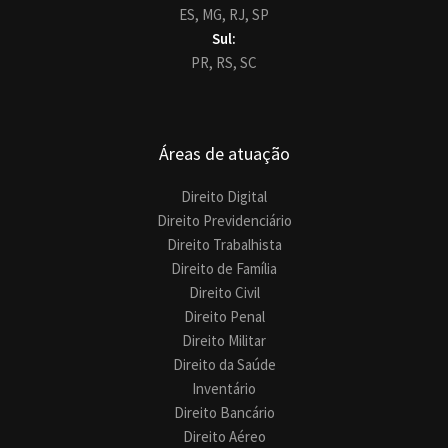
ES,
MG,
RJ,
SP
Sul:
PR,
RS,
SC
Áreas de atuação
Direito Digital
Direito Previdenciário
Direito Trabalhista
Direito de Família
Direito Civil
Direito Penal
Direito Militar
Direito da Saúde
Inventário
Direito Bancário
Direito Aéreo