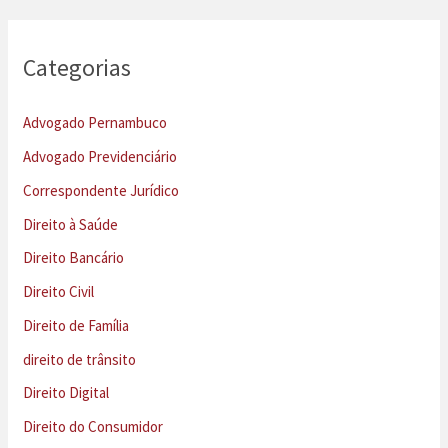
Categorias
Advogado Pernambuco
Advogado Previdenciário
Correspondente Jurídico
Direito à Saúde
Direito Bancário
Direito Civil
Direito de Família
direito de trânsito
Direito Digital
Direito do Consumidor