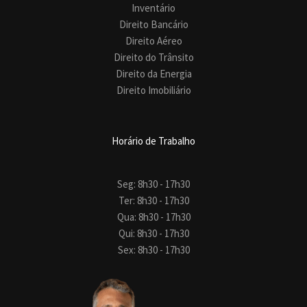
Inventário
Direito Bancário
Direito Aéreo
Direito do Trânsito
Direito da Energia
Direito Imobiliário
Horário de Trabalho
Seg: 8h30 - 17h30
Ter: 8h30 - 17h30
Qua: 8h30 - 17h30
Qui: 8h30 - 17h30
Sex: 8h30 - 17h30