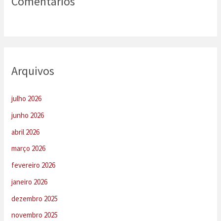
Comentários
Arquivos
julho 2026
junho 2026
abril 2026
março 2026
fevereiro 2026
janeiro 2026
dezembro 2025
novembro 2025