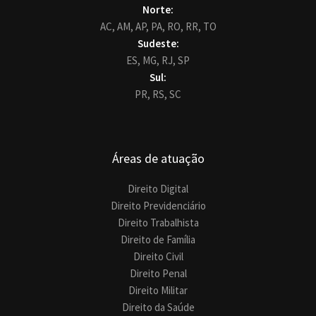
Norte:
AC,
AM,
AP,
PA,
RO,
RR,
TO
Sudeste:
ES,
MG,
RJ,
SP
Sul:
PR,
RS,
SC
Áreas de atuação
Direito Digital
Direito Previdenciário
Direito Trabalhista
Direito de Família
Direito Civil
Direito Penal
Direito Militar
Direito da Saúde