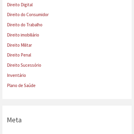
Direito Digital
Direito do Consumidor
Direito do Trabalho
Direito imobiliário
Direito Militar
Direito Penal
Direito Sucessório
Inventário
Plano de Saúde
Meta