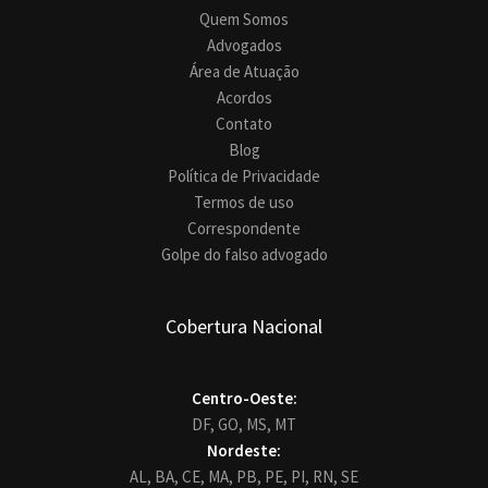
Quem Somos
Advogados
Área de Atuação
Acordos
Contato
Blog
Política de Privacidade
Termos de uso
Correspondente
Golpe do falso advogado
Cobertura Nacional
Centro-Oeste:
DF,
GO,
MS,
MT
Nordeste:
AL,
BA,
CE,
MA,
PB,
PE,
PI,
RN,
SE