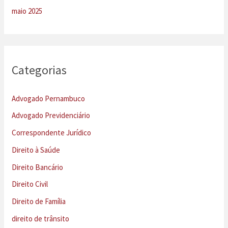
maio 2025
Categorias
Advogado Pernambuco
Advogado Previdenciário
Correspondente Jurídico
Direito à Saúde
Direito Bancário
Direito Civil
Direito de Família
direito de trânsito