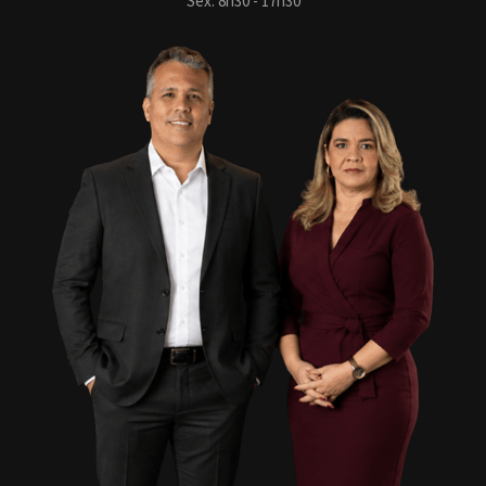
Sex: 8h30 - 17h30