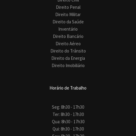
Direito Penal
Direito Militar
Direito da Saúde
Inventário
Direito Bancário
Direito Aéreo
Direito do Trânsito
Direito da Energia
Direito Imobiliário
Horário de Trabalho
Seg: 8h30 - 17h30
Ter: 8h30 - 17h30
Qua: 8h30 - 17h30
Qui: 8h30 - 17h30