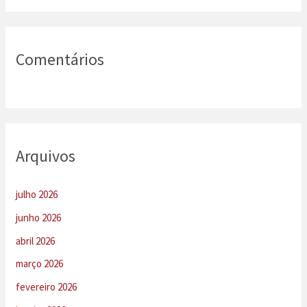
Comentários
Arquivos
julho 2026
junho 2026
abril 2026
março 2026
fevereiro 2026