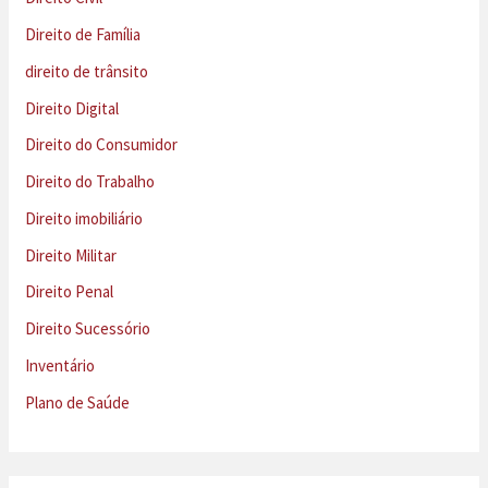
Direito de Família
direito de trânsito
Direito Digital
Direito do Consumidor
Direito do Trabalho
Direito imobiliário
Direito Militar
Direito Penal
Direito Sucessório
Inventário
Plano de Saúde