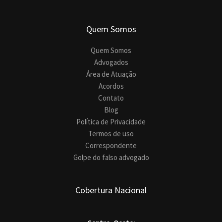
Quem Somos
Quem Somos
Advogados
Área de Atuação
Acordos
Contato
Blog
Política de Privacidade
Termos de uso
Correspondente
Golpe do falso advogado
Cobertura Nacional