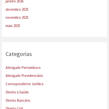
janeiro 2026
dezembro 2025
novembro 2025
maio 2025
Categorias
Advogado Pernambuco
Advogado Previdenciário
Correspondente Jurídico
Direito à Saúde
Direito Bancário
Direito Civil