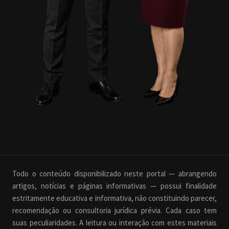
Todo o conteúdo disponibilizado neste portal — abrangendo
artigos, notícias e páginas informativas — possui finalidade
estritamente educativa e informativa, não constituindo parecer,
recomendação ou consultoria jurídica prévia. Cada caso tem
suas peculiaridades. A leitura ou interação com estes materiais