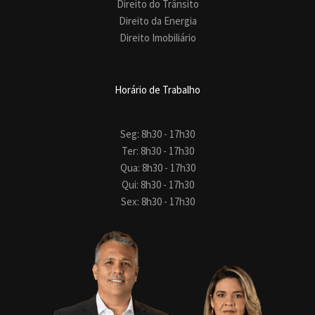
Direito do Trânsito
Direito da Energia
Direito Imobiliário
Horário de Trabalho
Seg: 8h30 - 17h30
Ter: 8h30 - 17h30
Qua: 8h30 - 17h30
Qui: 8h30 - 17h30
Sex: 8h30 - 17h30