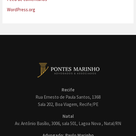
WordPress.org
Recife
Rua Ernesto de Paula Santos, 1368
Sala 202, Boa Viagem, Recife/PE
Natal
Av. Antônio Basílio, 3006, sala 501, Lagoa Nova , Natal/RN
Advogado: Paulo Marinho