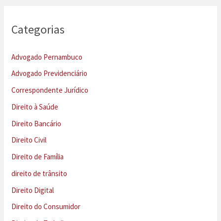
Categorias
Advogado Pernambuco
Advogado Previdenciário
Correspondente Jurídico
Direito à Saúde
Direito Bancário
Direito Civil
Direito de Família
direito de trânsito
Direito Digital
Direito do Consumidor