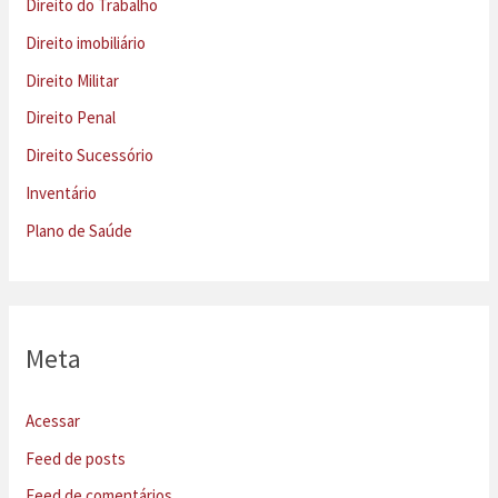
Direito do Trabalho
Direito imobiliário
Direito Militar
Direito Penal
Direito Sucessório
Inventário
Plano de Saúde
Meta
Acessar
Feed de posts
Feed de comentários