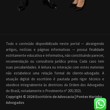
Todo o conteúdo disponibilizado neste portal — abrangendo
artigos, notícias e páginas informativas — possui finalidade
estritamente educativa e informativa, não constituindo parecer,
recomendação ou consultoria jurídica prévia. Cada caso tem
suas peculiaridades. A leitura ou interação com estes materiais
não estabelece uma relação formal de cliente-advogado. A
atuação digital do escritório é pautada pelo rigor técnico e
obedece integralmente às diretrizes da Ordem dos Advogados
do Brasil, notadamente o Provimento nº 205/2021.
Copyright © 2026 Escritório de Advocacia | Pontes Marinho
Advogados