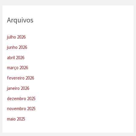
Arquivos
julho 2026
junho 2026
abril 2026
março 2026
fevereiro 2026
janeiro 2026
dezembro 2025
novembro 2025
maio 2025