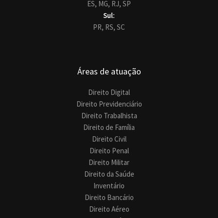
ES,
MG,
RJ,
SP
Sul:
PR,
RS,
SC
Áreas de atuação
Direito Digital
Direito Previdenciário
Direito Trabalhista
Direito de Família
Direito Civil
Direito Penal
Direito Militar
Direito da Saúde
Inventário
Direito Bancário
Direito Aéreo