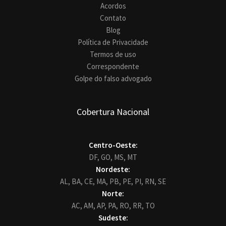
Acordos
Contato
Blog
Política de Privacidade
Termos de uso
Correspondente
Golpe do falso advogado
Cobertura Nacional
Centro-Oeste:
DF,
GO,
MS,
MT
Nordeste:
AL,
BA,
CE,
MA,
PB,
PE,
PI,
RN,
SE
Norte:
AC,
AM,
AP,
PA,
RO,
RR,
TO
Sudeste: