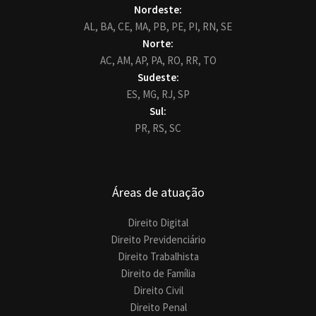
Nordeste:
AL,
BA,
CE,
MA,
PB,
PE,
PI,
RN,
SE
Norte:
AC,
AM,
AP,
PA,
RO,
RR,
TO
Sudeste:
ES,
MG,
RJ,
SP
Sul:
PR,
RS,
SC
Áreas de atuação
Direito Digital
Direito Previdenciário
Direito Trabalhista
Direito de Família
Direito Civil
Direito Penal