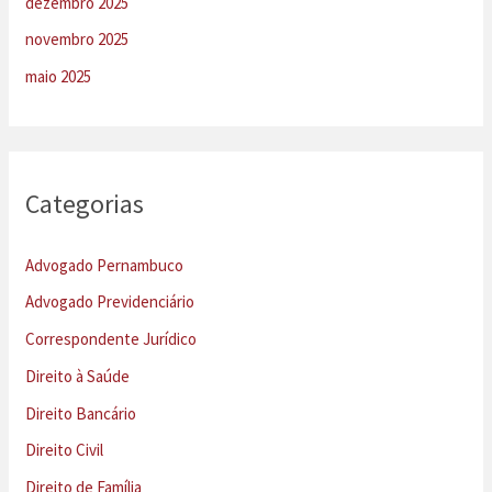
dezembro 2025
novembro 2025
maio 2025
Categorias
Advogado Pernambuco
Advogado Previdenciário
Correspondente Jurídico
Direito à Saúde
Direito Bancário
Direito Civil
Direito de Família