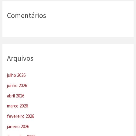
Comentários
Arquivos
julho 2026
junho 2026
abril 2026
março 2026
fevereiro 2026
janeiro 2026