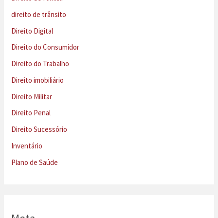
direito de trânsito
Direito Digital
Direito do Consumidor
Direito do Trabalho
Direito imobiliário
Direito Militar
Direito Penal
Direito Sucessório
Inventário
Plano de Saúde