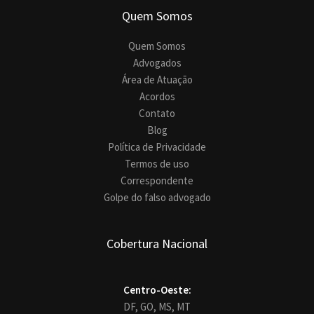
Quem Somos
Quem Somos
Advogados
Área de Atuação
Acordos
Contato
Blog
Política de Privacidade
Termos de uso
Correspondente
Golpe do falso advogado
Cobertura Nacional
Centro-Oeste:
DF,
GO,
MS,
MT