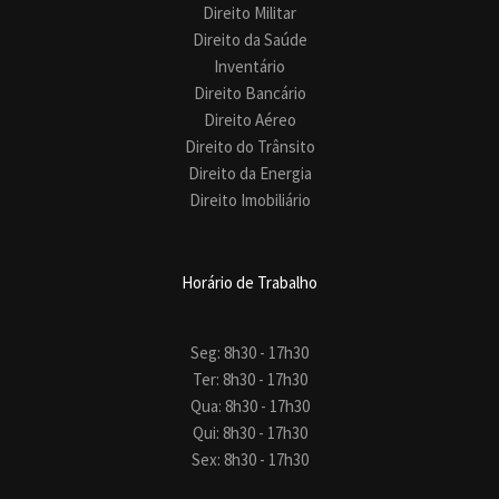
Direito Militar
Direito da Saúde
Inventário
Direito Bancário
Direito Aéreo
Direito do Trânsito
Direito da Energia
Direito Imobiliário
Horário de Trabalho
Seg: 8h30 - 17h30
Ter: 8h30 - 17h30
Qua: 8h30 - 17h30
Qui: 8h30 - 17h30
Sex: 8h30 - 17h30