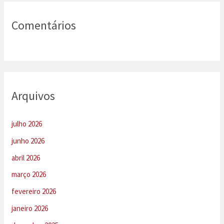
Comentários
Arquivos
julho 2026
junho 2026
abril 2026
março 2026
fevereiro 2026
janeiro 2026