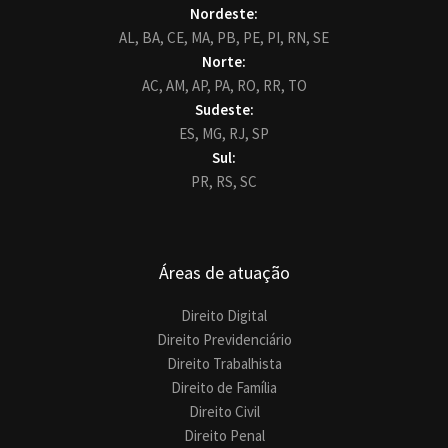
Nordeste:
AL,
BA,
CE,
MA,
PB,
PE,
PI,
RN,
SE
Norte:
AC,
AM,
AP,
PA,
RO,
RR,
TO
Sudeste:
ES,
MG,
RJ,
SP
Sul:
PR,
RS,
SC
Áreas de atuação
Direito Digital
Direito Previdenciário
Direito Trabalhista
Direito de Família
Direito Civil
Direito Penal