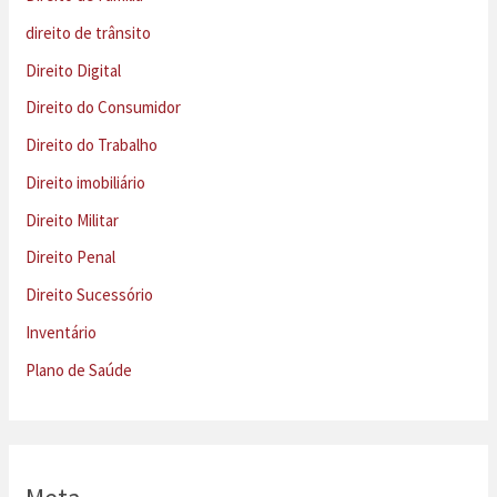
direito de trânsito
Direito Digital
Direito do Consumidor
Direito do Trabalho
Direito imobiliário
Direito Militar
Direito Penal
Direito Sucessório
Inventário
Plano de Saúde