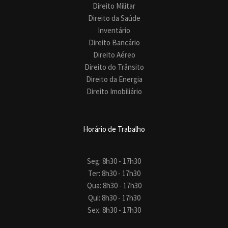
Direito Militar
Direito da Saúde
Inventário
Direito Bancário
Direito Aéreo
Direito do Trânsito
Direito da Energia
Direito Imobiliário
Horário de Trabalho
Seg: 8h30 - 17h30
Ter: 8h30 - 17h30
Qua: 8h30 - 17h30
Qui: 8h30 - 17h30
Sex: 8h30 - 17h30