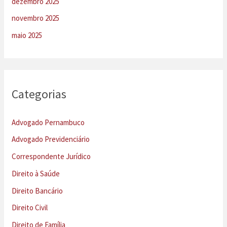
dezembro 2025
novembro 2025
maio 2025
Categorias
Advogado Pernambuco
Advogado Previdenciário
Correspondente Jurídico
Direito à Saúde
Direito Bancário
Direito Civil
Direito de Família