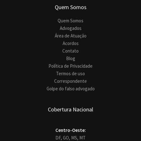
Quem Somos
Quem Somos
Advogados
Área de Atuação
Acordos
Contato
Blog
Política de Privacidade
Termos de uso
Correspondente
Golpe do falso advogado
Cobertura Nacional
Centro-Oeste:
DF,
GO,
MS,
MT