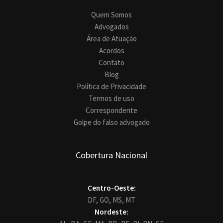
Quem Somos
Advogados
Área de Atuação
Acordos
Contato
Blog
Política de Privacidade
Termos de uso
Correspondente
Golpe do falso advogado
Cobertura Nacional
Centro-Oeste:
DF,
GO,
MS,
MT
Nordeste: