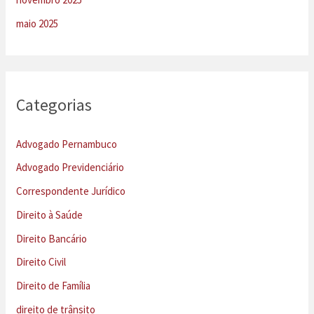
maio 2025
Categorias
Advogado Pernambuco
Advogado Previdenciário
Correspondente Jurídico
Direito à Saúde
Direito Bancário
Direito Civil
Direito de Família
direito de trânsito