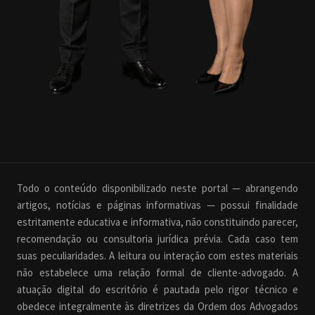
Todo o conteúdo disponibilizado neste portal — abrangendo
artigos, notícias e páginas informativas — possui finalidade
estritamente educativa e informativa, não constituindo parecer,
recomendação ou consultoria jurídica prévia. Cada caso tem
suas peculiaridades. A leitura ou interação com estes materiais
não estabelece uma relação formal de cliente-advogado. A
atuação digital do escritório é pautada pelo rigor técnico e
obedece integralmente às diretrizes da Ordem dos Advogados