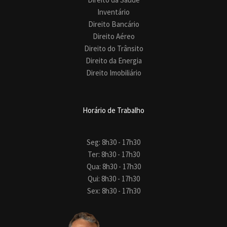
Inventário
Direito Bancário
Direito Aéreo
Direito do Trânsito
Direito da Energia
Direito Imobiliário
Horário de Trabalho
Seg: 8h30 - 17h30
Ter: 8h30 - 17h30
Qua: 8h30 - 17h30
Qui: 8h30 - 17h30
Sex: 8h30 - 17h30