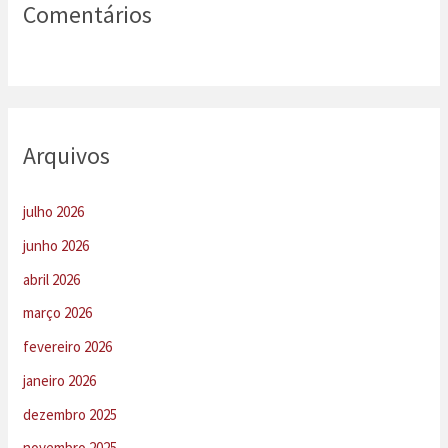
Comentários
Arquivos
julho 2026
junho 2026
abril 2026
março 2026
fevereiro 2026
janeiro 2026
dezembro 2025
novembro 2025