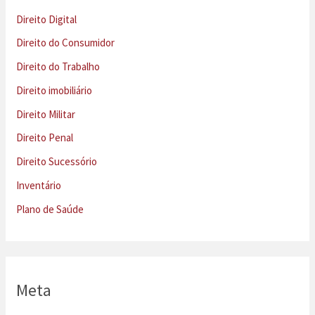
Direito Digital
Direito do Consumidor
Direito do Trabalho
Direito imobiliário
Direito Militar
Direito Penal
Direito Sucessório
Inventário
Plano de Saúde
Meta