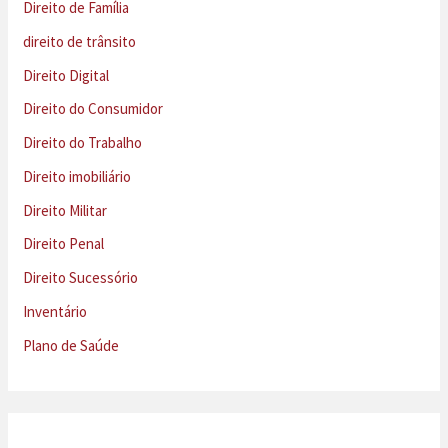
Direito de Família
direito de trânsito
Direito Digital
Direito do Consumidor
Direito do Trabalho
Direito imobiliário
Direito Militar
Direito Penal
Direito Sucessório
Inventário
Plano de Saúde