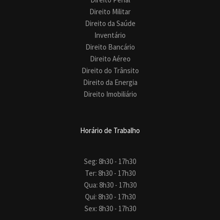
Direito Militar
Direito da Saúde
Inventário
Direito Bancário
Direito Aéreo
Direito do Trânsito
Direito da Energia
Direito Imobiliário
Horário de Trabalho
Seg: 8h30 - 17h30
Ter: 8h30 - 17h30
Qua: 8h30 - 17h30
Qui: 8h30 - 17h30
Sex: 8h30 - 17h30