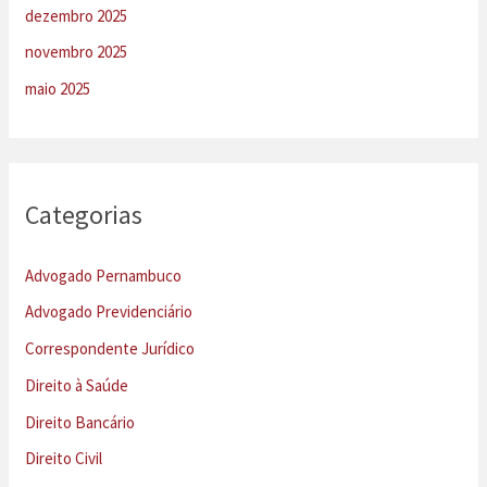
dezembro 2025
novembro 2025
maio 2025
Categorias
Advogado Pernambuco
Advogado Previdenciário
Correspondente Jurídico
Direito à Saúde
Direito Bancário
Direito Civil