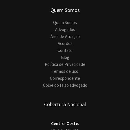
Quem Somos
Quem Somos
Advogados
Área de Atuação
Acordos
Contato
Blog
Política de Privacidade
Termos de uso
Correspondente
Golpe do falso advogado
Cobertura Nacional
Centro-Oeste: