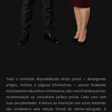
Todo o conteúdo disponibilizado neste portal — abrangendo
artigos, notícias e páginas informativas — possui finalidade
estritamente educativa e informativa, não constituindo parecer,
recomendação ou consultoria jurídica prévia. Cada caso tem
suas peculiaridades. A leitura ou interação com estes materiais
não estabelece uma relação formal de cliente-advogado. A