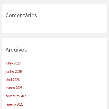
Comentários
Arquivos
julho 2026
junho 2026
abril 2026
março 2026
fevereiro 2026
janeiro 2026