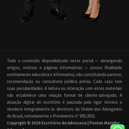
Todo o conteúdo disponibilizado neste portal — abrangendo
artigos, notícias e páginas informativas — possui finalidade
estritamente educativa e informativa, não constituindo parecer,
recomendação ou consultoria jurídica prévia. Cada caso tem
suas peculiaridades. A leitura ou interação com estes materiais
não estabelece uma relação formal de cliente-advogado. A
atuação digital do escritório é pautada pelo rigor técnico e
obedece integralmente às diretrizes da Ordem dos Advogados
do Brasil, notadamente o Provimento nº 205/2021.
Copyright © 2026 Escritório de Advocacia | Pontes Marinho