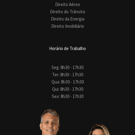
Direito Aéreo
Direito do Trânsito
Direito da Energia
Direito Imobiliário
Horário de Trabalho
Seg: 8h30 - 17h30
Ter: 8h30 - 17h30
Qua: 8h30 - 17h30
Qui: 8h30 - 17h30
Sex: 8h30 - 17h30