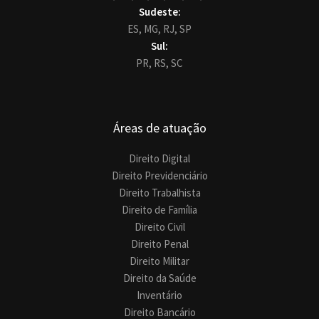
Sudeste:
ES,
MG,
RJ,
SP
Sul:
PR,
RS,
SC
Áreas de atuação
Direito Digital
Direito Previdenciário
Direito Trabalhista
Direito de Família
Direito Civil
Direito Penal
Direito Militar
Direito da Saúde
Inventário
Direito Bancário