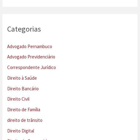
Categorias
Advogado Pernambuco
Advogado Previdenciário
Correspondente Jurídico
Direito à Saúde
Direito Bancário
Direito Civil
Direito de Família
direito de trânsito
Direito Digital