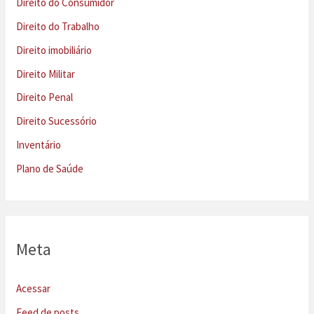
Direito do Consumidor
Direito do Trabalho
Direito imobiliário
Direito Militar
Direito Penal
Direito Sucessório
Inventário
Plano de Saúde
Meta
Acessar
Feed de posts