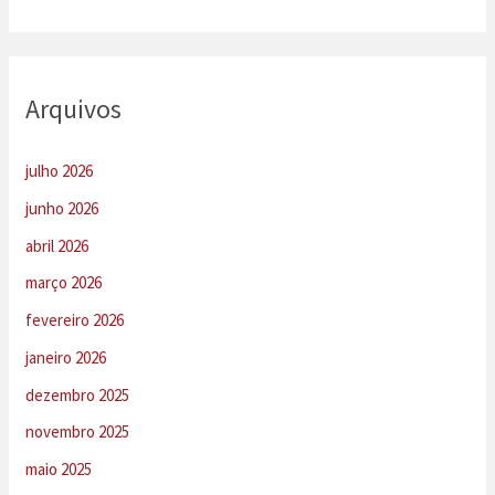
Arquivos
julho 2026
junho 2026
abril 2026
março 2026
fevereiro 2026
janeiro 2026
dezembro 2025
novembro 2025
maio 2025