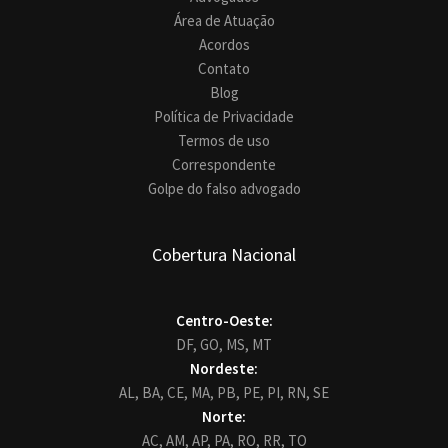
Área de Atuação
Acordos
Contato
Blog
Política de Privacidade
Termos de uso
Correspondente
Golpe do falso advogado
Cobertura Nacional
Centro-Oeste:
DF,
GO,
MS,
MT
Nordeste:
AL,
BA,
CE,
MA,
PB,
PE,
PI,
RN,
SE
Norte:
AC,
AM,
AP,
PA,
RO,
RR,
TO