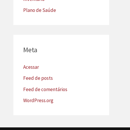
Plano de Saúde
Meta
Acessar
Feed de posts
Feed de comentários
WordPress.org