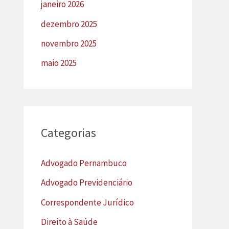
janeiro 2026
dezembro 2025
novembro 2025
maio 2025
Categorias
Advogado Pernambuco
Advogado Previdenciário
Correspondente Jurídico
Direito à Saúde