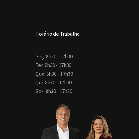
Horário de Trabalho
Seg: 8h30 - 17h30
Ter: 8h30 - 17h30
Qua: 8h30 - 17h30
Qui: 8h30 - 17h30
Sex: 8h30 - 17h30