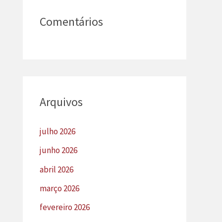
Comentários
Arquivos
julho 2026
junho 2026
abril 2026
março 2026
fevereiro 2026