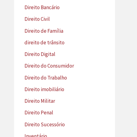
Direito Bancário
Direito Civil
Direito de Família
direito de trânsito
Direito Digital
Direito do Consumidor
Direito do Trabalho
Direito imobiliário
Direito Militar
Direito Penal
Direito Sucessório
Inventário