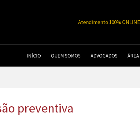
Atendimento 100% ONLINE |
INÍCIO
QUEM SOMOS
ADVOGADOS
ÁREA
são preventiva