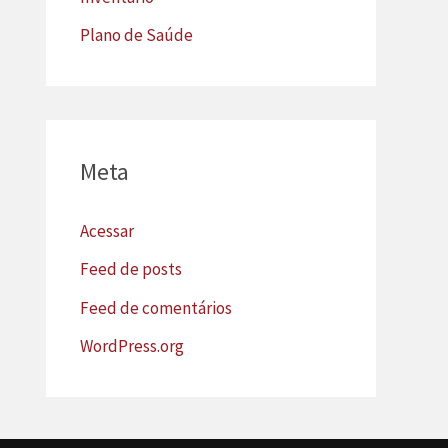
Plano de Saúde
Meta
Acessar
Feed de posts
Feed de comentários
WordPress.org