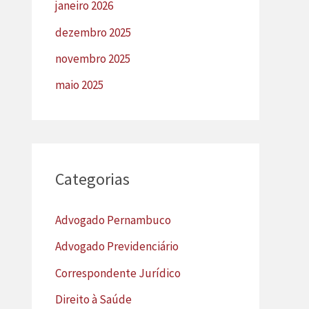
janeiro 2026
dezembro 2025
novembro 2025
maio 2025
Categorias
Advogado Pernambuco
Advogado Previdenciário
Correspondente Jurídico
Direito à Saúde