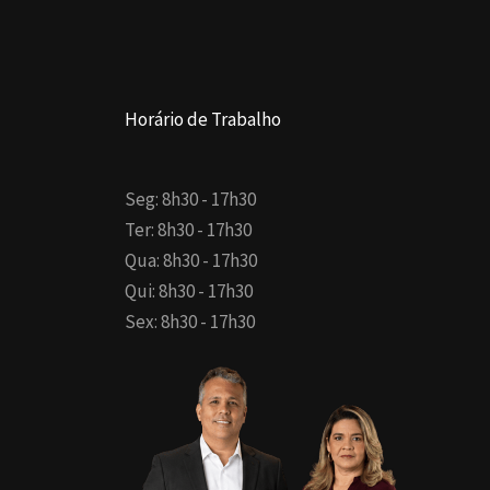
Horário de Trabalho
Seg: 8h30 - 17h30
Ter: 8h30 - 17h30
Qua: 8h30 - 17h30
Qui: 8h30 - 17h30
Sex: 8h30 - 17h30