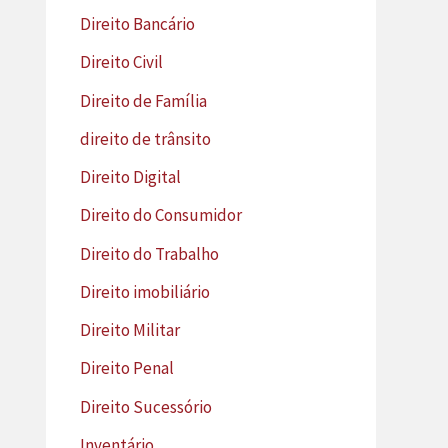
Direito Bancário
Direito Civil
Direito de Família
direito de trânsito
Direito Digital
Direito do Consumidor
Direito do Trabalho
Direito imobiliário
Direito Militar
Direito Penal
Direito Sucessório
Inventário