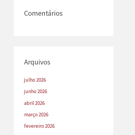
Comentários
Arquivos
julho 2026
junho 2026
abril 2026
março 2026
fevereiro 2026