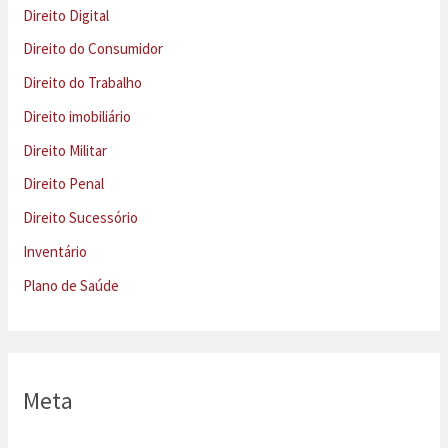
Direito Digital
Direito do Consumidor
Direito do Trabalho
Direito imobiliário
Direito Militar
Direito Penal
Direito Sucessório
Inventário
Plano de Saúde
Meta