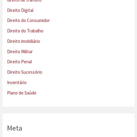
Direito Digital
Direito do Consumidor
Direito do Trabalho
Direito imobiliário
Direito Militar
Direito Penal
Direito Sucessório
Inventário
Plano de Saúde
Meta