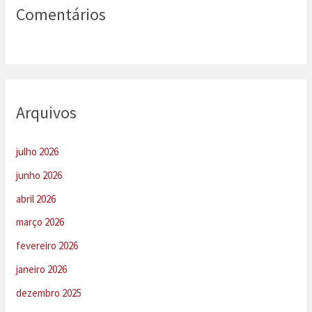
Comentários
Arquivos
julho 2026
junho 2026
abril 2026
março 2026
fevereiro 2026
janeiro 2026
dezembro 2025