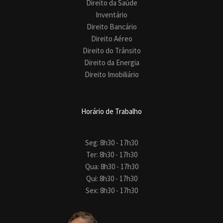
Direito da Saúde
Inventário
Direito Bancário
Direito Aéreo
Direito do Trânsito
Direito da Energia
Direito Imobiliário
Horário de Trabalho
Seg: 8h30 - 17h30
Ter: 8h30 - 17h30
Qua: 8h30 - 17h30
Qui: 8h30 - 17h30
Sex: 8h30 - 17h30