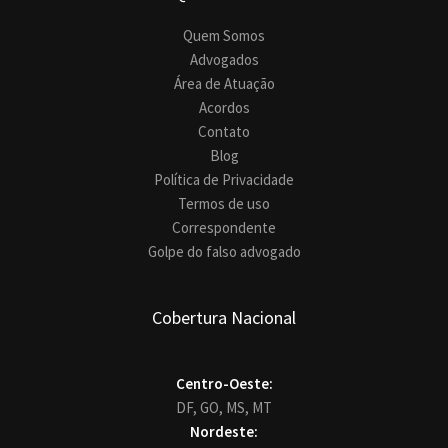
Quem Somos
Advogados
Área de Atuação
Acordos
Contato
Blog
Política de Privacidade
Termos de uso
Correspondente
Golpe do falso advogado
Cobertura Nacional
Centro-Oeste:
DF,
GO,
MS,
MT
Nordeste: