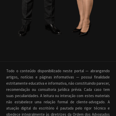
Todo o conteúdo disponibilizado neste portal — abrangendo
artigos, notícias e páginas informativas — possui finalidade
estritamente educativa e informativa, não constituindo parecer,
recomendação ou consultoria jurídica prévia. Cada caso tem
suas peculiaridades. A leitura ou interação com estes materiais
não estabelece uma relação formal de cliente-advogado. A
atuação digital do escritório é pautada pelo rigor técnico e
obedece integralmente às diretrizes da Ordem dos Advogados