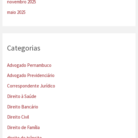
novembro 2025
maio 2025
Categorias
Advogado Pernambuco
Advogado Previdenciário
Correspondente Jurídico
Direito à Saúde
Direito Bancário
Direito Civil
Direito de Família
direito de trânsito