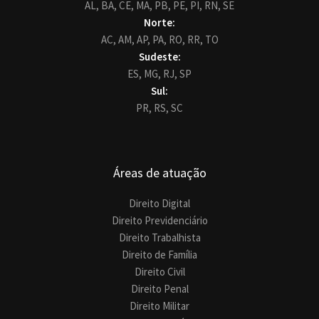
AL,
BA,
CE,
MA,
PB,
PE,
PI,
RN,
SE
Norte:
AC,
AM,
AP,
PA,
RO,
RR,
TO
Sudeste:
ES,
MG,
RJ,
SP
Sul:
PR,
RS,
SC
Áreas de atuação
Direito Digital
Direito Previdenciário
Direito Trabalhista
Direito de Família
Direito Civil
Direito Penal
Direito Militar