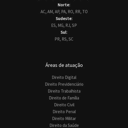
Norte:
AC,
AM,
AP,
PA,
RO,
RR,
TO
Sudeste:
ES,
MG,
RJ,
SP
Sul:
PR,
RS,
SC
Áreas de atuação
Direito Digital
Direito Previdenciário
Direito Trabalhista
Direito de Família
Direito Civil
Direito Penal
Direito Militar
Direito da Saúde