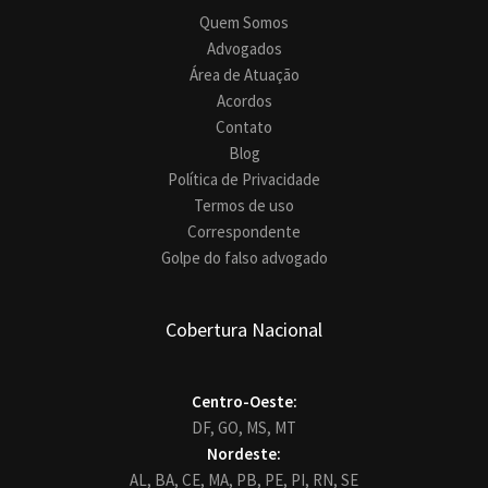
Quem Somos
Advogados
Área de Atuação
Acordos
Contato
Blog
Política de Privacidade
Termos de uso
Correspondente
Golpe do falso advogado
Cobertura Nacional
Centro-Oeste:
DF,
GO,
MS,
MT
Nordeste:
AL,
BA,
CE,
MA,
PB,
PE,
PI,
RN,
SE