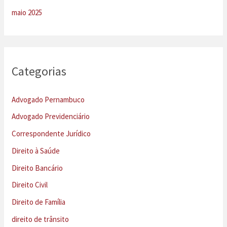
maio 2025
Categorias
Advogado Pernambuco
Advogado Previdenciário
Correspondente Jurídico
Direito à Saúde
Direito Bancário
Direito Civil
Direito de Família
direito de trânsito