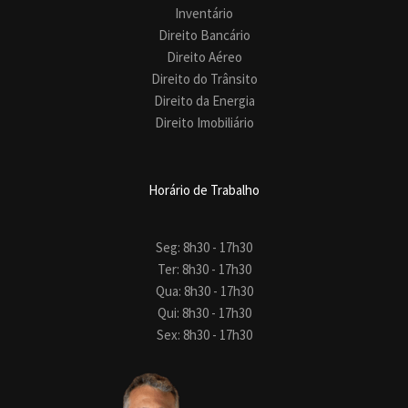
Inventário
Direito Bancário
Direito Aéreo
Direito do Trânsito
Direito da Energia
Direito Imobiliário
Horário de Trabalho
Seg: 8h30 - 17h30
Ter: 8h30 - 17h30
Qua: 8h30 - 17h30
Qui: 8h30 - 17h30
Sex: 8h30 - 17h30