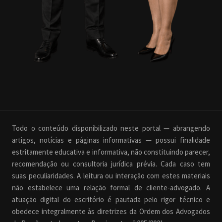
Todo o conteúdo disponibilizado neste portal — abrangendo
artigos, notícias e páginas informativas — possui finalidade
estritamente educativa e informativa, não constituindo parecer,
recomendação ou consultoria jurídica prévia. Cada caso tem
suas peculiaridades. A leitura ou interação com estes materiais
não estabelece uma relação formal de cliente-advogado. A
atuação digital do escritório é pautada pelo rigor técnico e
obedece integralmente às diretrizes da Ordem dos Advogados