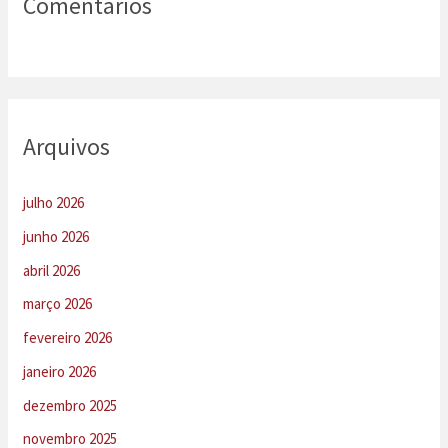
Comentários
Arquivos
julho 2026
junho 2026
abril 2026
março 2026
fevereiro 2026
janeiro 2026
dezembro 2025
novembro 2025