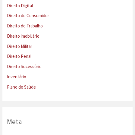
Direito Digital
Direito do Consumidor
Direito do Trabalho
Direito imobiliário
Direito Militar
Direito Penal
Direito Sucessório
Inventário
Plano de Saúde
Meta