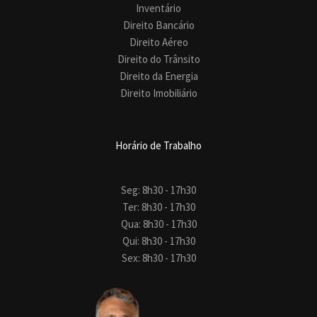
Inventário
Direito Bancário
Direito Aéreo
Direito do Trânsito
Direito da Energia
Direito Imobiliário
Horário de Trabalho
Seg: 8h30 - 17h30
Ter: 8h30 - 17h30
Qua: 8h30 - 17h30
Qui: 8h30 - 17h30
Sex: 8h30 - 17h30