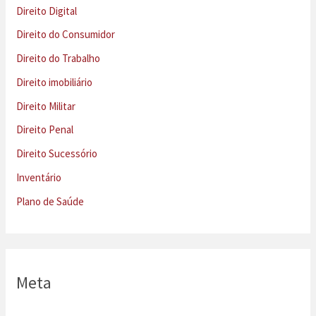
Direito Digital
Direito do Consumidor
Direito do Trabalho
Direito imobiliário
Direito Militar
Direito Penal
Direito Sucessório
Inventário
Plano de Saúde
Meta