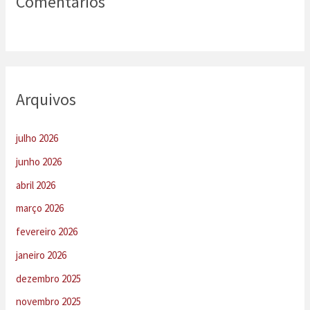
Comentários
Arquivos
julho 2026
junho 2026
abril 2026
março 2026
fevereiro 2026
janeiro 2026
dezembro 2025
novembro 2025