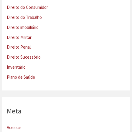
Direito do Consumidor
Direito do Trabalho
Direito imobiliário
Direito Militar
Direito Penal
Direito Sucessório
Inventário
Plano de Saúde
Meta
Acessar