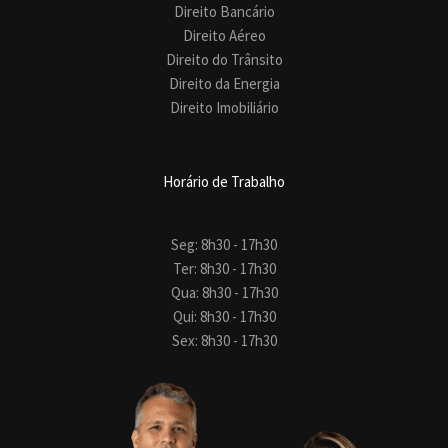
Direito Bancário
Direito Aéreo
Direito do Trânsito
Direito da Energia
Direito Imobiliário
Horário de Trabalho
Seg: 8h30 - 17h30
Ter: 8h30 - 17h30
Qua: 8h30 - 17h30
Qui: 8h30 - 17h30
Sex: 8h30 - 17h30