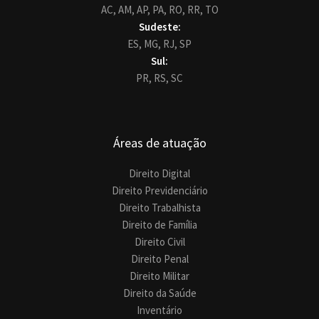
AC,
AM,
AP,
PA,
RO,
RR,
TO
Sudeste:
ES,
MG,
RJ,
SP
Sul:
PR,
RS,
SC
Áreas de atuação
Direito Digital
Direito Previdenciário
Direito Trabalhista
Direito de Família
Direito Civil
Direito Penal
Direito Militar
Direito da Saúde
Inventário