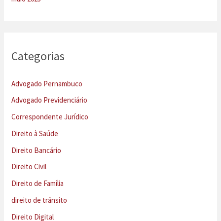
Categorias
Advogado Pernambuco
Advogado Previdenciário
Correspondente Jurídico
Direito à Saúde
Direito Bancário
Direito Civil
Direito de Família
direito de trânsito
Direito Digital