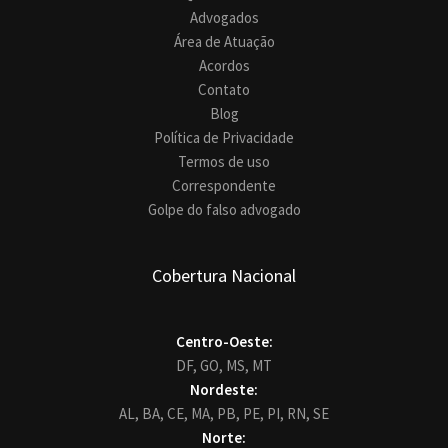
Advogados
Área de Atuação
Acordos
Contato
Blog
Política de Privacidade
Termos de uso
Correspondente
Golpe do falso advogado
Cobertura Nacional
Centro-Oeste:
DF,
GO,
MS,
MT
Nordeste:
AL,
BA,
CE,
MA,
PB,
PE,
PI,
RN,
SE
Norte: