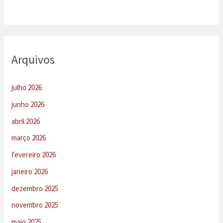
Arquivos
julho 2026
junho 2026
abril 2026
março 2026
fevereiro 2026
janeiro 2026
dezembro 2025
novembro 2025
maio 2025