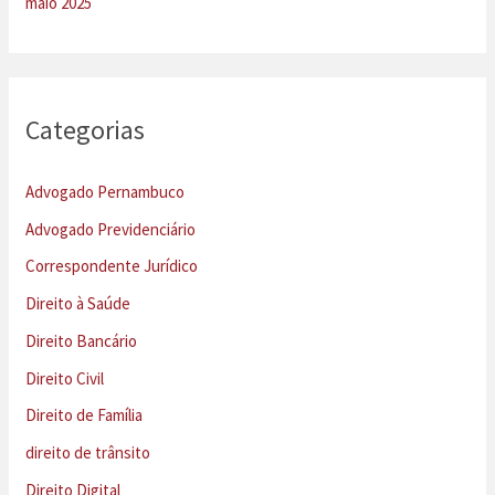
maio 2025
Categorias
Advogado Pernambuco
Advogado Previdenciário
Correspondente Jurídico
Direito à Saúde
Direito Bancário
Direito Civil
Direito de Família
direito de trânsito
Direito Digital