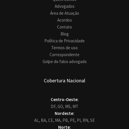
Advogados
Área de Atuação
Acordos
Contato
Blog
Política de Privacidade
Termos de uso
Correspondente
Golpe do falso advogado
Cobertura Nacional
Centro-Oeste:
DF,
GO,
MS,
MT
Nordeste:
AL,
BA,
CE,
MA,
PB,
PE,
PI,
RN,
SE
Norte: