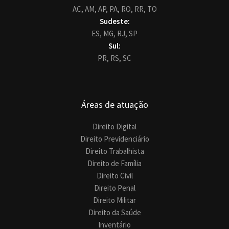
AC,
AM,
AP,
PA,
RO,
RR,
TO
Sudeste:
ES,
MG,
RJ,
SP
Sul:
PR,
RS,
SC
Áreas de atuação
Direito Digital
Direito Previdenciário
Direito Trabalhista
Direito de Família
Direito Civil
Direito Penal
Direito Militar
Direito da Saúde
Inventário