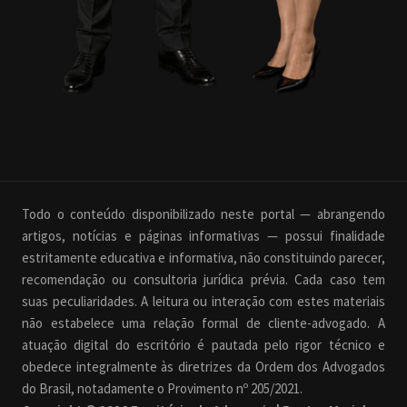
Todo o conteúdo disponibilizado neste portal — abrangendo
artigos, notícias e páginas informativas — possui finalidade
estritamente educativa e informativa, não constituindo parecer,
recomendação ou consultoria jurídica prévia. Cada caso tem
suas peculiaridades. A leitura ou interação com estes materiais
não estabelece uma relação formal de cliente-advogado. A
atuação digital do escritório é pautada pelo rigor técnico e
obedece integralmente às diretrizes da Ordem dos Advogados
do Brasil, notadamente o Provimento nº 205/2021.