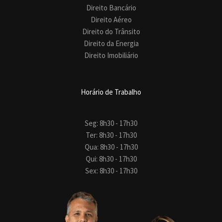
Direito Bancário
Direito Aéreo
Direito do Trânsito
Direito da Energia
Direito Imobiliário
Horário de Trabalho
Seg: 8h30 - 17h30
Ter: 8h30 - 17h30
Qua: 8h30 - 17h30
Qui: 8h30 - 17h30
Sex: 8h30 - 17h30