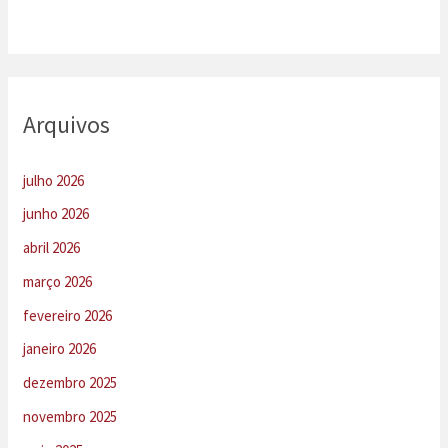
Arquivos
julho 2026
junho 2026
abril 2026
março 2026
fevereiro 2026
janeiro 2026
dezembro 2025
novembro 2025