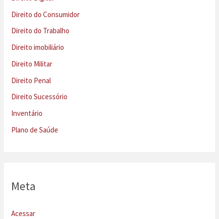
Direito do Consumidor
Direito do Trabalho
Direito imobiliário
Direito Militar
Direito Penal
Direito Sucessório
Inventário
Plano de Saúde
Meta
Acessar