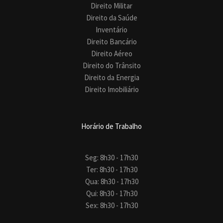
Direito Militar
Direito da Saúde
Inventário
Direito Bancário
Direito Aéreo
Direito do Trânsito
Direito da Energia
Direito Imobiliário
Horário de Trabalho
Seg: 8h30 - 17h30
Ter: 8h30 - 17h30
Qua: 8h30 - 17h30
Qui: 8h30 - 17h30
Sex: 8h30 - 17h30