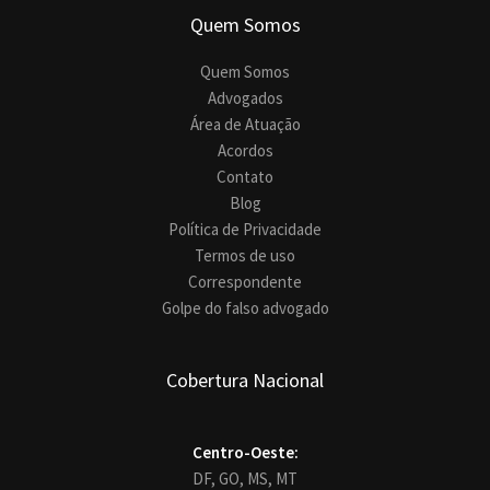
Quem Somos
Quem Somos
Advogados
Área de Atuação
Acordos
Contato
Blog
Política de Privacidade
Termos de uso
Correspondente
Golpe do falso advogado
Cobertura Nacional
Centro-Oeste:
DF,
GO,
MS,
MT