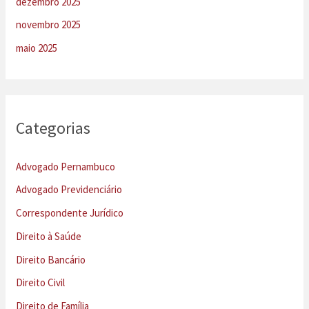
dezembro 2025
novembro 2025
maio 2025
Categorias
Advogado Pernambuco
Advogado Previdenciário
Correspondente Jurídico
Direito à Saúde
Direito Bancário
Direito Civil
Direito de Família