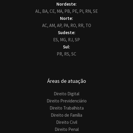
Nordeste:
AL,
BA,
CE,
MA,
PB,
PE,
PI,
RN,
SE
Norte:
AC,
AM,
AP,
PA,
RO,
RR,
TO
Sudeste:
ES,
MG,
RJ,
SP
Sul:
PR,
RS,
SC
Áreas de atuação
Direito Digital
Direito Previdenciário
Direito Trabalhista
Direito de Família
Direito Civil
Direito Penal