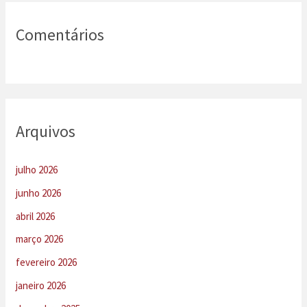
Comentários
Arquivos
julho 2026
junho 2026
abril 2026
março 2026
fevereiro 2026
janeiro 2026