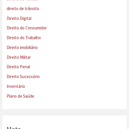
direito de trânsito
Direito Digital
Direito do Consumidor
Direito do Trabalho
Direito imobiliário
Direito Militar
Direito Penal
Direito Sucessório
Inventário
Plano de Saúde