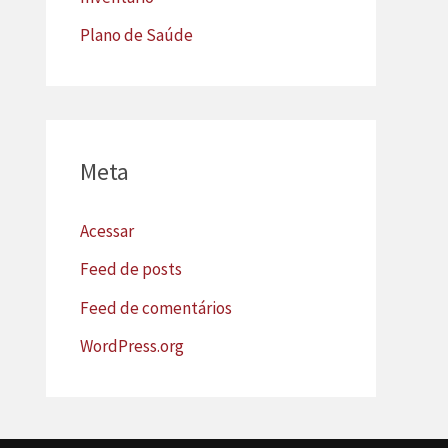
Plano de Saúde
Meta
Acessar
Feed de posts
Feed de comentários
WordPress.org