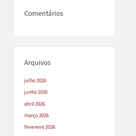
Comentários
Arquivos
julho 2026
junho 2026
abril 2026
março 2026
fevereiro 2026