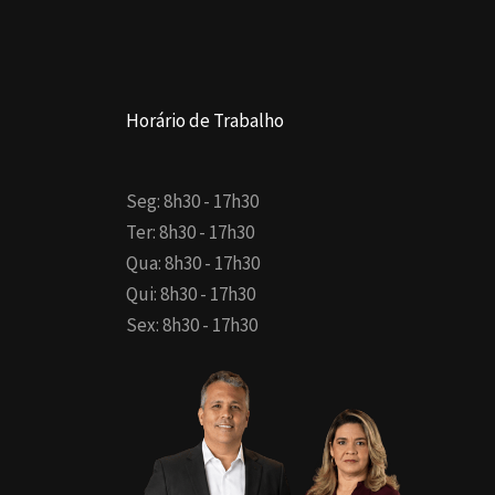
Horário de Trabalho
Seg: 8h30 - 17h30
Ter: 8h30 - 17h30
Qua: 8h30 - 17h30
Qui: 8h30 - 17h30
Sex: 8h30 - 17h30