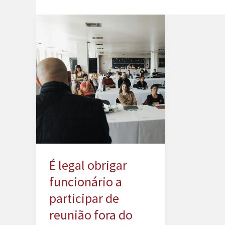
É legal obrigar
funcionário a
participar de
reunião fora do