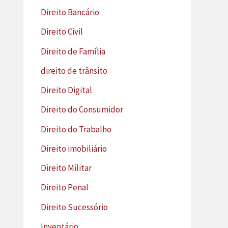
Direito Bancário
Direito Civil
Direito de Família
direito de trânsito
Direito Digital
Direito do Consumidor
Direito do Trabalho
Direito imobiliário
Direito Militar
Direito Penal
Direito Sucessório
Inventário