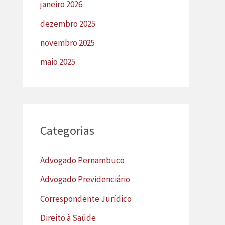
janeiro 2026
dezembro 2025
novembro 2025
maio 2025
Categorias
Advogado Pernambuco
Advogado Previdenciário
Correspondente Jurídico
Direito à Saúde