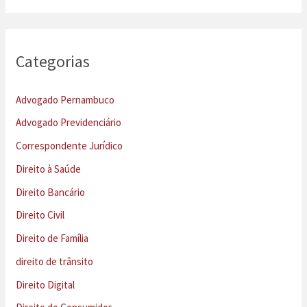
Categorias
Advogado Pernambuco
Advogado Previdenciário
Correspondente Jurídico
Direito à Saúde
Direito Bancário
Direito Civil
Direito de Família
direito de trânsito
Direito Digital