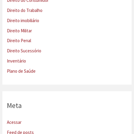
Direito do Consumidor
Direito do Trabalho
Direito imobiliário
Direito Militar
Direito Penal
Direito Sucessório
Inventário
Plano de Saúde
Meta
Acessar
Feed de posts