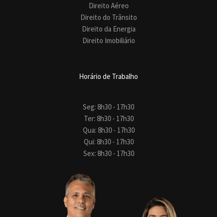
Direito Aéreo
Direito do Trânsito
Direito da Energia
Direito Imobiliário
Horário de Trabalho
Seg: 8h30 - 17h30
Ter: 8h30 - 17h30
Qua: 8h30 - 17h30
Qui: 8h30 - 17h30
Sex: 8h30 - 17h30