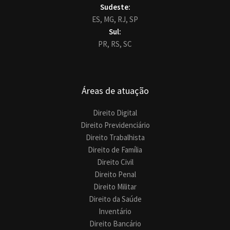
Sudeste:
ES,
MG,
RJ,
SP
Sul:
PR,
RS,
SC
Áreas de atuação
Direito Digital
Direito Previdenciário
Direito Trabalhista
Direito de Família
Direito Civil
Direito Penal
Direito Militar
Direito da Saúde
Inventário
Direito Bancário