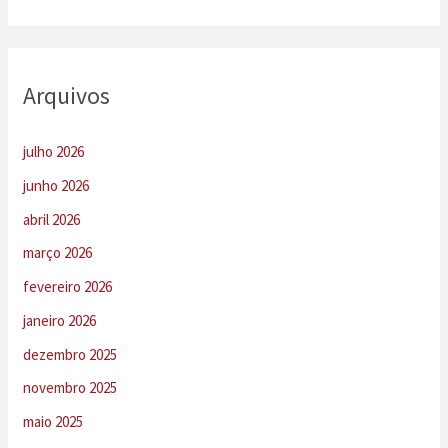
Arquivos
julho 2026
junho 2026
abril 2026
março 2026
fevereiro 2026
janeiro 2026
dezembro 2025
novembro 2025
maio 2025