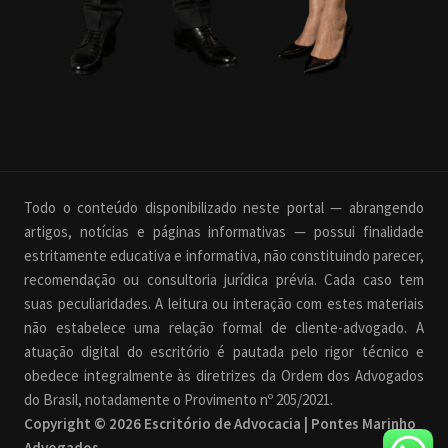
Todo o conteúdo disponibilizado neste portal — abrangendo
artigos, notícias e páginas informativas — possui finalidade
estritamente educativa e informativa, não constituindo parecer,
recomendação ou consultoria jurídica prévia. Cada caso tem
suas peculiaridades. A leitura ou interação com estes materiais
não estabelece uma relação formal de cliente-advogado. A
atuação digital do escritório é pautada pelo rigor técnico e
obedece integralmente às diretrizes da Ordem dos Advogados
do Brasil, notadamente o Provimento nº 205/2021.
Copyright © 2026 Escritório de Advocacia | Pontes Marinho
Advogados