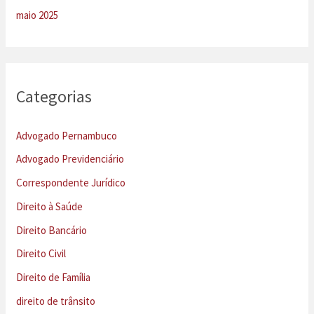
maio 2025
Categorias
Advogado Pernambuco
Advogado Previdenciário
Correspondente Jurídico
Direito à Saúde
Direito Bancário
Direito Civil
Direito de Família
direito de trânsito