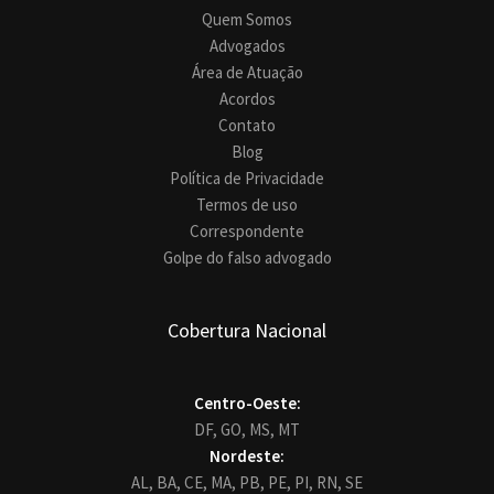
Quem Somos
Advogados
Área de Atuação
Acordos
Contato
Blog
Política de Privacidade
Termos de uso
Correspondente
Golpe do falso advogado
Cobertura Nacional
Centro-Oeste:
DF,
GO,
MS,
MT
Nordeste:
AL,
BA,
CE,
MA,
PB,
PE,
PI,
RN,
SE