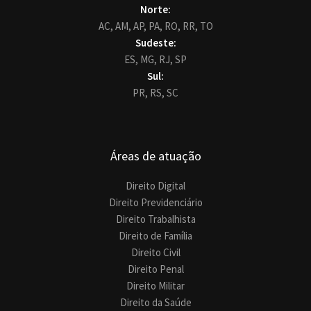
Norte:
AC,
AM,
AP,
PA,
RO,
RR,
TO
Sudeste:
ES,
MG,
RJ,
SP
Sul:
PR,
RS,
SC
Áreas de atuação
Direito Digital
Direito Previdenciário
Direito Trabalhista
Direito de Família
Direito Civil
Direito Penal
Direito Militar
Direito da Saúde