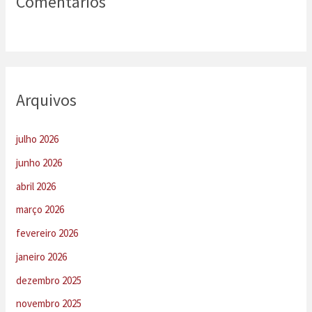
Comentários
Arquivos
julho 2026
junho 2026
abril 2026
março 2026
fevereiro 2026
janeiro 2026
dezembro 2025
novembro 2025