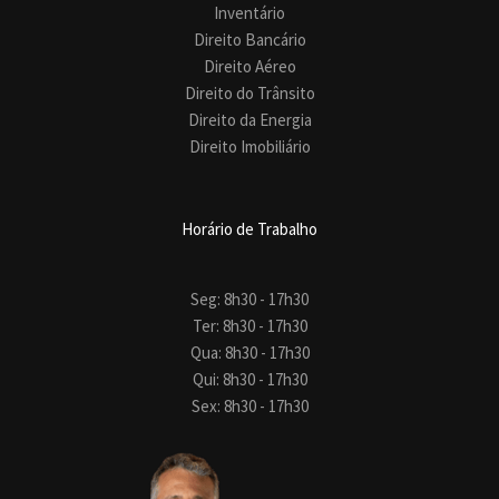
Inventário
Direito Bancário
Direito Aéreo
Direito do Trânsito
Direito da Energia
Direito Imobiliário
Horário de Trabalho
Seg: 8h30 - 17h30
Ter: 8h30 - 17h30
Qua: 8h30 - 17h30
Qui: 8h30 - 17h30
Sex: 8h30 - 17h30