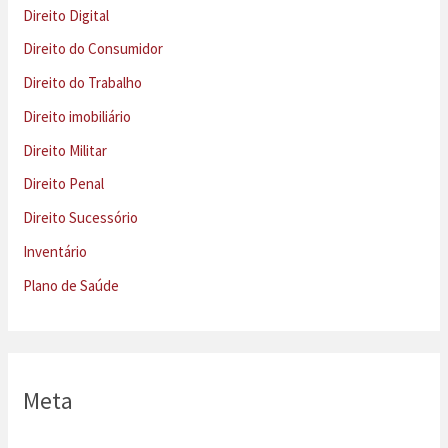
Direito Digital
Direito do Consumidor
Direito do Trabalho
Direito imobiliário
Direito Militar
Direito Penal
Direito Sucessório
Inventário
Plano de Saúde
Meta