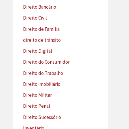
Direito Bancário
Direito Civil
Direito de Família
direito de trânsito
Direito Digital
Direito do Consumidor
Direito do Trabalho
Direito imobiliário
Direito Militar
Direito Penal
Direito Sucessório
Inventário