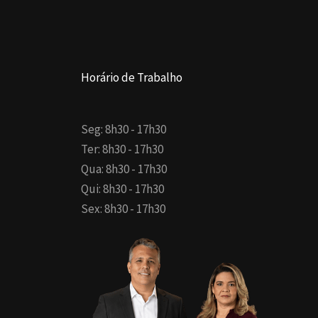
Horário de Trabalho
Seg: 8h30 - 17h30
Ter: 8h30 - 17h30
Qua: 8h30 - 17h30
Qui: 8h30 - 17h30
Sex: 8h30 - 17h30