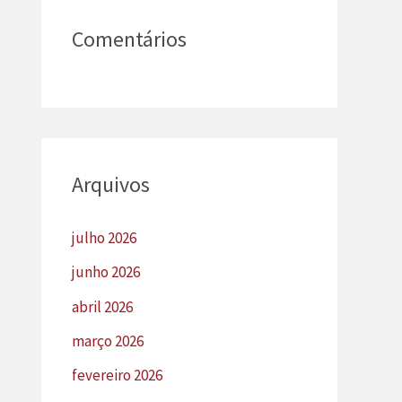
Comentários
Arquivos
julho 2026
junho 2026
abril 2026
março 2026
fevereiro 2026