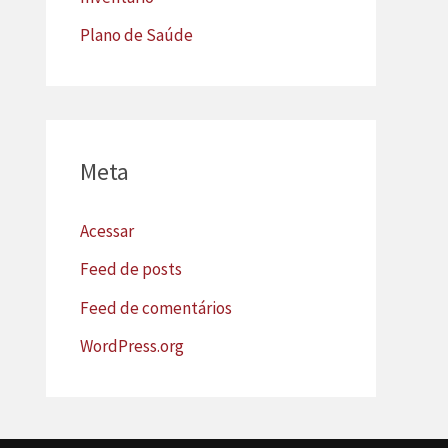
Plano de Saúde
Meta
Acessar
Feed de posts
Feed de comentários
WordPress.org