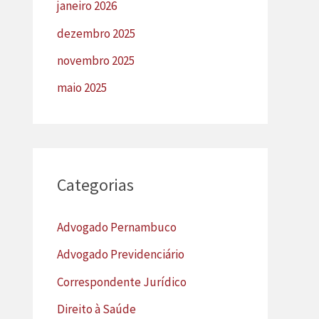
janeiro 2026
dezembro 2025
novembro 2025
maio 2025
Categorias
Advogado Pernambuco
Advogado Previdenciário
Correspondente Jurídico
Direito à Saúde