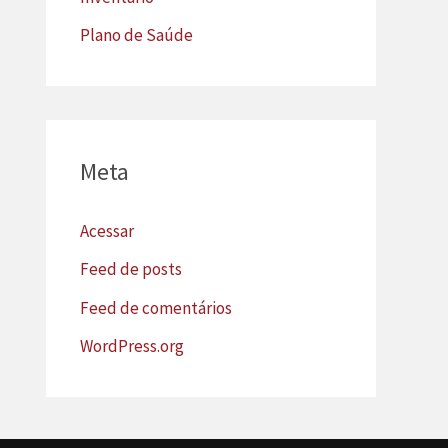
Plano de Saúde
Meta
Acessar
Feed de posts
Feed de comentários
WordPress.org