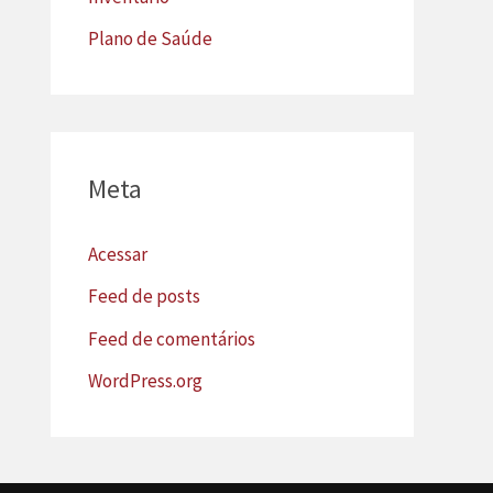
Plano de Saúde
Meta
Acessar
Feed de posts
Feed de comentários
WordPress.org