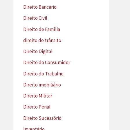
Direito Bancário
Direito Civil
Direito de Família
direito de trânsito
Direito Digital
Direito do Consumidor
Direito do Trabalho
Direito imobiliário
Direito Militar
Direito Penal
Direito Sucessório
Inventário