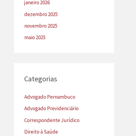
janeiro 2026
dezembro 2025
novembro 2025
maio 2025
Categorias
Advogado Pernambuco
Advogado Previdenciário
Correspondente Jurídico
Direito à Saúde