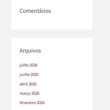
Comentários
Arquivos
julho 2026
junho 2026
abril 2026
março 2026
fevereiro 2026