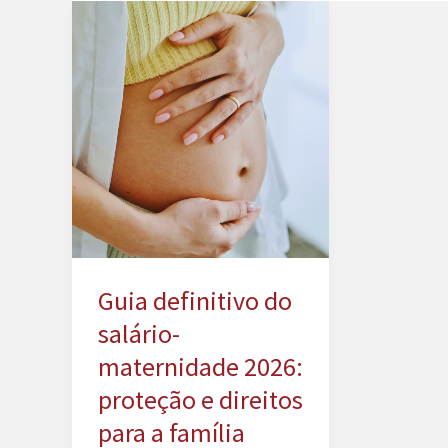
Guia definitivo do
salário-
maternidade 2026:
proteção e direitos
para a família