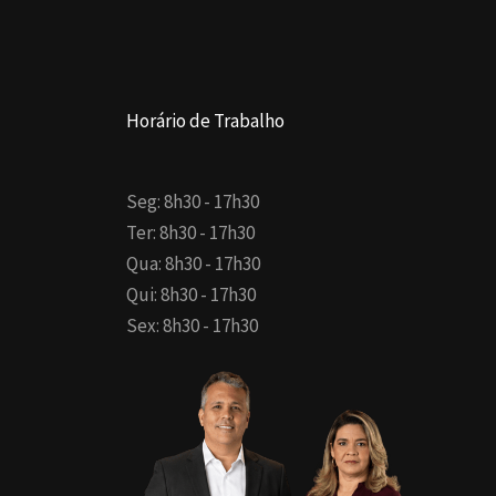
Horário de Trabalho
Seg: 8h30 - 17h30
Ter: 8h30 - 17h30
Qua: 8h30 - 17h30
Qui: 8h30 - 17h30
Sex: 8h30 - 17h30