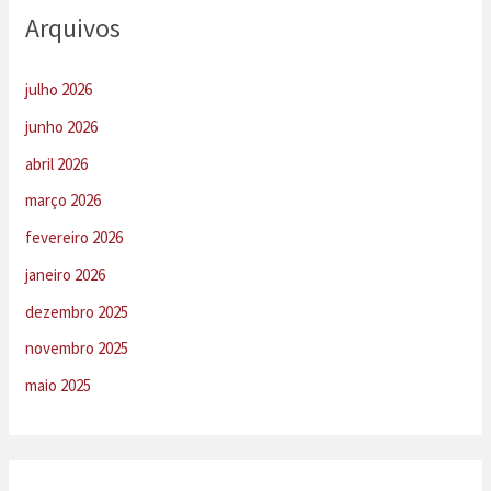
Arquivos
julho 2026
junho 2026
abril 2026
março 2026
fevereiro 2026
janeiro 2026
dezembro 2025
novembro 2025
maio 2025