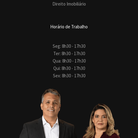
Direito Imobiliário
Horário de Trabalho
Seg: 8h30 - 17h30
Ter: 8h30 - 17h30
Qua: 8h30 - 17h30
Qui: 8h30 - 17h30
Sex: 8h30 - 17h30