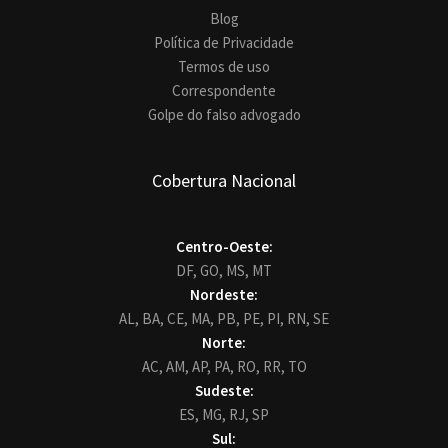
Blog
Política de Privacidade
Termos de uso
Correspondente
Golpe do falso advogado
Cobertura Nacional
Centro-Oeste:
DF,
GO,
MS,
MT
Nordeste:
AL,
BA,
CE,
MA,
PB,
PE,
PI,
RN,
SE
Norte:
AC,
AM,
AP,
PA,
RO,
RR,
TO
Sudeste:
ES,
MG,
RJ,
SP
Sul: