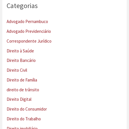
Categorias
Advogado Pernambuco
Advogado Previdenciário
Correspondente Jurídico
Direito à Saúde
Direito Bancário
Direito Civil
Direito de Família
direito de trânsito
Direito Digital
Direito do Consumidor
Direito do Trabalho
Direito imobiliário