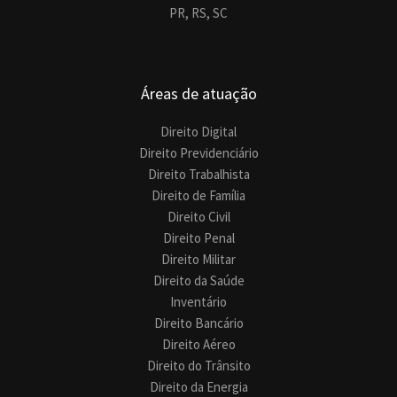
PR,
RS,
SC
Áreas de atuação
Direito Digital
Direito Previdenciário
Direito Trabalhista
Direito de Família
Direito Civil
Direito Penal
Direito Militar
Direito da Saúde
Inventário
Direito Bancário
Direito Aéreo
Direito do Trânsito
Direito da Energia