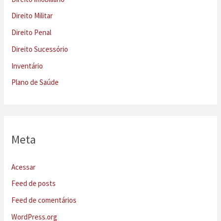
Direito Militar
Direito Penal
Direito Sucessório
Inventário
Plano de Saúde
Meta
Acessar
Feed de posts
Feed de comentários
WordPress.org