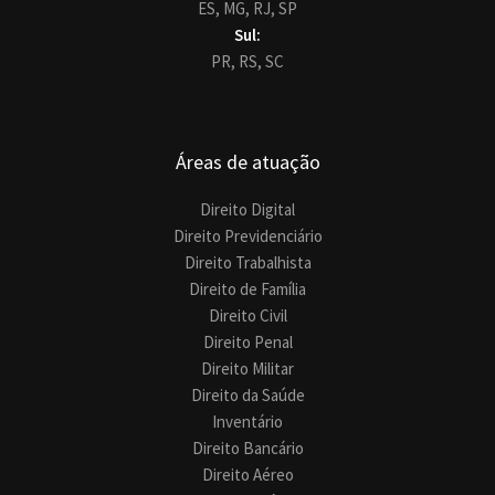
ES,
MG,
RJ,
SP
Sul:
PR,
RS,
SC
Áreas de atuação
Direito Digital
Direito Previdenciário
Direito Trabalhista
Direito de Família
Direito Civil
Direito Penal
Direito Militar
Direito da Saúde
Inventário
Direito Bancário
Direito Aéreo