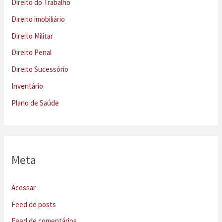
Direito do Trabalho
Direito imobiliário
Direito Militar
Direito Penal
Direito Sucessório
Inventário
Plano de Saúde
Meta
Acessar
Feed de posts
Feed de comentários