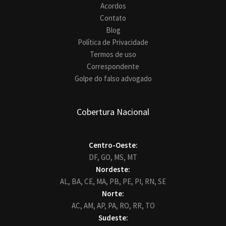
Acordos
Contato
Blog
Política de Privacidade
Termos de uso
Correspondente
Golpe do falso advogado
Cobertura Nacional
Centro-Oeste:
DF,
GO,
MS,
MT
Nordeste:
AL,
BA,
CE,
MA,
PB,
PE,
PI,
RN,
SE
Norte:
AC,
AM,
AP,
PA,
RO,
RR,
TO
Sudeste: