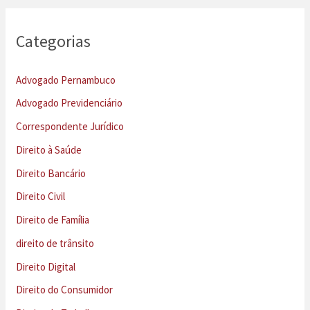
Categorias
Advogado Pernambuco
Advogado Previdenciário
Correspondente Jurídico
Direito à Saúde
Direito Bancário
Direito Civil
Direito de Família
direito de trânsito
Direito Digital
Direito do Consumidor