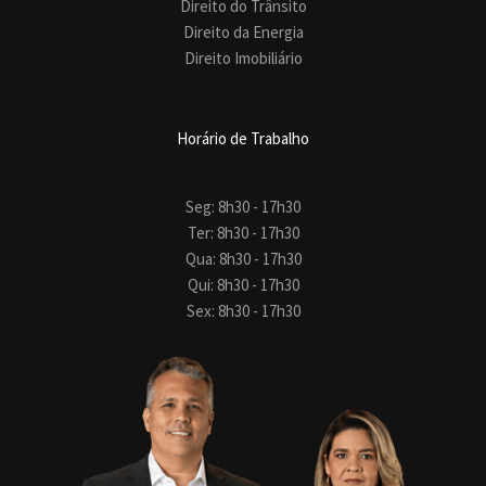
Direito do Trânsito
Direito da Energia
Direito Imobiliário
Horário de Trabalho
Seg: 8h30 - 17h30
Ter: 8h30 - 17h30
Qua: 8h30 - 17h30
Qui: 8h30 - 17h30
Sex: 8h30 - 17h30