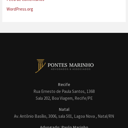
WordPress.org
Recife
Rua Ernesto de Paula Santos, 1368
Sala 202, Boa Viagem, Recife/PE
Natal
Av. Antônio Basílio, 3006, sala 501, Lagoa Nova , Natal/RN
Advogado: Paulo Marinho