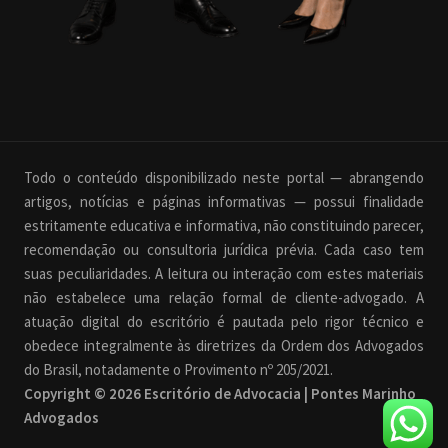
Todo o conteúdo disponibilizado neste portal — abrangendo
artigos, notícias e páginas informativas — possui finalidade
estritamente educativa e informativa, não constituindo parecer,
recomendação ou consultoria jurídica prévia. Cada caso tem
suas peculiaridades. A leitura ou interação com estes materiais
não estabelece uma relação formal de cliente-advogado. A
atuação digital do escritório é pautada pelo rigor técnico e
obedece integralmente às diretrizes da Ordem dos Advogados
do Brasil, notadamente o Provimento nº 205/2021.
Copyright © 2026 Escritório de Advocacia | Pontes Marinho
Advogados