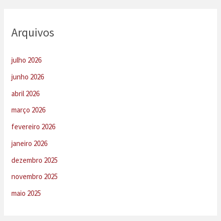
Arquivos
julho 2026
junho 2026
abril 2026
março 2026
fevereiro 2026
janeiro 2026
dezembro 2025
novembro 2025
maio 2025