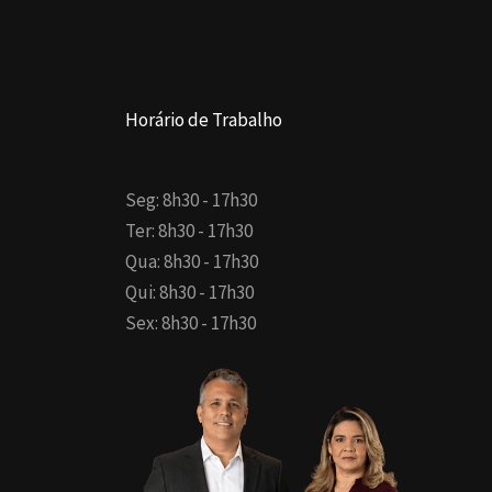
Horário de Trabalho
Seg: 8h30 - 17h30
Ter: 8h30 - 17h30
Qua: 8h30 - 17h30
Qui: 8h30 - 17h30
Sex: 8h30 - 17h30