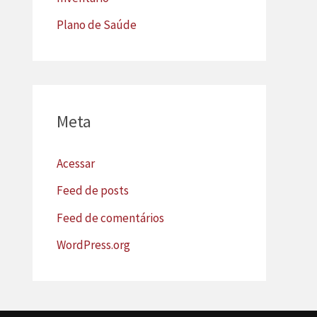
Plano de Saúde
Meta
Acessar
Feed de posts
Feed de comentários
WordPress.org