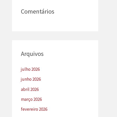
Comentários
Arquivos
julho 2026
junho 2026
abril 2026
março 2026
fevereiro 2026