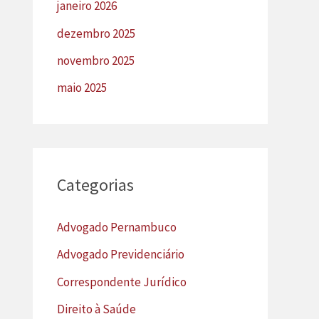
janeiro 2026
dezembro 2025
novembro 2025
maio 2025
Categorias
Advogado Pernambuco
Advogado Previdenciário
Correspondente Jurídico
Direito à Saúde