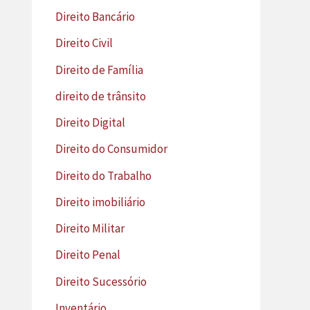
Direito Bancário
Direito Civil
Direito de Família
direito de trânsito
Direito Digital
Direito do Consumidor
Direito do Trabalho
Direito imobiliário
Direito Militar
Direito Penal
Direito Sucessório
Inventário