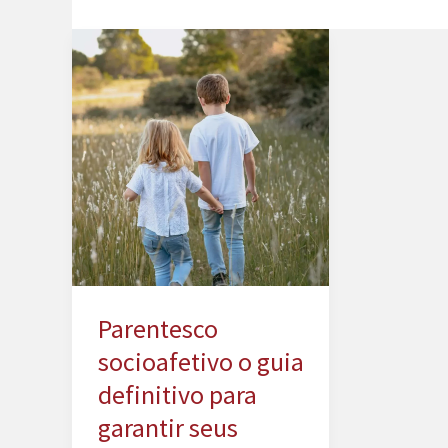
Parentesco
socioafetivo o guia
definitivo para
garantir seus