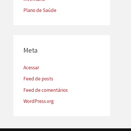
Plano de Saúde
Meta
Acessar
Feed de posts
Feed de comentários
WordPress.org