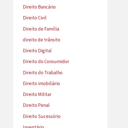
Direito Bancário
Direito Civil
Direito de Família
direito de trânsito
Direito Digital
Direito do Consumidor
Direito do Trabalho
Direito imobiliário
Direito Militar
Direito Penal
Direito Sucessório
Inventário