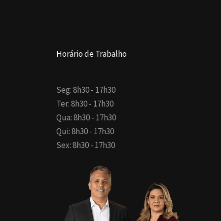
Horário de Trabalho
Seg: 8h30 - 17h30
Ter: 8h30 - 17h30
Qua: 8h30 - 17h30
Qui: 8h30 - 17h30
Sex: 8h30 - 17h30