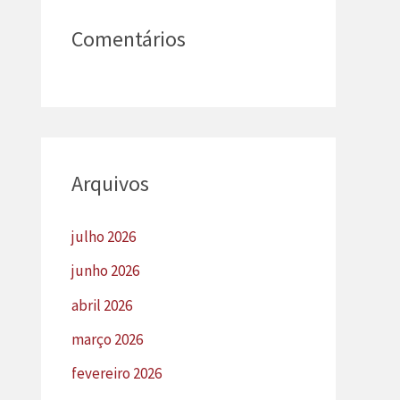
Comentários
Arquivos
julho 2026
junho 2026
abril 2026
março 2026
fevereiro 2026