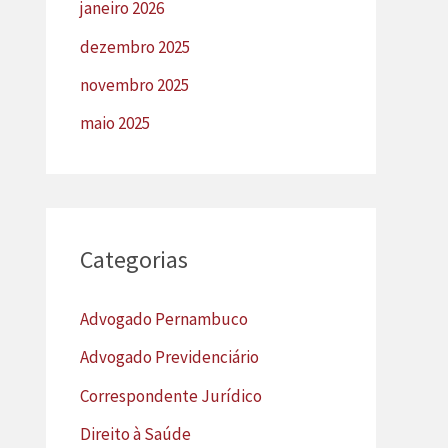
janeiro 2026
dezembro 2025
novembro 2025
maio 2025
Categorias
Advogado Pernambuco
Advogado Previdenciário
Correspondente Jurídico
Direito à Saúde