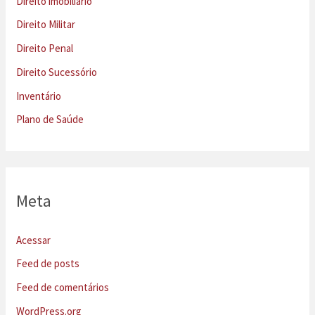
Direito imobiliário
Direito Militar
Direito Penal
Direito Sucessório
Inventário
Plano de Saúde
Meta
Acessar
Feed de posts
Feed de comentários
WordPress.org