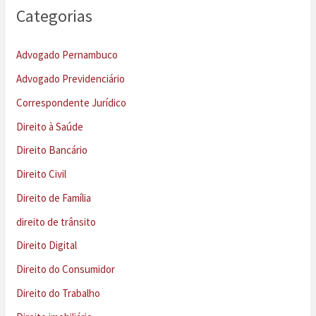
Categorias
Advogado Pernambuco
Advogado Previdenciário
Correspondente Jurídico
Direito à Saúde
Direito Bancário
Direito Civil
Direito de Família
direito de trânsito
Direito Digital
Direito do Consumidor
Direito do Trabalho