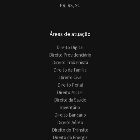
PR,
RS,
SC
Áreas de atuação
Direito Digital
Direito Previdenciário
Direito Trabalhista
Direito de Família
Direito Civil
Direito Penal
Direito Militar
Direito da Saúde
Inventário
Direito Bancário
Direito Aéreo
Direito do Trânsito
Direito da Energia