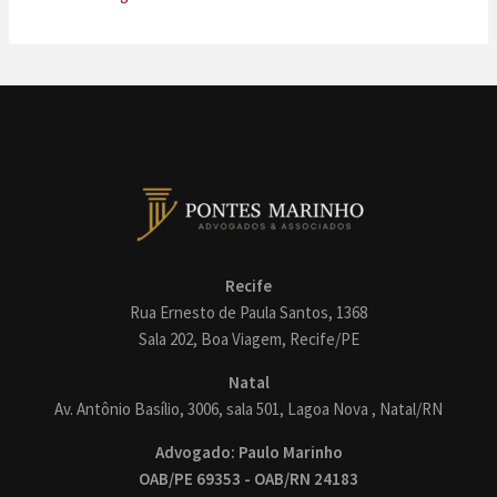
Recife
Rua Ernesto de Paula Santos, 1368
Sala 202, Boa Viagem, Recife/PE
Natal
Av. Antônio Basílio, 3006, sala 501, Lagoa Nova , Natal/RN
Advogado: Paulo Marinho
OAB/PE 69353 - OAB/RN 24183