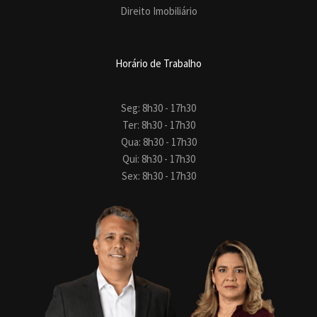
Direito Imobiliário
Horário de Trabalho
Seg: 8h30 - 17h30
Ter: 8h30 - 17h30
Qua: 8h30 - 17h30
Qui: 8h30 - 17h30
Sex: 8h30 - 17h30