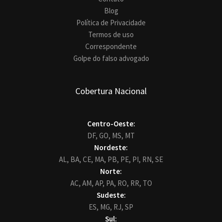
Blog
Política de Privacidade
Termos de uso
Correspondente
Golpe do falso advogado
Cobertura Nacional
Centro-Oeste:
DF,
GO,
MS,
MT
Nordeste:
AL,
BA,
CE,
MA,
PB,
PE,
PI,
RN,
SE
Norte:
AC,
AM,
AP,
PA,
RO,
RR,
TO
Sudeste:
ES,
MG,
RJ,
SP
Sul: