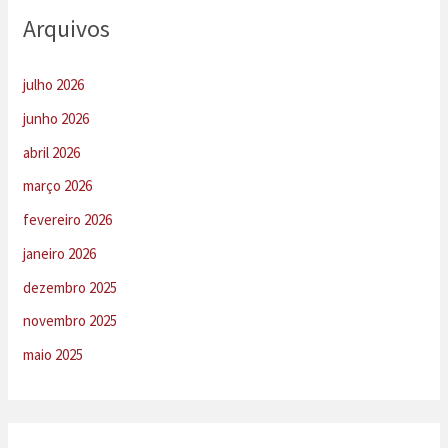
Arquivos
julho 2026
junho 2026
abril 2026
março 2026
fevereiro 2026
janeiro 2026
dezembro 2025
novembro 2025
maio 2025