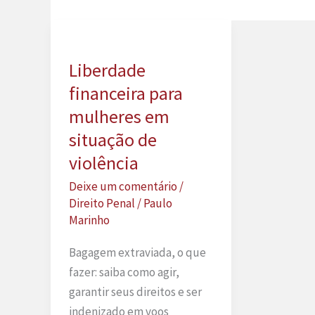
Liberdade
financeira para
mulheres em
situação de
violência
Deixe um comentário
/
Direito Penal
/
Paulo
Marinho
Bagagem extraviada, o que
fazer: saiba como agir,
garantir seus direitos e ser
indenizado em voos