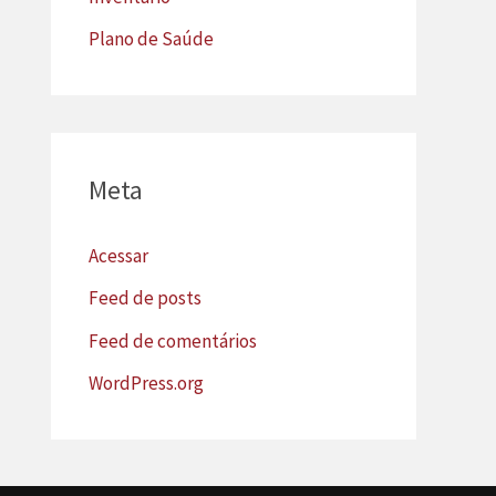
Plano de Saúde
Meta
Acessar
Feed de posts
Feed de comentários
WordPress.org