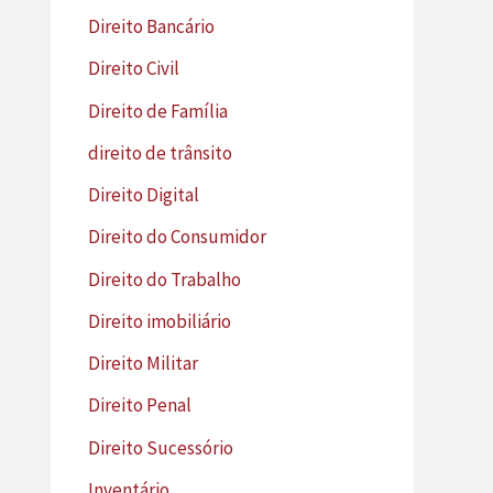
Direito Bancário
Direito Civil
Direito de Família
direito de trânsito
Direito Digital
Direito do Consumidor
Direito do Trabalho
Direito imobiliário
Direito Militar
Direito Penal
Direito Sucessório
Inventário