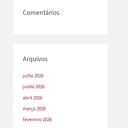
Comentários
Arquivos
julho 2026
junho 2026
abril 2026
março 2026
fevereiro 2026