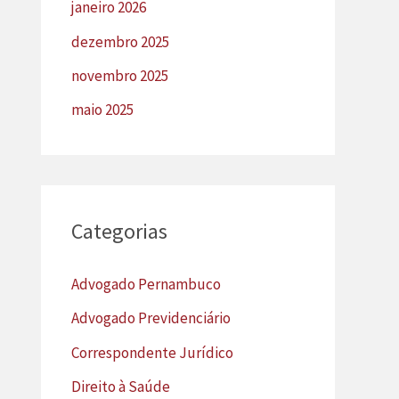
janeiro 2026
dezembro 2025
novembro 2025
maio 2025
Categorias
Advogado Pernambuco
Advogado Previdenciário
Correspondente Jurídico
Direito à Saúde