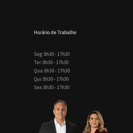
Horário de Trabalho
Seg: 8h30 - 17h30
Ter: 8h30 - 17h30
Qua: 8h30 - 17h30
Qui: 8h30 - 17h30
Sex: 8h30 - 17h30