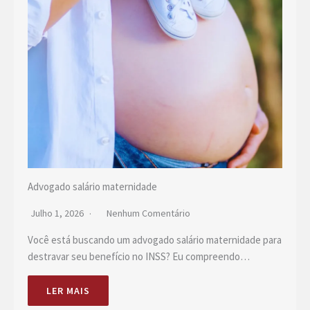
Advogado salário maternidade
Julho 1, 2026
Nenhum Comentário
Você está buscando um advogado salário maternidade para
destravar seu benefício no INSS? Eu compreendo…
LER MAIS