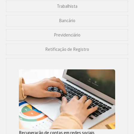
Trabalhista
Bancário
Previdenciário
Retificação de Registro
Recuperação de contas em redes sociais