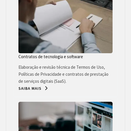
Contratos de tecnologia e software
Elaboração e revisão técnica de Termos de Uso,
Políticas de Privacidade e contratos de prestação
de serviços digitais (SaaS).
SAIBA MAIS