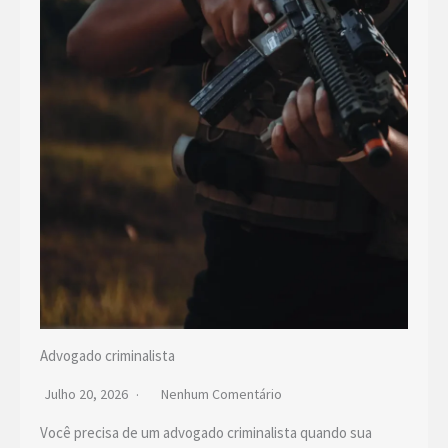
Advogado criminalista
Julho 20, 2026
Nenhum Comentário
Você precisa de um advogado criminalista quando sua