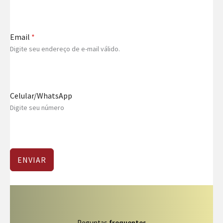
Email
*
Digite seu endereço de e-mail válido.
Celular/WhatsApp
Digite seu número
ENVIAR
Peguntas
frequentes