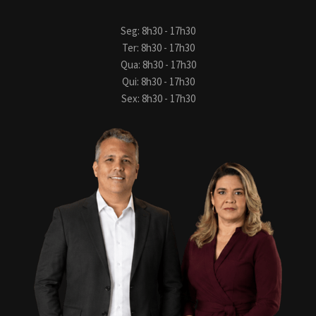
Seg: 8h30 - 17h30
Ter: 8h30 - 17h30
Qua: 8h30 - 17h30
Qui: 8h30 - 17h30
Sex: 8h30 - 17h30