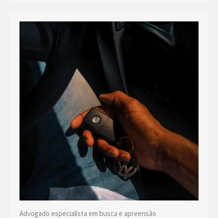
Advogado especialista em busca e apreensão