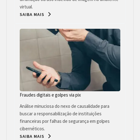
virtual.
SAIBA MAIS
Fraudes digitais e golpes via pix
Análise minuciosa do nexo de causalidade para
buscar a responsabilização de instituições
financeiras por falhas de segurança em golpes
cibernéticos.
SAIBA MAIS