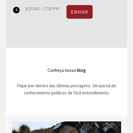
8:30 AM – 17:30 PM
ENVIAR
Conheça nosso
blog
Fique por dentro das últimas postagens. Um portal de
conhecimento jurídicos de fácil entendimento.