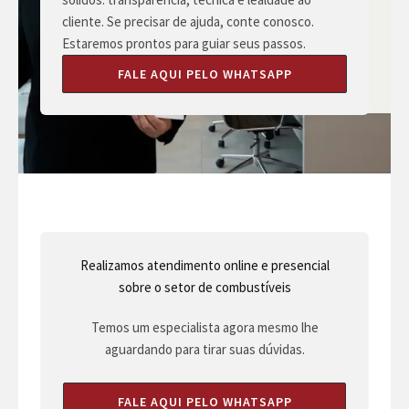
cliente. Se precisar de ajuda, conte conosco.
Estaremos prontos para guiar seus passos.
FALE AQUI PELO WHATSAPP
Realizamos atendimento online e presencial
sobre o setor de combustíveis
Temos um especialista agora mesmo lhe
aguardando para tirar suas dúvidas.
FALE AQUI PELO WHATSAPP