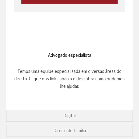
Advogado especialista
Temos uma equipe especializada em diversas áreas do
direito. Clique nos links abaixo e descubra como podemos
lhe ajudar.
Digital
Direito de família