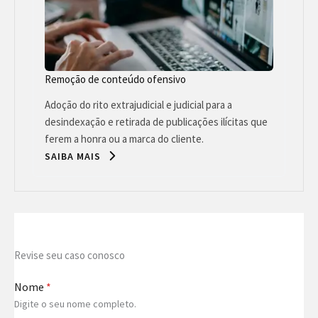
Remoção de conteúdo ofensivo
Adoção do rito extrajudicial e judicial para a
desindexação e retirada de publicações ilícitas que
ferem a honra ou a marca do cliente.
SAIBA MAIS
Revise seu caso conosco
Nome
*
Digite o seu nome completo.