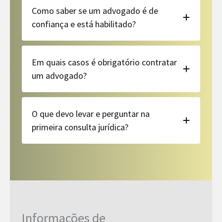
Como saber se um advogado é de
confiança e está habilitado?
Em quais casos é obrigatório contratar
um advogado?
O que devo levar e perguntar na
primeira consulta jurídica?
Informações de