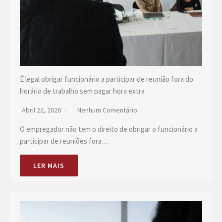
É legal obrigar funcionário a participar de reunião fora do
horário de trabalho sem pagar hora extra
Abril 22, 2026
Nenhum Comentário
O empregador não tem o direito de obrigar o funcionário a
participar de reuniões fora…
LER MAIS