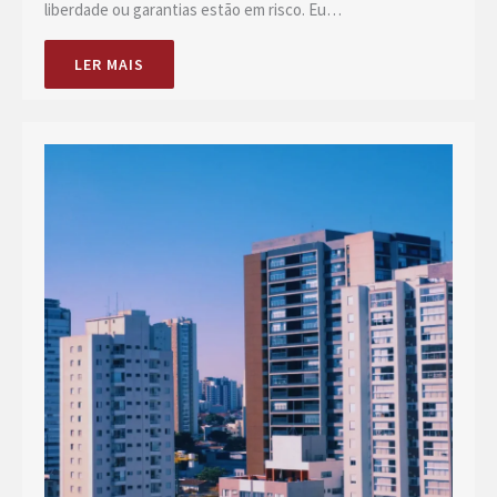
liberdade ou garantias estão em risco. Eu…
LER MAIS