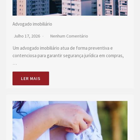
Advogado imobiliário
Julho 17, 2026
Nenhum Comentário
Um advogado imobiliário atua de forma preventiva e
contenciosa para garantir segurança jurídica em compras,
…
LER MAIS