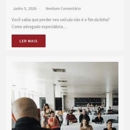
Junho 5, 2026
Nenhum Comentário
Você sabia que perder seu veículo não é o fim da linha?
Como advogado especialista…
LER MAIS