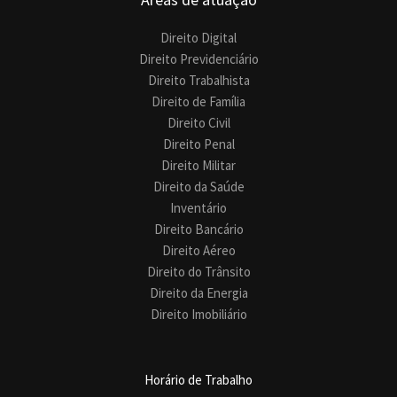
Direito Digital
Direito Previdenciário
Direito Trabalhista
Direito de Família
Direito Civil
Direito Penal
Direito Militar
Direito da Saúde
Inventário
Direito Bancário
Direito Aéreo
Direito do Trânsito
Direito da Energia
Direito Imobiliário
Horário de Trabalho