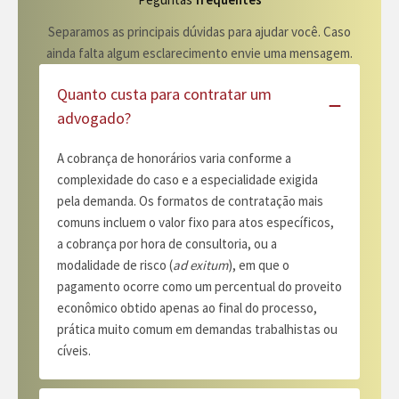
Separamos as principais dúvidas para ajudar você. Caso
ainda falta algum esclarecimento envie uma mensagem.
Quanto custa para contratar um
advogado?
A cobrança de honorários varia conforme a
complexidade do caso e a especialidade exigida
pela demanda. Os formatos de contratação mais
comuns incluem o valor fixo para atos específicos,
a cobrança por hora de consultoria, ou a
modalidade de risco (
ad exitum
), em que o
pagamento ocorre como um percentual do proveito
econômico obtido apenas ao final do processo,
prática muito comum em demandas trabalhistas ou
cíveis.