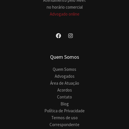
Atendimento pelo Meet
no horário comercial
Advogado online
Quem Somos
Quem Somos
Advogados
Área de Atuação
Acordos
Contato
Blog
Política de Privacidade
Termos de uso
Correspondente