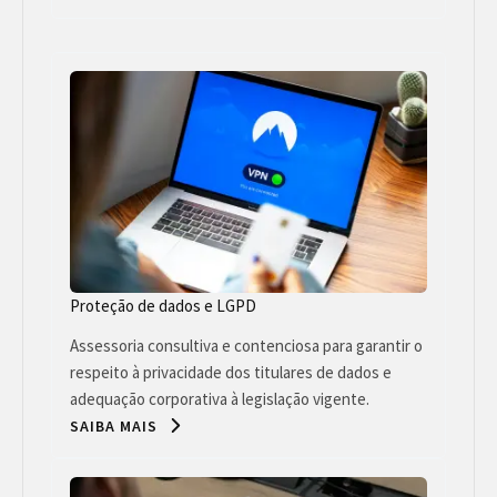
Proteção de dados e LGPD
Assessoria consultiva e contenciosa para garantir o
respeito à privacidade dos titulares de dados e
adequação corporativa à legislação vigente.
SAIBA MAIS