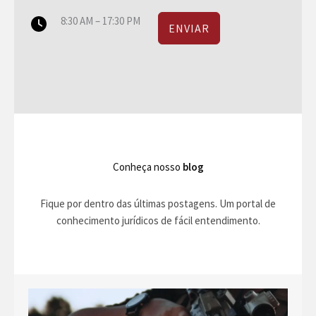
8:30 AM – 17:30 PM
ENVIAR
Conheça nosso
blog
Fique por dentro das últimas postagens. Um portal de
conhecimento jurídicos de fácil entendimento.