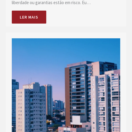
liberdade ou garantias estão em risco. Eu…
LER MAIS