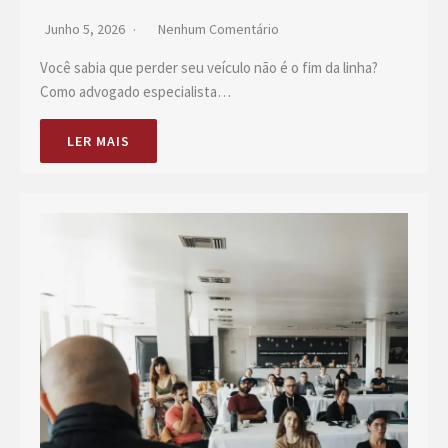
Junho 5, 2026
Nenhum Comentário
Você sabia que perder seu veículo não é o fim da linha?
Como advogado especialista…
LER MAIS