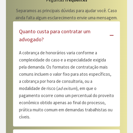
Separamos as principais dúvidas para ajudar você. Caso
ainda falta algum esclarecimento envie uma mensagem.
Quanto custa para contratar um
advogado?
A cobrança de honorários varia conforme a
complexidade do caso e a especialidade exigida
pela demanda. Os formatos de contratação mais
comuns incluem o valor fixo para atos específicos,
a cobrança por hora de consultoria, ou a
modalidade de risco (
ad exitum
), em que o
pagamento ocorre como um percentual do proveito
econômico obtido apenas ao final do processo,
prática muito comum em demandas trabalhistas ou
cíveis.