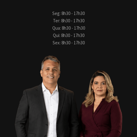
Seg: 8h30 - 17h30
Ter: 8h30 - 17h30
Qua: 8h30 - 17h30
Qui: 8h30 - 17h30
Sex: 8h30 - 17h30