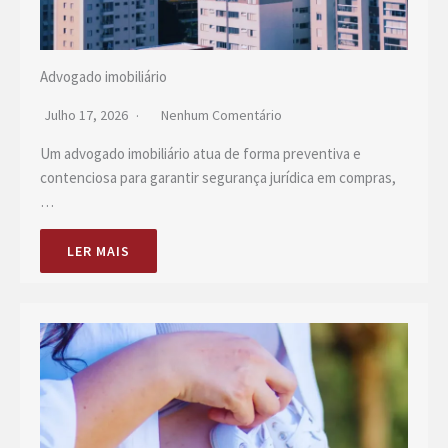
Advogado imobiliário
Julho 17, 2026
Nenhum Comentário
Um advogado imobiliário atua de forma preventiva e
contenciosa para garantir segurança jurídica em compras,
…
LER MAIS