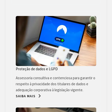
Proteção de dados e LGPD
Assessoria consultiva e contenciosa para garantir o
respeito à privacidade dos titulares de dados e
adequação corporativa à legislação vigente.
SAIBA MAIS