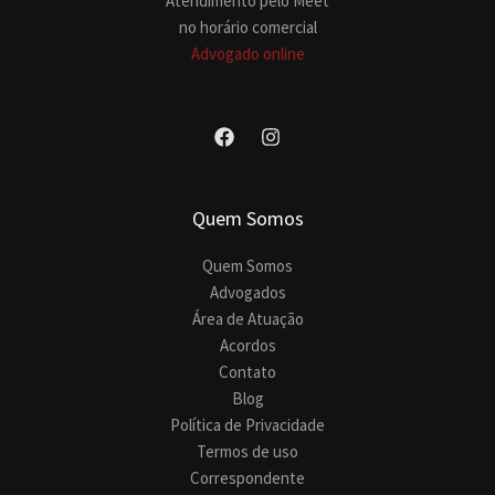
Atendimento pelo Meet
no horário comercial
Advogado online
Quem Somos
Quem Somos
Advogados
Área de Atuação
Acordos
Contato
Blog
Política de Privacidade
Termos de uso
Correspondente