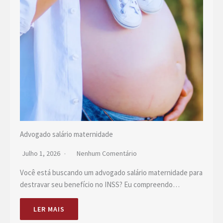
Advogado salário maternidade
Julho 1, 2026
Nenhum Comentário
Você está buscando um advogado salário maternidade para
destravar seu benefício no INSS? Eu compreendo…
LER MAIS