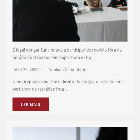
É legal obrigar funcionário a participar de reunião fora do
horário de trabalho sem pagar hora extra
Abril 22, 2026
Nenhum Comentário
O empregador não tem o direito de obrigar o funcionário a
participar de reuniões fora…
LER MAIS