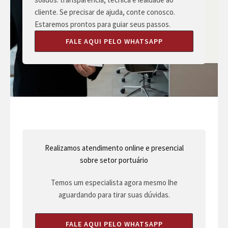
cliente. Se precisar de ajuda, conte conosco.
Estaremos prontos para guiar seus passos.
FALE AQUI PELO WHATSAPP
Realizamos atendimento online e presencial
sobre setor portuário
Temos um especialista agora mesmo lhe
aguardando para tirar suas dúvidas.
FALE AQUI PELO WHATSAPP