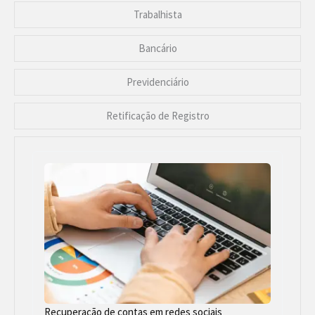
Trabalhista
Bancário
Previdenciário
Retificação de Registro
Recuperação de contas em redes sociais