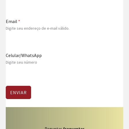
Email
*
Digite seu endereço de e-mail válido.
Celular/WhatsApp
Digite seu número
ENVIAR
Peguntas
frequentes