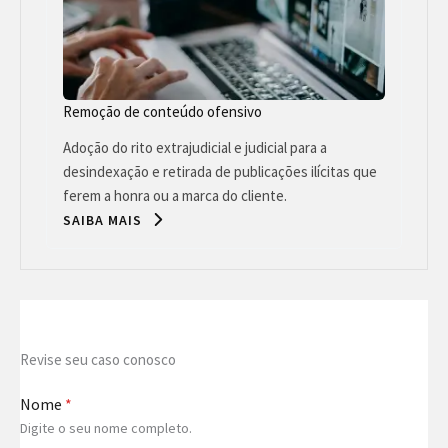
Remoção de conteúdo ofensivo
Adoção do rito extrajudicial e judicial para a
desindexação e retirada de publicações ilícitas que
ferem a honra ou a marca do cliente.
SAIBA MAIS
Revise seu caso conosco
Nome
*
Digite o seu nome completo.