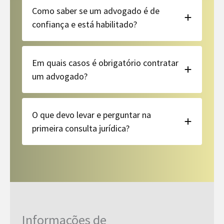
Como saber se um advogado é de
confiança e está habilitado?
Em quais casos é obrigatório contratar
um advogado?
O que devo levar e perguntar na
primeira consulta jurídica?
Informações de