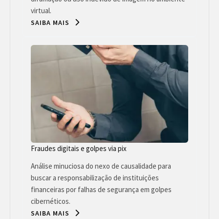
virtual.
SAIBA MAIS
Fraudes digitais e golpes via pix
Análise minuciosa do nexo de causalidade para
buscar a responsabilização de instituições
financeiras por falhas de segurança em golpes
cibernéticos.
SAIBA MAIS