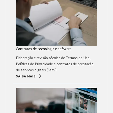
Contratos de tecnologia e software
Elaboração e revisão técnica de Termos de Uso,
Políticas de Privacidade e contratos de prestação
de serviços digitais (SaaS).
SAIBA MAIS