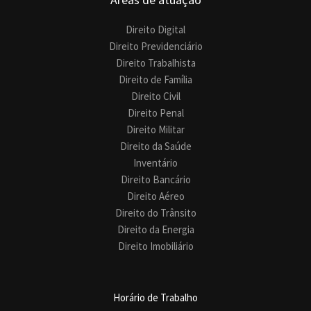
Direito Digital
Direito Previdenciário
Direito Trabalhista
Direito de Família
Direito Civil
Direito Penal
Direito Militar
Direito da Saúde
Inventário
Direito Bancário
Direito Aéreo
Direito do Trânsito
Direito da Energia
Direito Imobiliário
Horário de Trabalho