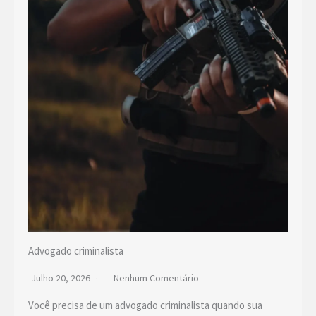
Advogado criminalista
Julho 20, 2026
Nenhum Comentário
Você precisa de um advogado criminalista quando sua