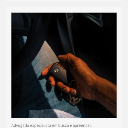
Advogado especialista em busca e apreensão