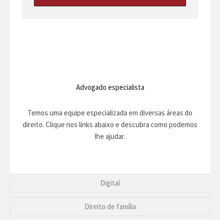
Advogado especialista
Temos uma equipe especializada em diversas áreas do
direito. Clique nos links abaixo e descubra como podemos
lhe ajudar.
Digital
Direito de família