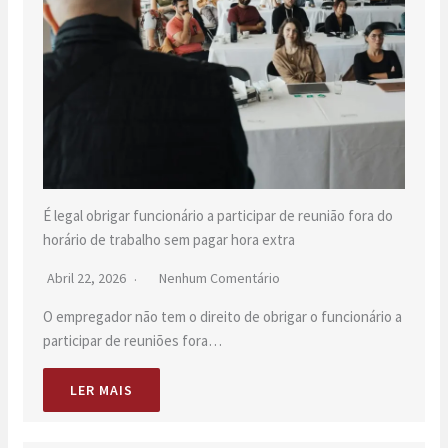
É legal obrigar funcionário a participar de reunião fora do
horário de trabalho sem pagar hora extra
Abril 22, 2026
Nenhum Comentário
O empregador não tem o direito de obrigar o funcionário a
participar de reuniões fora…
LER MAIS