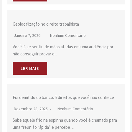
Geolocalização no direito trabalhista
Janeiro 7, 2026
Nenhum Comentário
Você já se sentiu de mãos atadas em uma audiência por
não conseguir provar o…
LER MAIS
Fui demitido do banco: 5 direitos que você não conhece
Dezembro 28, 2025
Nenhum Comentário
Sabe aquele frio na espinha quando você é chamado para
uma “reunião rápida” e percebe…