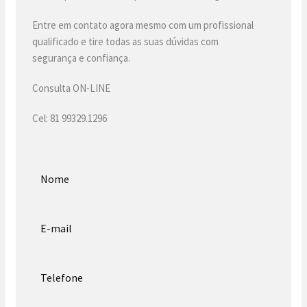
Entre em contato agora mesmo com um profissional
qualificado e tire todas as suas dúvidas com
segurança e confiança.
Consulta ON-LINE
Cel: 81 99329.1296