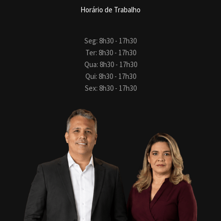
Horário de Trabalho
Seg: 8h30 - 17h30
Ter: 8h30 - 17h30
Qua: 8h30 - 17h30
Qui: 8h30 - 17h30
Sex: 8h30 - 17h30