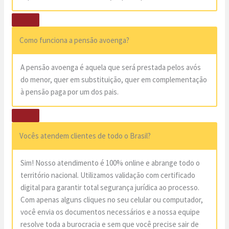
Como funciona a pensão avoenga?
A pensão avoenga é aquela que será prestada pelos avós
do menor, quer em substituição, quer em complementação
à pensão paga por um dos pais.
Vocês atendem clientes de todo o Brasil?
Sim! Nosso atendimento é 100% online e abrange todo o
território nacional. Utilizamos validação com certificado
digital para garantir total segurança jurídica ao processo.
Com apenas alguns cliques no seu celular ou computador,
você envia os documentos necessários e a nossa equipe
resolve toda a burocracia e sem que você precise sair de