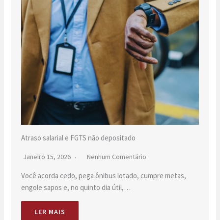
Atraso salarial e FGTS não depositado
Janeiro 15, 2026
Nenhum Comentário
Você acorda cedo, pega ônibus lotado, cumpre metas,
engole sapos e, no quinto dia útil,…
LER MAIS