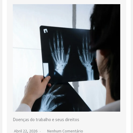
Doenças do trabalho e seus direitos
Abril 22, 2026
Nenhum Comentário