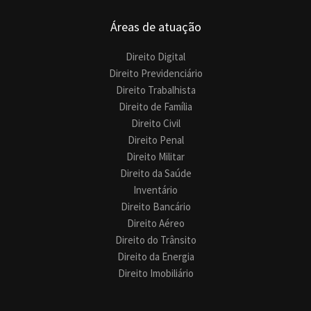
Áreas de atuação
Direito Digital
Direito Previdenciário
Direito Trabalhista
Direito de Família
Direito Civil
Direito Penal
Direito Militar
Direito da Saúde
Inventário
Direito Bancário
Direito Aéreo
Direito do Trânsito
Direito da Energia
Direito Imobiliário