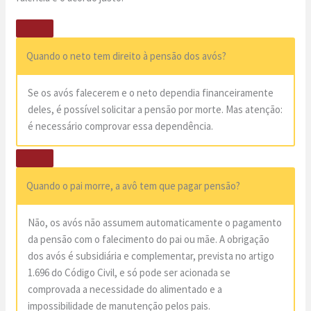
Quando o neto tem direito à pensão dos avós?
Se os avós falecerem e o neto dependia financeiramente
deles, é possível solicitar a pensão por morte. Mas atenção:
é necessário comprovar essa dependência.
Quando o pai morre, a avô tem que pagar pensão?
Não, os avós não assumem automaticamente o pagamento
da pensão com o falecimento do pai ou mãe. A obrigação
dos avós é subsidiária e complementar, prevista no artigo
1.696 do Código Civil, e só pode ser acionada se
comprovada a necessidade do alimentado e a
impossibilidade de manutenção pelos pais.