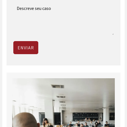
ENVIAR