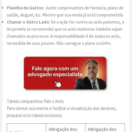
Planilha de Gastos:
Junte comprovantes de farmácia, plano de
saúde, aluguel, luz. Mostre que sua renda já está comprometida.
Chamar o Outro Lado:
Se a ação for contra os avós paternos, a
lei permite (e recomenda) que os avós maternos também sejam
chamados ao processo. A responsabilidade é de
todos
os avós,
na medida de suas posses. Não carregue o piano sozinho.
Tabela comparativa: Pais x Avós
Para clarear sua mente e facilitar a visualização dos deveres,
preparei esta tabela exclusiva:
Obrigação dos
Obrigação dos