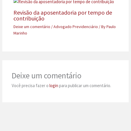
Revisão da aposentadoria por tempo de
contribuição
Deixe um comentário
/
Advogado Previdenciário
/ By
Paulo
Marinho
Deixe um comentário
Você precisa fazer o
login
para publicar um comentário.