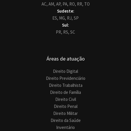
AC,
AM,
AP,
PA,
RO,
RR,
TO
Sudeste:
ES,
MG,
RJ,
SP
Sul:
PR,
RS,
SC
Áreas de atuação
Direito Digital
Direito Previdenciário
Direito Trabalhista
Direito de Família
Direito Civil
Direito Penal
Direito Militar
Direito da Saúde
Inventário