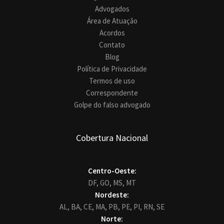
Advogados
Área de Atuação
Acordos
Contato
Blog
Política de Privacidade
Termos de uso
Correspondente
Golpe do falso advogado
Cobertura Nacional
Centro-Oeste:
DF,
GO,
MS,
MT
Nordeste:
AL,
BA,
CE,
MA,
PB,
PE,
PI,
RN,
SE
Norte: