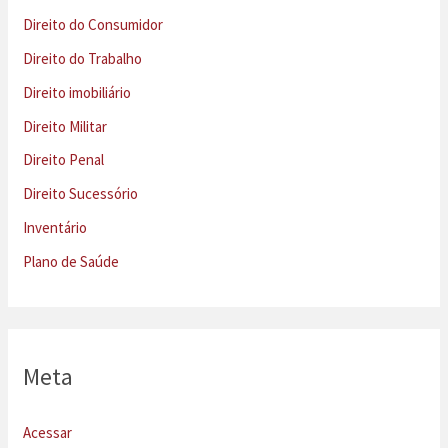
Direito do Consumidor
Direito do Trabalho
Direito imobiliário
Direito Militar
Direito Penal
Direito Sucessório
Inventário
Plano de Saúde
Meta
Acessar