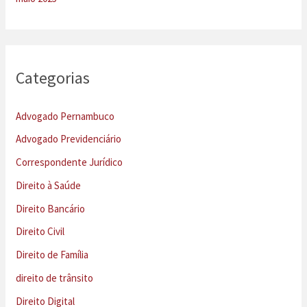
Categorias
Advogado Pernambuco
Advogado Previdenciário
Correspondente Jurídico
Direito à Saúde
Direito Bancário
Direito Civil
Direito de Família
direito de trânsito
Direito Digital