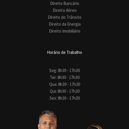
Direito Bancário
Direito Aéreo
Direito do Trânsito
Direito da Energia
Direito Imobiliário
Horário de Trabalho
Seg: 8h30 - 17h30
Ter: 8h30 - 17h30
Qua: 8h30 - 17h30
Qui: 8h30 - 17h30
Sex: 8h30 - 17h30