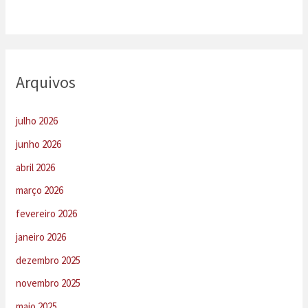
Arquivos
julho 2026
junho 2026
abril 2026
março 2026
fevereiro 2026
janeiro 2026
dezembro 2025
novembro 2025
maio 2025