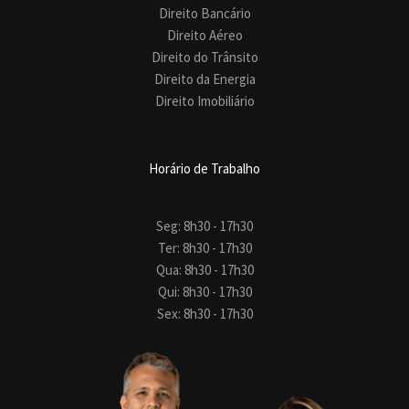
Direito Bancário
Direito Aéreo
Direito do Trânsito
Direito da Energia
Direito Imobiliário
Horário de Trabalho
Seg: 8h30 - 17h30
Ter: 8h30 - 17h30
Qua: 8h30 - 17h30
Qui: 8h30 - 17h30
Sex: 8h30 - 17h30