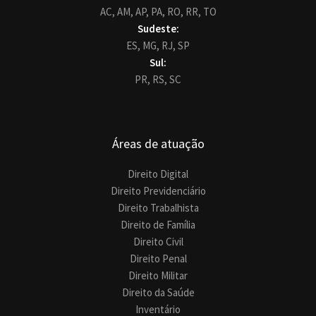
AC,
AM,
AP,
PA,
RO,
RR,
TO
Sudeste:
ES,
MG,
RJ,
SP
Sul:
PR,
RS,
SC
Áreas de atuação
Direito Digital
Direito Previdenciário
Direito Trabalhista
Direito de Família
Direito Civil
Direito Penal
Direito Militar
Direito da Saúde
Inventário