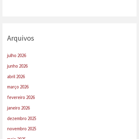
Arquivos
julho 2026
junho 2026
abril 2026
março 2026
fevereiro 2026
janeiro 2026
dezembro 2025
novembro 2025