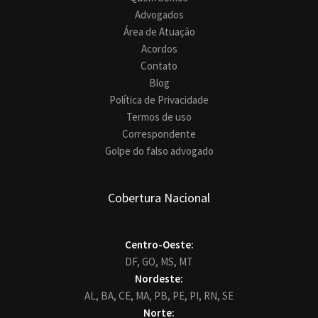
Advogados
Área de Atuação
Acordos
Contato
Blog
Política de Privacidade
Termos de uso
Correspondente
Golpe do falso advogado
Cobertura Nacional
Centro-Oeste:
DF,
GO,
MS,
MT
Nordeste:
AL,
BA,
CE,
MA,
PB,
PE,
PI,
RN,
SE
Norte: