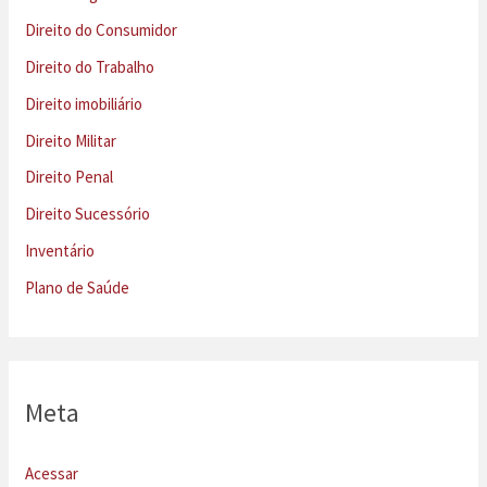
Direito do Consumidor
Direito do Trabalho
Direito imobiliário
Direito Militar
Direito Penal
Direito Sucessório
Inventário
Plano de Saúde
Meta
Acessar