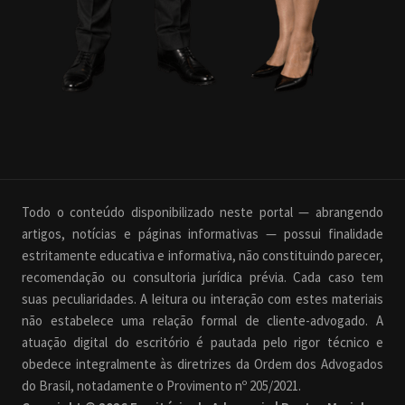
Todo o conteúdo disponibilizado neste portal — abrangendo
artigos, notícias e páginas informativas — possui finalidade
estritamente educativa e informativa, não constituindo parecer,
recomendação ou consultoria jurídica prévia. Cada caso tem
suas peculiaridades. A leitura ou interação com estes materiais
não estabelece uma relação formal de cliente-advogado. A
atuação digital do escritório é pautada pelo rigor técnico e
obedece integralmente às diretrizes da Ordem dos Advogados
do Brasil, notadamente o Provimento nº 205/2021.