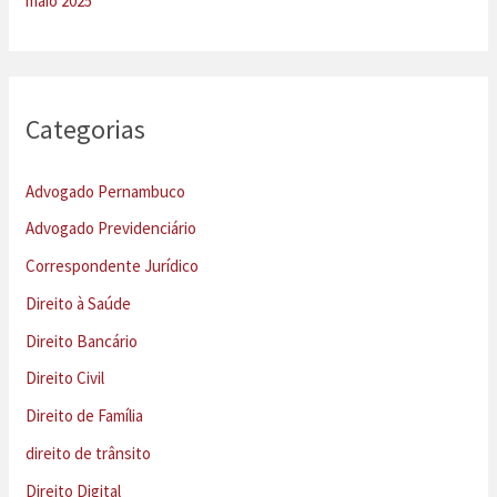
maio 2025
Categorias
Advogado Pernambuco
Advogado Previdenciário
Correspondente Jurídico
Direito à Saúde
Direito Bancário
Direito Civil
Direito de Família
direito de trânsito
Direito Digital