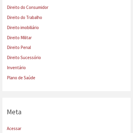
Direito do Consumidor
Direito do Trabalho
Direito imobiliário
Direito Militar
Direito Penal
Direito Sucessório
Inventário
Plano de Saúde
Meta
Acessar