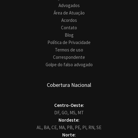
Advogados
Área de Atuação
Acordos
Contato
Blog
Política de Privacidade
Termos de uso
Correspondente
Golpe do falso advogado
Cobertura Nacional
Centro-Oeste:
DF,
GO,
MS,
MT
Nordeste:
AL,
BA,
CE,
MA,
PB,
PE,
PI,
RN,
SE
Norte: