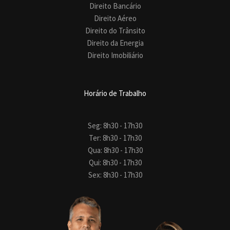
Direito Bancário
Direito Aéreo
Direito do Trânsito
Direito da Energia
Direito Imobiliário
Horário de Trabalho
Seg: 8h30 - 17h30
Ter: 8h30 - 17h30
Qua: 8h30 - 17h30
Qui: 8h30 - 17h30
Sex: 8h30 - 17h30