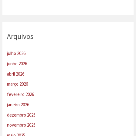
Arquivos
julho 2026
junho 2026
abril 2026
março 2026
fevereiro 2026
janeiro 2026
dezembro 2025
novembro 2025
maio 2025