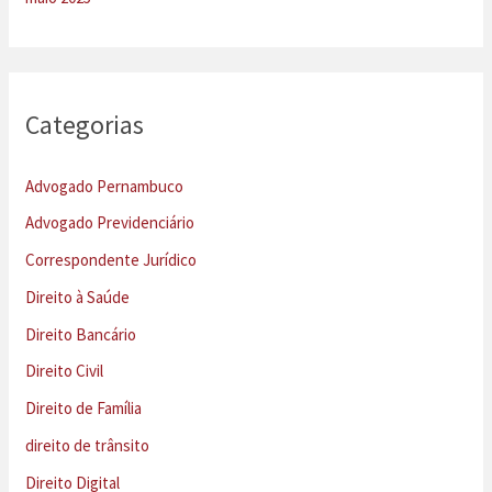
Categorias
Advogado Pernambuco
Advogado Previdenciário
Correspondente Jurídico
Direito à Saúde
Direito Bancário
Direito Civil
Direito de Família
direito de trânsito
Direito Digital