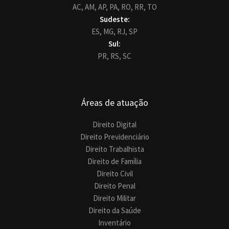
AC,
AM,
AP,
PA,
RO,
RR,
TO
Sudeste:
ES,
MG,
RJ,
SP
Sul:
PR,
RS,
SC
Áreas de atuação
Direito Digital
Direito Previdenciário
Direito Trabalhista
Direito de Família
Direito Civil
Direito Penal
Direito Militar
Direito da Saúde
Inventário