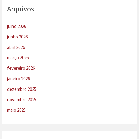
Arquivos
julho 2026
junho 2026
abril 2026
março 2026
fevereiro 2026
janeiro 2026
dezembro 2025
novembro 2025
maio 2025