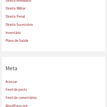
Direito imobiliário
Direito Militar
Direito Penal
Direito Sucessório
Inventário
Plano de Saúde
Meta
Acessar
Feed de posts
Feed de comentários
WordPress.org