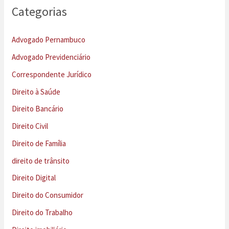
Categorias
Advogado Pernambuco
Advogado Previdenciário
Correspondente Jurídico
Direito à Saúde
Direito Bancário
Direito Civil
Direito de Família
direito de trânsito
Direito Digital
Direito do Consumidor
Direito do Trabalho