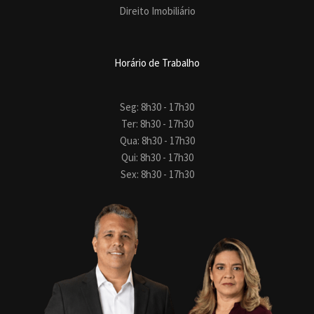
Direito Imobiliário
Horário de Trabalho
Seg: 8h30 - 17h30
Ter: 8h30 - 17h30
Qua: 8h30 - 17h30
Qui: 8h30 - 17h30
Sex: 8h30 - 17h30