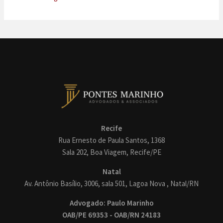
Recife
Rua Ernesto de Paula Santos, 1368
Sala 202, Boa Viagem, Recife/PE
Natal
Av. Antônio Basílio, 3006, sala 501, Lagoa Nova , Natal/RN
Advogado: Paulo Marinho
OAB/PE 69353 - OAB/RN 24183