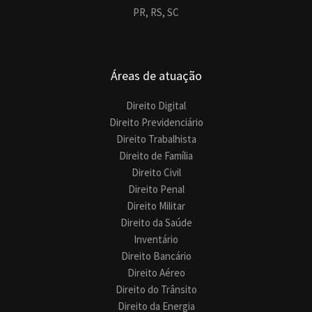
PR,
RS,
SC
Áreas de atuação
Direito Digital
Direito Previdenciário
Direito Trabalhista
Direito de Família
Direito Civil
Direito Penal
Direito Militar
Direito da Saúde
Inventário
Direito Bancário
Direito Aéreo
Direito do Trânsito
Direito da Energia