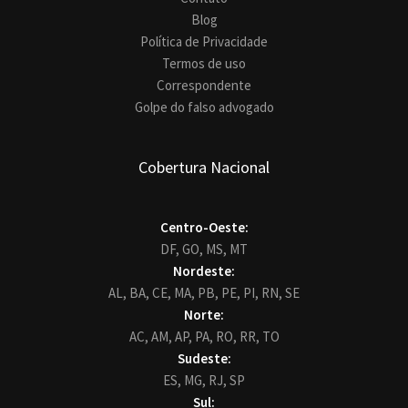
Blog
Política de Privacidade
Termos de uso
Correspondente
Golpe do falso advogado
Cobertura Nacional
Centro-Oeste:
DF,
GO,
MS,
MT
Nordeste:
AL,
BA,
CE,
MA,
PB,
PE,
PI,
RN,
SE
Norte:
AC,
AM,
AP,
PA,
RO,
RR,
TO
Sudeste:
ES,
MG,
RJ,
SP
Sul: