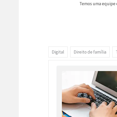
Temos uma equipe es
Digital
Direito de família