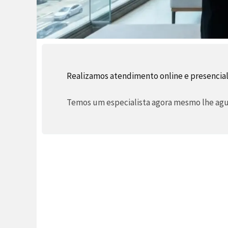
Realizamos atendimento online e presencia
Temos um especialista agora mesmo lhe agua