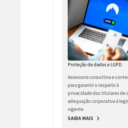
Proteção de dados e LGPD
Assessoria consultiva e conte
para garantir o respeito à
privacidade dos titulares de 
adequação corporativa à legi
vigente.
SAIBA MAIS