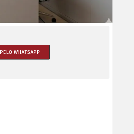
I PELO WHATSAPP