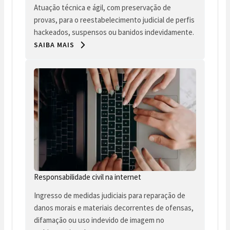
Atuação técnica e ágil, com preservação de
provas, para o reestabelecimento judicial de perfis
hackeados, suspensos ou banidos indevidamente.
SAIBA MAIS
Responsabilidade civil na internet
Ingresso de medidas judiciais para reparação de
danos morais e materiais decorrentes de ofensas,
difamação ou uso indevido de imagem no