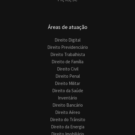
Áreas de atuação
Direito Digital
Direito Previdenciário
Direito Trabalhista
Direito de Família
Direito Civil
Direito Penal
Direito Militar
Direito da Saúde
Inventário
Direito Bancário
Direito Aéreo
Direito do Trânsito
Direito da Energia
Direito Imobiliário