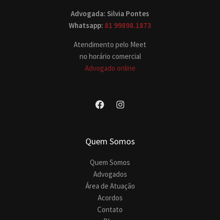
Advogada: Silvia Pontes
Whatsapp:
81 99898.1873
Atendimento pelo Meet
no horário comercial
Advogado online
Quem Somos
Quem Somos
Advogados
Área de Atuação
Acordos
Contato