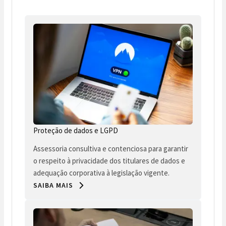
Proteção de dados e LGPD
Assessoria consultiva e contenciosa para garantir
o respeito à privacidade dos titulares de dados e
adequação corporativa à legislação vigente.
SAIBA MAIS