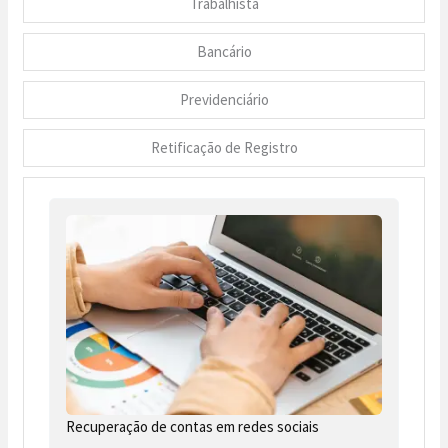
Trabalhista
Bancário
Previdenciário
Retificação de Registro
Recuperação de contas em redes sociais