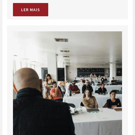
LER MAIS