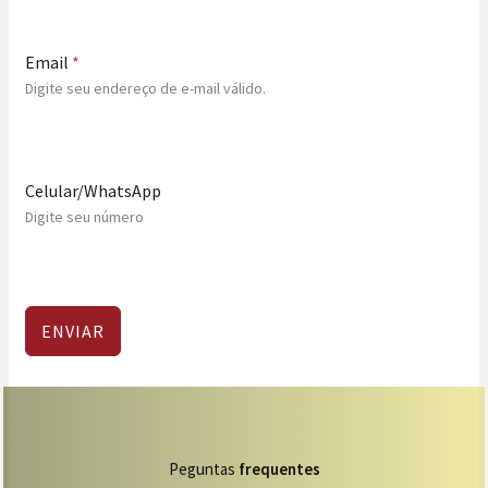
Email
*
Digite seu endereço de e-mail válido.
Celular/WhatsApp
Digite seu número
ENVIAR
Peguntas
frequentes