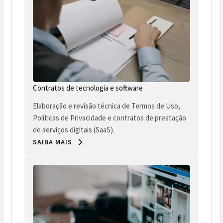
Contratos de tecnologia e software
Elaboração e revisão técnica de Termos de Uso,
Políticas de Privacidade e contratos de prestação
de serviços digitais (SaaS).
SAIBA MAIS