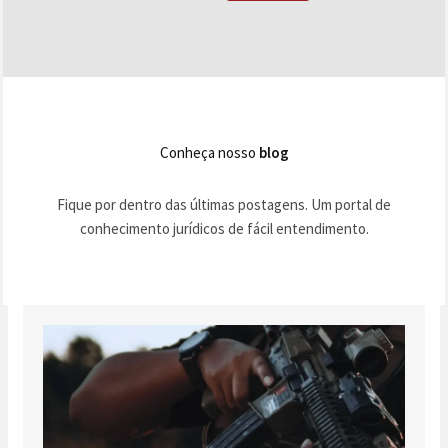
Conheça nosso
blog
Fique por dentro das últimas postagens. Um portal de
conhecimento jurídicos de fácil entendimento.