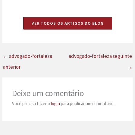
VER TODOS OS ARTIGOS DO BLOG
←
advogado-fortaleza
advogado-fortaleza seguinte
anterior
→
Deixe um comentário
Você precisa fazer o
login
para publicar um comentário.