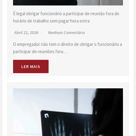
É legal obrigar funcionário a participar de reunião fora do
horário de trabalho sem pagar hora extra
Abril 22, 2026
Nenhum Comentário
O empregador não tem o direito de obrigar o funcionário a
participar de reuniões fora…
LER MAIS