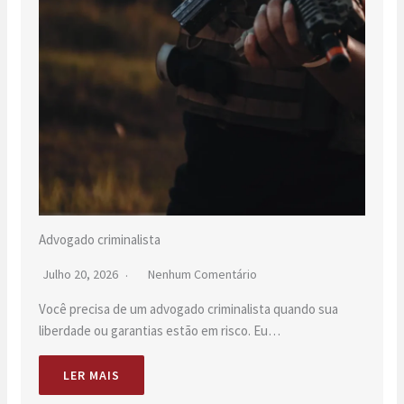
Advogado criminalista
Julho 20, 2026
Nenhum Comentário
Você precisa de um advogado criminalista quando sua
liberdade ou garantias estão em risco. Eu…
LER MAIS