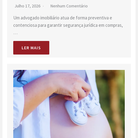
Julho 17, 2026
Nenhum Comentário
Um advogado imobiliário atua de forma preventiva e
contenciosa para garantir segurança jurídica em compras,
…
LER MAIS