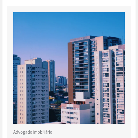
Advogado imobiliário