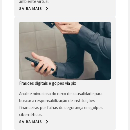
ambiente virtual.
SAIBA MAIS
Fraudes digitais e golpes via pix
Análise minuciosa do nexo de causalidade para
buscar a responsabilização de instituições
financeiras por falhas de segurança em golpes
cibernéticos.
SAIBA MAIS