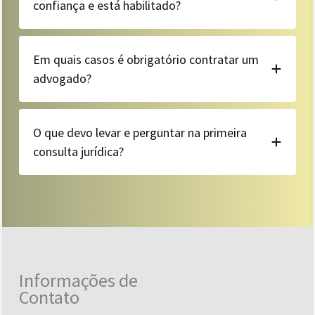
confiança e está habilitado?
Em quais casos é obrigatório contratar um
advogado?
O que devo levar e perguntar na primeira
consulta jurídica?
Informações de
Contato