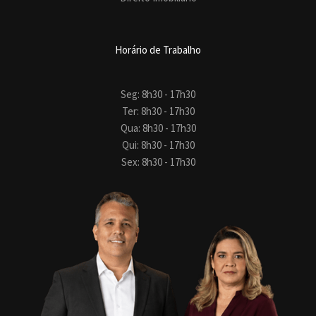
Horário de Trabalho
Seg: 8h30 - 17h30
Ter: 8h30 - 17h30
Qua: 8h30 - 17h30
Qui: 8h30 - 17h30
Sex: 8h30 - 17h30