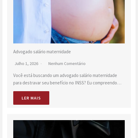
Advogado salário maternidade
Julho 1, 2026
Nenhum Comentário
Você está buscando um advogado salário maternidade
para destravar seu benefício no INSS? Eu compreendo…
LER MAIS