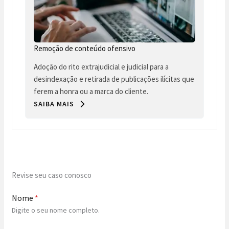
Remoção de conteúdo ofensivo
Adoção do rito extrajudicial e judicial para a
desindexação e retirada de publicações ilícitas que
ferem a honra ou a marca do cliente.
SAIBA MAIS
Revise seu caso conosco
Nome
*
Digite o seu nome completo.