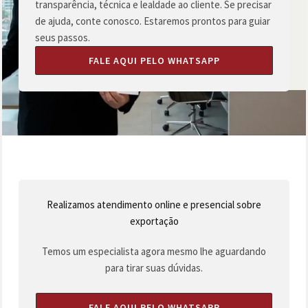
transparência, técnica e lealdade ao cliente. Se precisar
de ajuda, conte conosco. Estaremos prontos para guiar
seus passos.
FALE AQUI PELO WHATSAPP
Realizamos atendimento online e presencial sobre
exportação
Temos um especialista agora mesmo lhe aguardando
para tirar suas dúvidas.
FALE AQUI PELO WHATSAPP