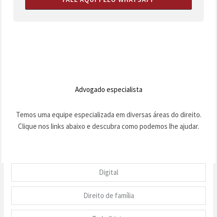
Advogado especialista
Temos uma equipe especializada em diversas áreas do direito.
Clique nos links abaixo e descubra como podemos lhe ajudar.
Digital
Direito de família