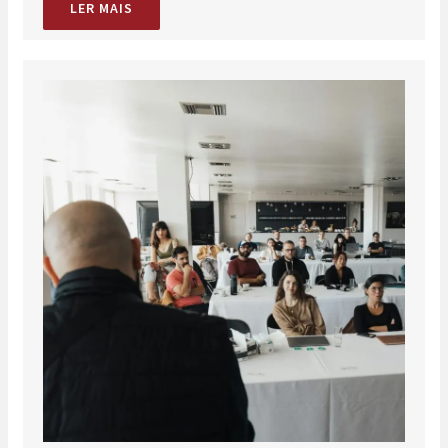
LER MAIS