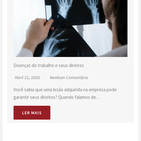
Doenças do trabalho e seus direitos
Abril 22, 2026
Nenhum Comentário
Você sabia que uma lesão adquirida na empresa pode
garantir seus direitos? Quando falamos de…
LER MAIS