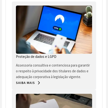
Proteção de dados e LGPD
Assessoria consultiva e contenciosa para garantir
o respeito à privacidade dos titulares de dados e
adequação corporativa à legislação vigente.
SAIBA MAIS