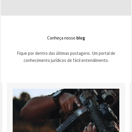
Conheça nosso
blog
Fique por dentro das últimas postagens. Um portal de
conhecimento jurídicos de fácil entendimento.