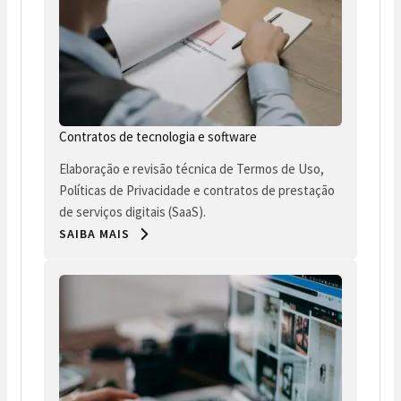
Contratos de tecnologia e software
Elaboração e revisão técnica de Termos de Uso,
Políticas de Privacidade e contratos de prestação
de serviços digitais (SaaS).
SAIBA MAIS