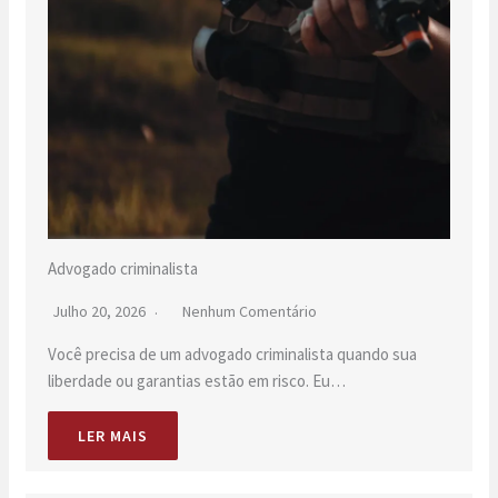
Advogado criminalista
Julho 20, 2026
Nenhum Comentário
Você precisa de um advogado criminalista quando sua
liberdade ou garantias estão em risco. Eu…
LER MAIS