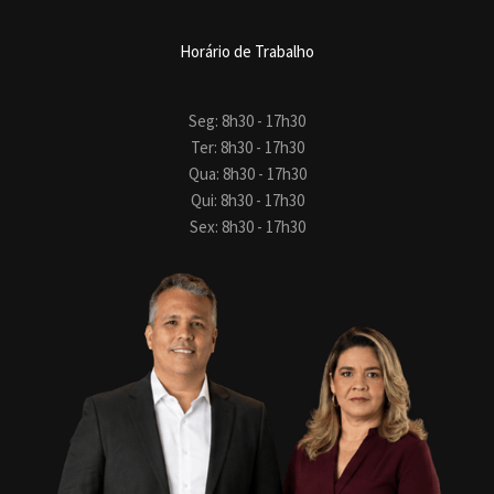
Horário de Trabalho
Seg: 8h30 - 17h30
Ter: 8h30 - 17h30
Qua: 8h30 - 17h30
Qui: 8h30 - 17h30
Sex: 8h30 - 17h30