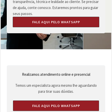
transparência, técnica e lealdade ao cliente. Se precisar
de ajuda, conte conosco. Estaremos prontos para guiar
seus passos.
FALE AQUI PELO WHATSAPP
Realizamos atendimento online e presencial
Temos um especialista agora mesmo lhe aguardando
para tirar suas dúvidas.
FALE AQUI PELO WHATSAPP