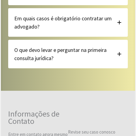
Em quais casos é obrigatório contratar um
advogado?
O que devo levar e perguntar na primeira
consulta jurídica?
Informações de
Contato
Revise seu caso conosco
Entre em contato agora mesmo