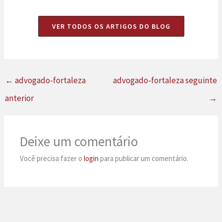
VER TODOS OS ARTIGOS DO BLOG
←
advogado-fortaleza
advogado-fortaleza seguinte
anterior
→
Deixe um comentário
Você precisa fazer o
login
para publicar um comentário.