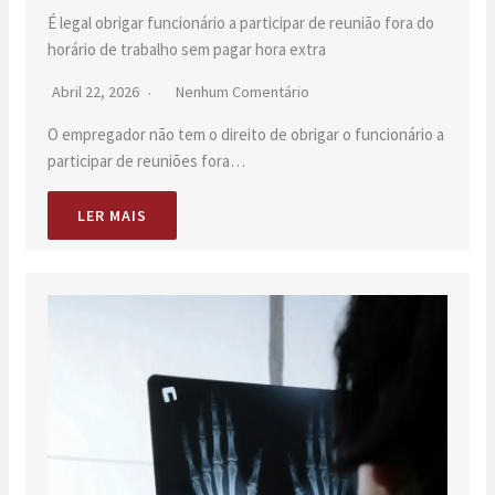
É legal obrigar funcionário a participar de reunião fora do
horário de trabalho sem pagar hora extra
Abril 22, 2026
Nenhum Comentário
O empregador não tem o direito de obrigar o funcionário a
participar de reuniões fora…
LER MAIS