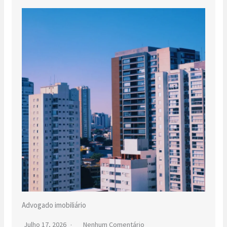
Advogado imobiliário
Julho 17, 2026
Nenhum Comentário