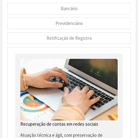
Bancário
Previdenciário
Retificação de Registro
Recuperação de contas em redes sociais
Atuação técnica e ágil, com preservação de