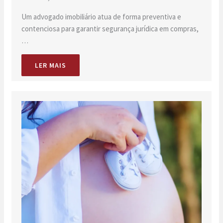
Um advogado imobiliário atua de forma preventiva e
contenciosa para garantir segurança jurídica em compras,
…
LER MAIS