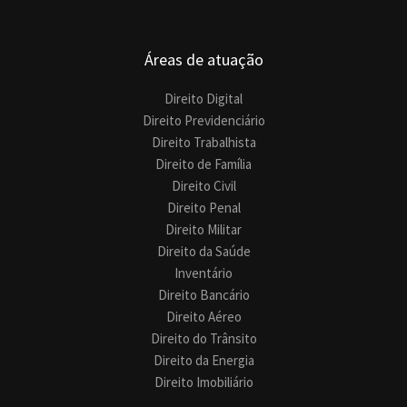
Áreas de atuação
Direito Digital
Direito Previdenciário
Direito Trabalhista
Direito de Família
Direito Civil
Direito Penal
Direito Militar
Direito da Saúde
Inventário
Direito Bancário
Direito Aéreo
Direito do Trânsito
Direito da Energia
Direito Imobiliário