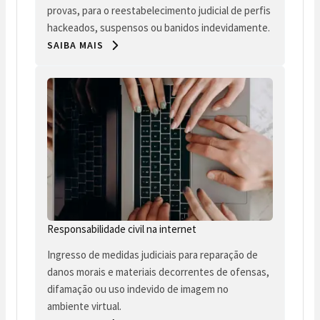
provas, para o reestabelecimento judicial de perfis
hackeados, suspensos ou banidos indevidamente.
SAIBA MAIS
Responsabilidade civil na internet
Ingresso de medidas judiciais para reparação de
danos morais e materiais decorrentes de ofensas,
difamação ou uso indevido de imagem no
ambiente virtual.