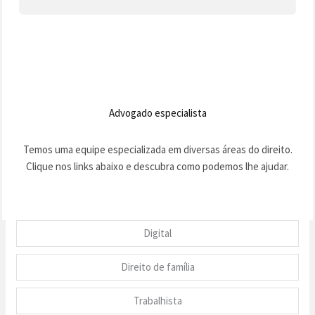
Advogado especialista
Temos uma equipe especializada em diversas áreas do direito.
Clique nos links abaixo e descubra como podemos lhe ajudar.
Digital
Direito de família
Trabalhista