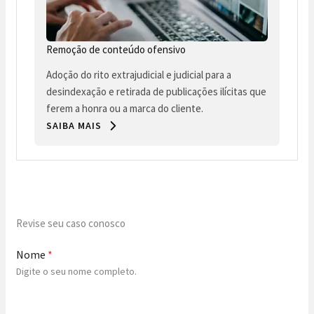
Remoção de conteúdo ofensivo
Adoção do rito extrajudicial e judicial para a
desindexação e retirada de publicações ilícitas que
ferem a honra ou a marca do cliente.
SAIBA MAIS
Revise seu caso conosco
Nome
*
Digite o seu nome completo.