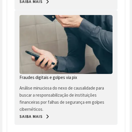
SAIBA MAIS
Fraudes digitais e golpes via pix
Análise minuciosa do nexo de causalidade para
buscar a responsabilização de instituições
financeiras por falhas de segurança em golpes
cibernéticos.
SAIBA MAIS