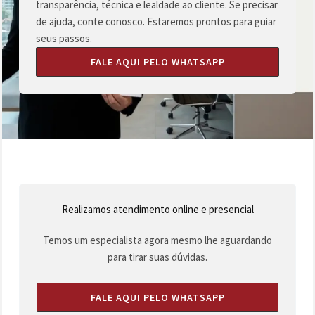
transparência, técnica e lealdade ao cliente. Se precisar
de ajuda, conte conosco. Estaremos prontos para guiar
seus passos.
FALE AQUI PELO WHATSAPP
Realizamos atendimento online e presencial
Temos um especialista agora mesmo lhe aguardando
para tirar suas dúvidas.
FALE AQUI PELO WHATSAPP