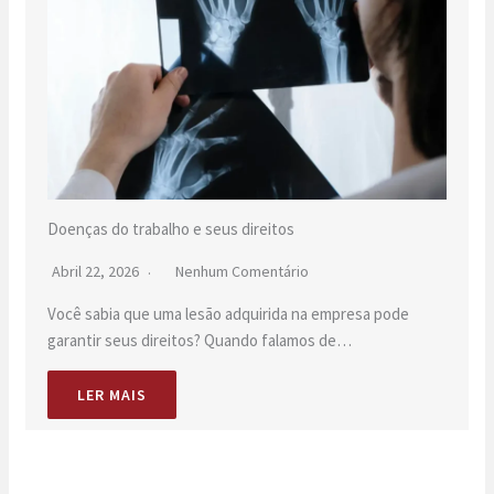
Doenças do trabalho e seus direitos
Abril 22, 2026
Nenhum Comentário
Você sabia que uma lesão adquirida na empresa pode
garantir seus direitos? Quando falamos de…
LER MAIS