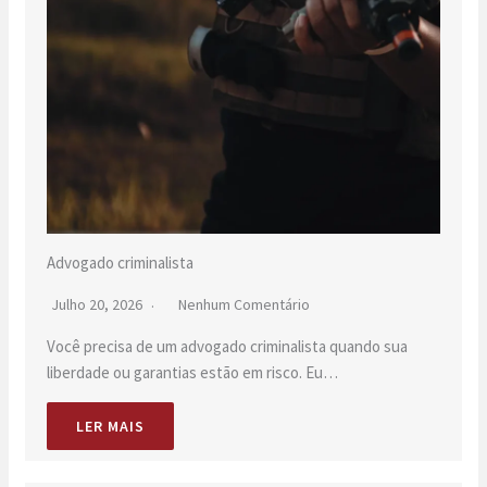
Advogado criminalista
Julho 20, 2026
Nenhum Comentário
Você precisa de um advogado criminalista quando sua
liberdade ou garantias estão em risco. Eu…
LER MAIS