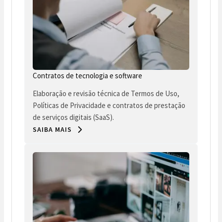
Contratos de tecnologia e software
Elaboração e revisão técnica de Termos de Uso,
Políticas de Privacidade e contratos de prestação
de serviços digitais (SaaS).
SAIBA MAIS