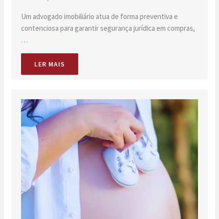
Um advogado imobiliário atua de forma preventiva e
contenciosa para garantir segurança jurídica em compras,
…
LER MAIS