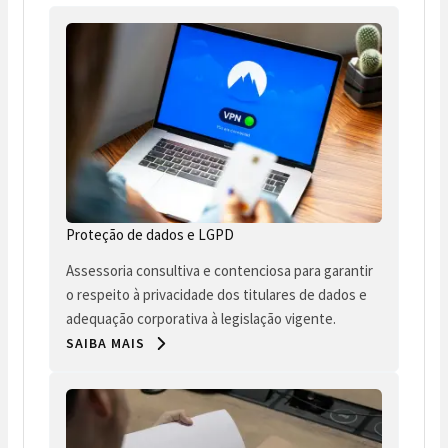
Proteção de dados e LGPD
Assessoria consultiva e contenciosa para garantir
o respeito à privacidade dos titulares de dados e
adequação corporativa à legislação vigente.
SAIBA MAIS