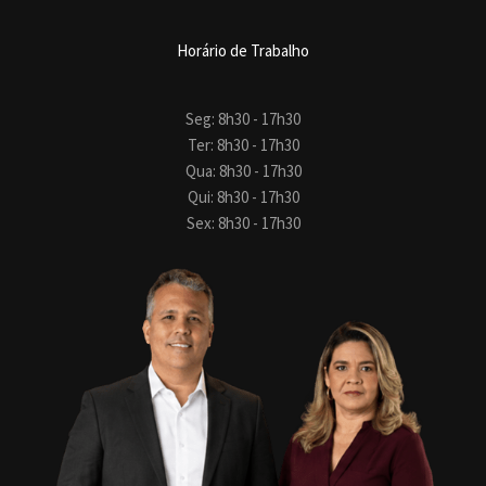
Horário de Trabalho
Seg: 8h30 - 17h30
Ter: 8h30 - 17h30
Qua: 8h30 - 17h30
Qui: 8h30 - 17h30
Sex: 8h30 - 17h30