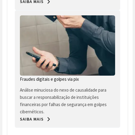
SAIBA MAIS
Fraudes digitais e golpes via pix
Análise minuciosa do nexo de causalidade para
buscar a responsabilização de instituições
financeiras por falhas de segurança em golpes
cibernéticos.
SAIBA MAIS