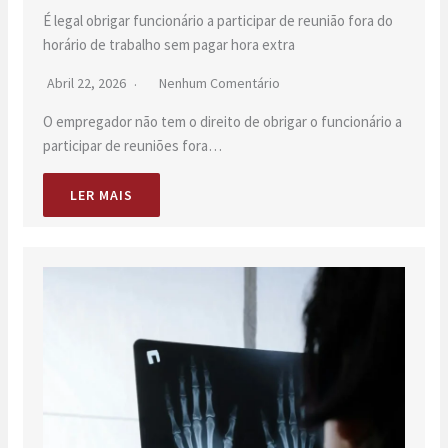
É legal obrigar funcionário a participar de reunião fora do
horário de trabalho sem pagar hora extra
Abril 22, 2026
Nenhum Comentário
O empregador não tem o direito de obrigar o funcionário a
participar de reuniões fora…
LER MAIS