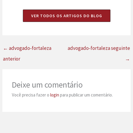
VER TODOS OS ARTIGOS DO BLOG
←
advogado-fortaleza
advogado-fortaleza seguinte
anterior
→
Deixe um comentário
Você precisa fazer o
login
para publicar um comentário.