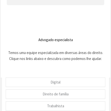
Advogado especialista
Temos uma equipe especializada em diversas áreas do direito.
Clique nos links abaixo e descubra como podemos lhe ajudar.
Digital
Direito de família
Trabalhista