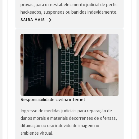
provas, para o reestabelecimento judicial de perfis
hackeados, suspensos ou banidos indevidamente.
SAIBA MAIS
Responsabilidade civil na internet
Ingresso de medidas judiciais para reparação de
danos morais e materiais decorrentes de ofensas,
difamação ou uso indevido de imagem no
ambiente virtual.