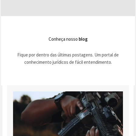
Conheça nosso
blog
Fique por dentro das últimas postagens. Um portal de
conhecimento jurídicos de fácil entendimento.