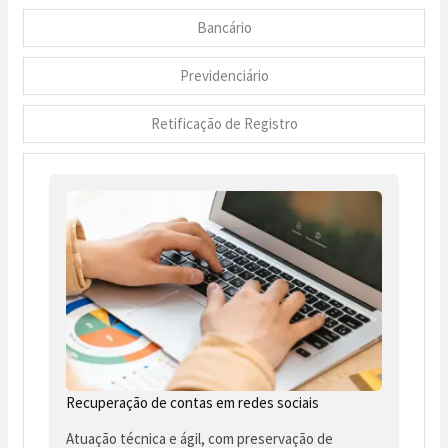
Bancário
Previdenciário
Retificação de Registro
Recuperação de contas em redes sociais
Atuação técnica e ágil, com preservação de