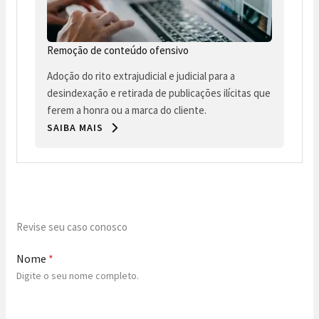
Remoção de conteúdo ofensivo
Adoção do rito extrajudicial e judicial para a
desindexação e retirada de publicações ilícitas que
ferem a honra ou a marca do cliente.
SAIBA MAIS
Revise seu caso conosco
Nome
*
Digite o seu nome completo.