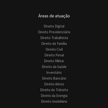
Áreas de atuação
Direito Digital
Direito Previdenciário
Direito Trabalhista
Direito de Família
Direito Civil
Direito Penal
Direito Militar
Direito da Saúde
Inventário
Direito Bancário
Direito Aéreo
Direito do Trânsito
Direito da Energia
Direito Imobiliário