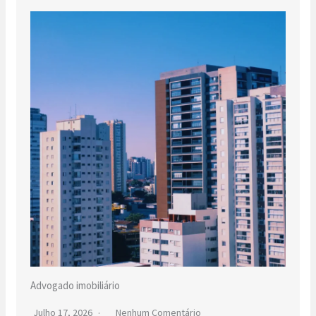
Advogado imobiliário
Julho 17, 2026
Nenhum Comentário