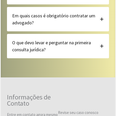
Em quais casos é obrigatório contratar um
advogado?
O que devo levar e perguntar na primeira
consulta jurídica?
Informações de
Contato
Revise seu caso conosco
Entre em contato agora mesmo