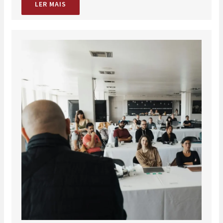
LER MAIS