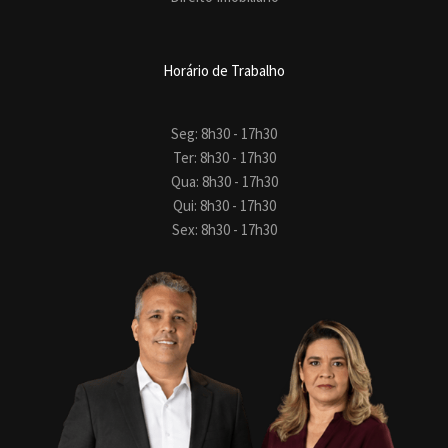
Horário de Trabalho
Seg: 8h30 - 17h30
Ter: 8h30 - 17h30
Qua: 8h30 - 17h30
Qui: 8h30 - 17h30
Sex: 8h30 - 17h30