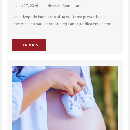
Julho 17, 2026
Nenhum Comentário
Um advogado imobiliário atua de forma preventiva e
contenciosa para garantir segurança jurídica em compras,
…
LER MAIS