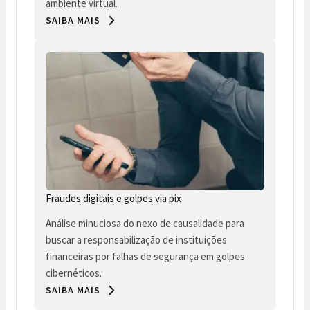
ambiente virtual.
SAIBA MAIS
Fraudes digitais e golpes via pix
Análise minuciosa do nexo de causalidade para
buscar a responsabilização de instituições
financeiras por falhas de segurança em golpes
cibernéticos.
SAIBA MAIS