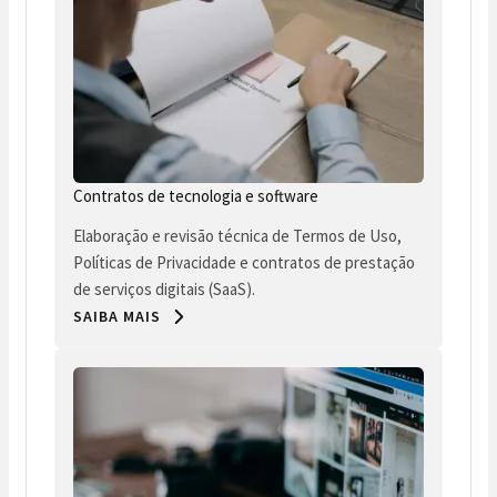
Contratos de tecnologia e software
Elaboração e revisão técnica de Termos de Uso,
Políticas de Privacidade e contratos de prestação
de serviços digitais (SaaS).
SAIBA MAIS