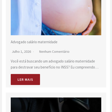
Advogado salário maternidade
Julho 1, 2026
Nenhum Comentário
Você está buscando um advogado salário maternidade
para destravar seu benefício no INSS? Eu compreendo…
LER MAIS