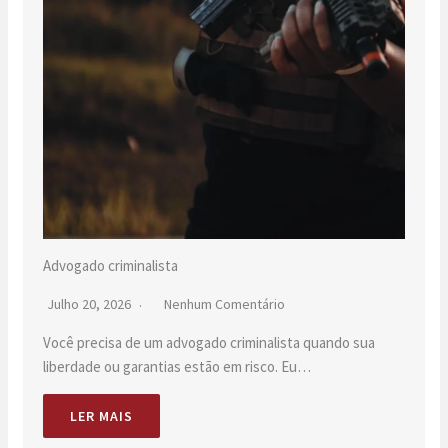
Advogado criminalista
Julho 20, 2026
Nenhum Comentário
Você precisa de um advogado criminalista quando sua
liberdade ou garantias estão em risco. Eu…
LER MAIS