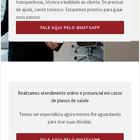
transparência, técnica e lealdade ao cliente. Se precisar
de ajuda, conte conosco. Estaremos prontos para guiar
seus passos.
FALE AQUI PELO WHATSAPP
Realizamos atendimento online e presencial em casos
de planos de saúde
Temos um especialista agora mesmo lhe aguardando
para tirar suas dúvidas.
FALE AQUI PELO WHATSAPP