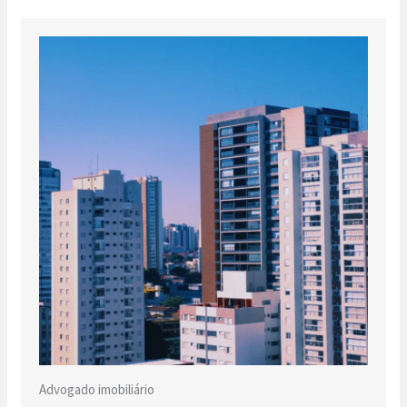
Advogado imobiliário