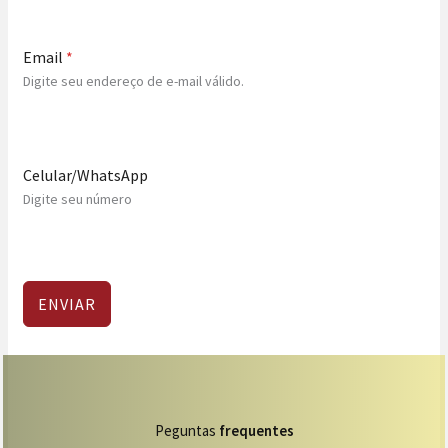
Email
*
Digite seu endereço de e-mail válido.
Celular/WhatsApp
Digite seu número
ENVIAR
Peguntas
frequentes