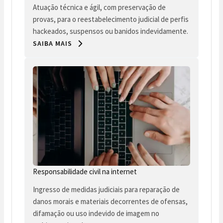
Atuação técnica e ágil, com preservação de
provas, para o reestabelecimento judicial de perfis
hackeados, suspensos ou banidos indevidamente.
SAIBA MAIS
Responsabilidade civil na internet
Ingresso de medidas judiciais para reparação de
danos morais e materiais decorrentes de ofensas,
difamação ou uso indevido de imagem no