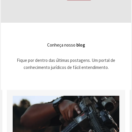
Conheça nosso
blog
Fique por dentro das últimas postagens. Um portal de
conhecimento jurídicos de fácil entendimento.