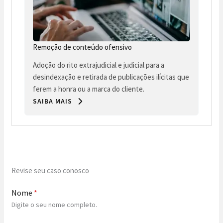
Remoção de conteúdo ofensivo
Adoção do rito extrajudicial e judicial para a
desindexação e retirada de publicações ilícitas que
ferem a honra ou a marca do cliente.
SAIBA MAIS
Revise seu caso conosco
Nome
*
Digite o seu nome completo.