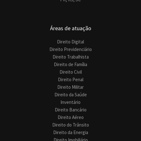
Áreas de atuação
Direito Digital
Direito Previdenciário
Direito Trabalhista
Direito de Família
Direito Civil
Direito Penal
Direito Militar
Direito da Saúde
Inventário
Direito Bancário
Direito Aéreo
Direito do Trânsito
Direito da Energia
Direito Imobiliário