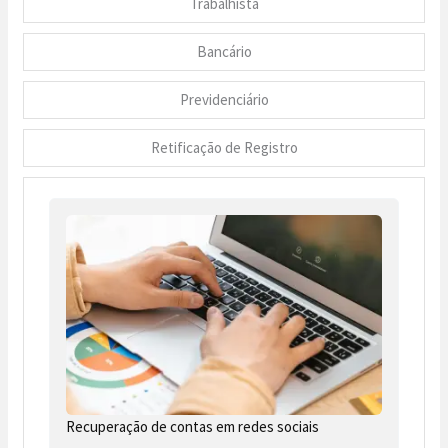
Trabalhista
Bancário
Previdenciário
Retificação de Registro
Recuperação de contas em redes sociais