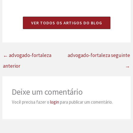
VER TODOS OS ARTIGOS DO BLOG
←
advogado-fortaleza
advogado-fortaleza seguinte
anterior
→
Deixe um comentário
Você precisa fazer o
login
para publicar um comentário.