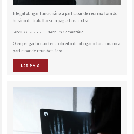
É legal obrigar funcionário a participar de reunião fora do
horário de trabalho sem pagar hora extra
Abril 22, 2026
Nenhum Comentário
O empregador não tem o direito de obrigar o funcionário a
participar de reuniões fora…
LER MAIS