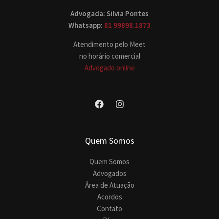
Advogada: Silvia Pontes
Whatsapp:
81 99898.1873
Atendimento pelo Meet
no horário comercial
Advogado online
Quem Somos
Quem Somos
Advogados
Área de Atuação
Acordos
Contato