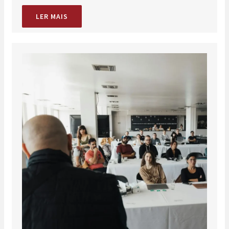
LER MAIS