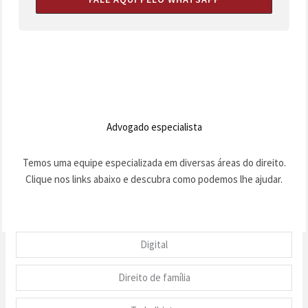
Advogado especialista
Temos uma equipe especializada em diversas áreas do direito.
Clique nos links abaixo e descubra como podemos lhe ajudar.
Digital
Direito de família