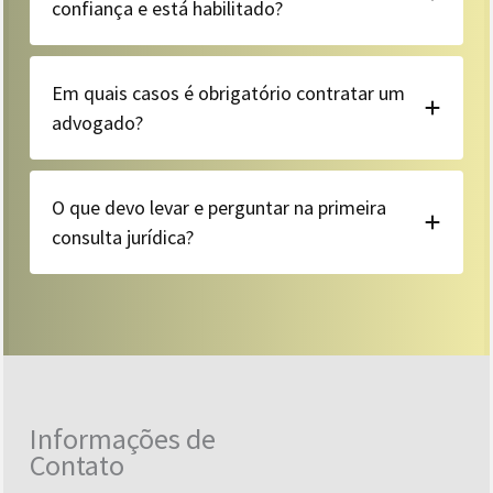
confiança e está habilitado?
Em quais casos é obrigatório contratar um
advogado?
O que devo levar e perguntar na primeira
consulta jurídica?
Informações de
Contato