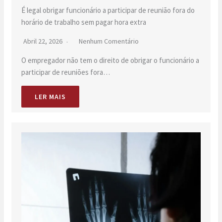
É legal obrigar funcionário a participar de reunião fora do
horário de trabalho sem pagar hora extra
Abril 22, 2026
Nenhum Comentário
O empregador não tem o direito de obrigar o funcionário a
participar de reuniões fora…
LER MAIS