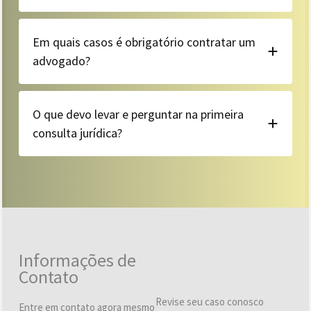
Em quais casos é obrigatório contratar um
advogado?
O que devo levar e perguntar na primeira
consulta jurídica?
Informações de
Contato
Revise seu caso conosco
Entre em contato agora mesmo