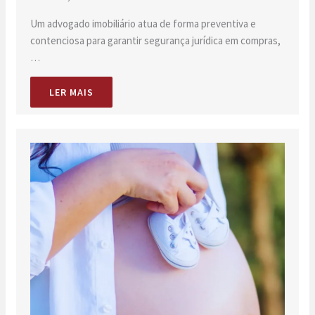
Um advogado imobiliário atua de forma preventiva e
contenciosa para garantir segurança jurídica em compras,
…
LER MAIS