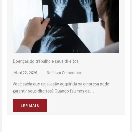
Doenças do trabalho e seus direitos
Abril 22, 2026
Nenhum Comentário
Você sabia que uma lesão adquirida na empresa pode
garantir seus direitos? Quando falamos de…
LER MAIS