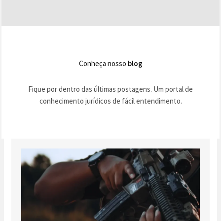
Conheça nosso
blog
Fique por dentro das últimas postagens. Um portal de
conhecimento jurídicos de fácil entendimento.