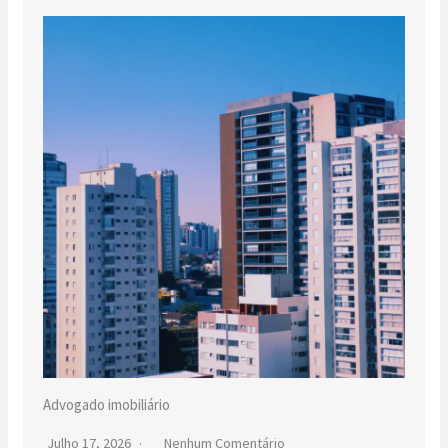
Advogado imobiliário
Julho 17, 2026
Nenhum Comentário