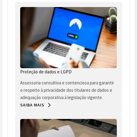
Proteção de dados e LGPD
Assessoria consultiva e contenciosa para garantir
o respeito à privacidade dos titulares de dados e
adequação corporativa à legislação vigente.
SAIBA MAIS