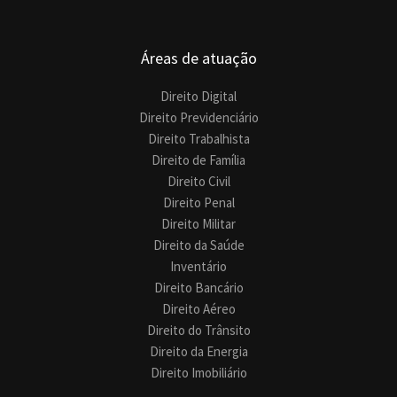
Áreas de atuação
Direito Digital
Direito Previdenciário
Direito Trabalhista
Direito de Família
Direito Civil
Direito Penal
Direito Militar
Direito da Saúde
Inventário
Direito Bancário
Direito Aéreo
Direito do Trânsito
Direito da Energia
Direito Imobiliário