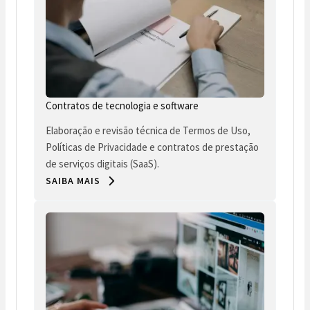
Contratos de tecnologia e software
Elaboração e revisão técnica de Termos de Uso,
Políticas de Privacidade e contratos de prestação
de serviços digitais (SaaS).
SAIBA MAIS