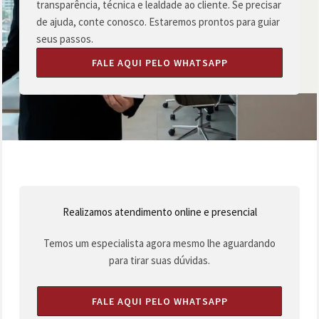
transparência, técnica e lealdade ao cliente. Se precisar
de ajuda, conte conosco. Estaremos prontos para guiar
seus passos.
FALE AQUI PELO WHATSAPP
Realizamos atendimento online e presencial
Temos um especialista agora mesmo lhe aguardando
para tirar suas dúvidas.
FALE AQUI PELO WHATSAPP