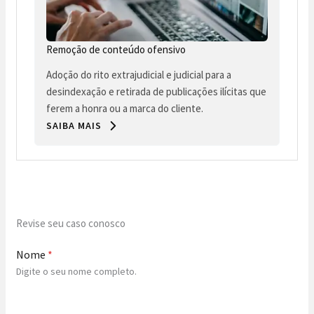
Remoção de conteúdo ofensivo
Adoção do rito extrajudicial e judicial para a
desindexação e retirada de publicações ilícitas que
ferem a honra ou a marca do cliente.
SAIBA MAIS
Revise seu caso conosco
Nome
*
Digite o seu nome completo.