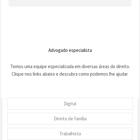
Advogado especialista
Temos uma equipe especializada em diversas áreas do direito.
Clique nos links abaixo e descubra como podemos lhe ajudar.
Digital
Direito de família
Trabalhista