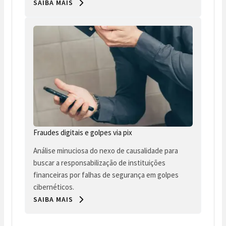
SAIBA MAIS
Fraudes digitais e golpes via pix
Análise minuciosa do nexo de causalidade para
buscar a responsabilização de instituições
financeiras por falhas de segurança em golpes
cibernéticos.
SAIBA MAIS