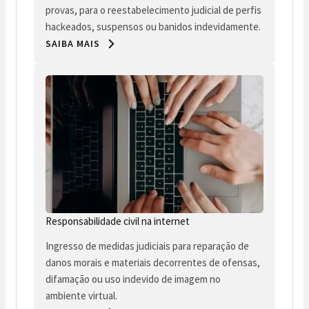
provas, para o reestabelecimento judicial de perfis
hackeados, suspensos ou banidos indevidamente.
SAIBA MAIS
Responsabilidade civil na internet
Ingresso de medidas judiciais para reparação de
danos morais e materiais decorrentes de ofensas,
difamação ou uso indevido de imagem no
ambiente virtual.