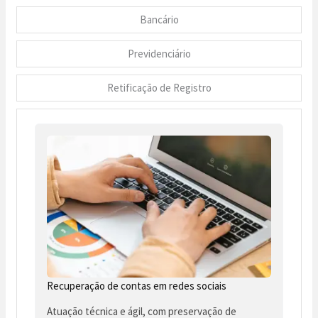
Bancário
Previdenciário
Retificação de Registro
Recuperação de contas em redes sociais
Atuação técnica e ágil, com preservação de