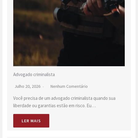
Advogado criminalista
Julho 20, 2026
Nenhum Comentário
Você precisa de um advogado criminalista quando sua
liberdade ou garantias estão em risco. Eu…
LER MAIS