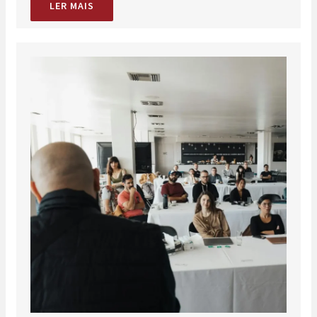
LER MAIS