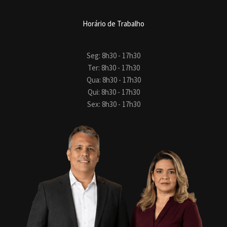
Horário de Trabalho
Seg: 8h30 - 17h30
Ter: 8h30 - 17h30
Qua: 8h30 - 17h30
Qui: 8h30 - 17h30
Sex: 8h30 - 17h30