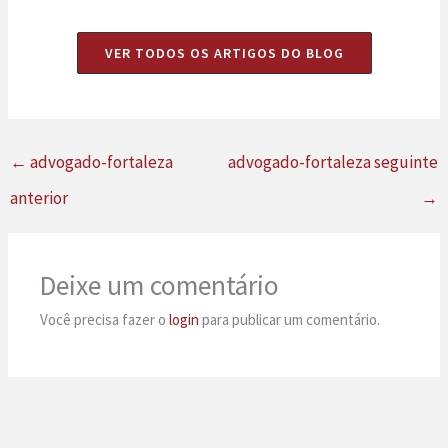
VER TODOS OS ARTIGOS DO BLOG
←
advogado-fortaleza
advogado-fortaleza seguinte
anterior
→
Deixe um comentário
Você precisa fazer o
login
para publicar um comentário.