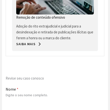
Remoção de conteúdo ofensivo
Adoção do rito extrajudicial e judicial para a
desindexação e retirada de publicações ilícitas que
ferem a honra ou a marca do cliente.
SAIBA MAIS
Revise seu caso conosco
Nome
*
Digite o seu nome completo.