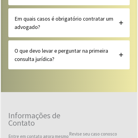
Em quais casos é obrigatório contratar um
advogado?
O que devo levar e perguntar na primeira
consulta jurídica?
Informações de
Contato
Revise seu caso conosco
Entre em contato agora mesmo