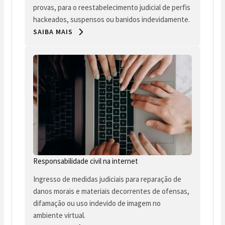
provas, para o reestabelecimento judicial de perfis
hackeados, suspensos ou banidos indevidamente.
SAIBA MAIS
Responsabilidade civil na internet
Ingresso de medidas judiciais para reparação de
danos morais e materiais decorrentes de ofensas,
difamação ou uso indevido de imagem no
ambiente virtual.