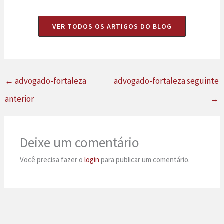
VER TODOS OS ARTIGOS DO BLOG
←
advogado-fortaleza
advogado-fortaleza seguinte
anterior
→
Deixe um comentário
Você precisa fazer o
login
para publicar um comentário.