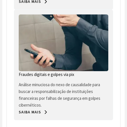
SAIBA MAIS
Fraudes digitais e golpes via pix
Análise minuciosa do nexo de causalidade para
buscar a responsabilização de instituições
financeiras por falhas de segurança em golpes
cibernéticos.
SAIBA MAIS