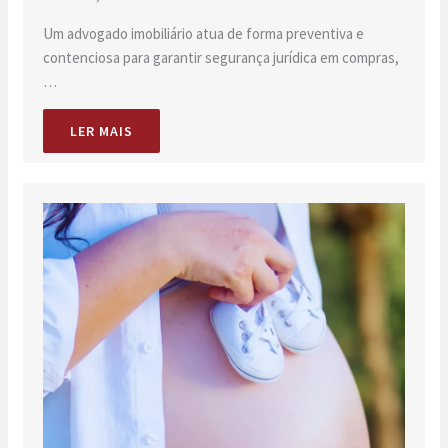
Um advogado imobiliário atua de forma preventiva e
contenciosa para garantir segurança jurídica em compras,
…
LER MAIS