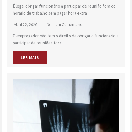
É legal obrigar funcionário a participar de reunião fora do
horário de trabalho sem pagar hora extra
Abril 22, 2026
Nenhum Comentário
O empregador não tem o direito de obrigar o funcionário a
participar de reuniões fora…
LER MAIS