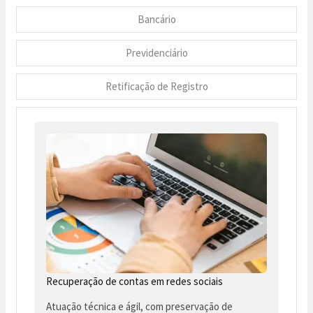
Bancário
Previdenciário
Retificação de Registro
Recuperação de contas em redes sociais
Atuação técnica e ágil, com preservação de