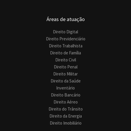
Áreas de atuação
Direito Digital
Direito Previdenciário
Direito Trabalhista
Direito de Família
Direito Civil
Direito Penal
Direito Militar
Direito da Saúde
Inventário
Direito Bancário
Direito Aéreo
Direito do Trânsito
Direito da Energia
Direito Imobiliário