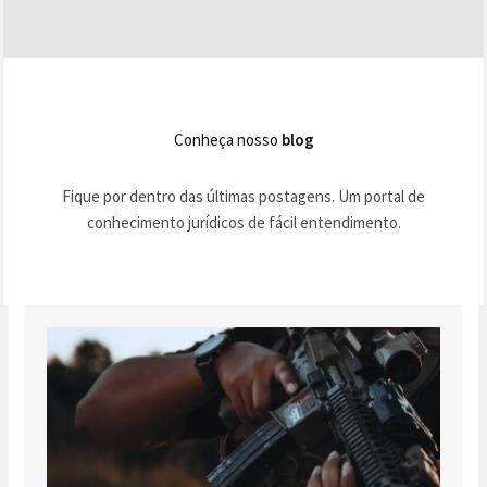
Conheça nosso
blog
Fique por dentro das últimas postagens. Um portal de
conhecimento jurídicos de fácil entendimento.