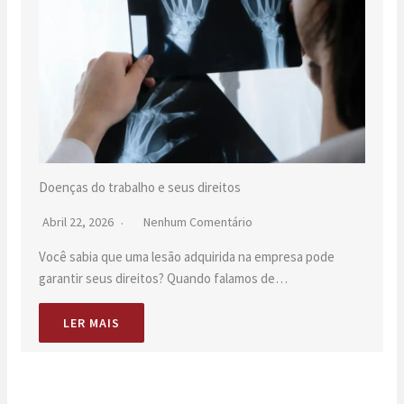
Doenças do trabalho e seus direitos
Abril 22, 2026
Nenhum Comentário
Você sabia que uma lesão adquirida na empresa pode
garantir seus direitos? Quando falamos de…
LER MAIS