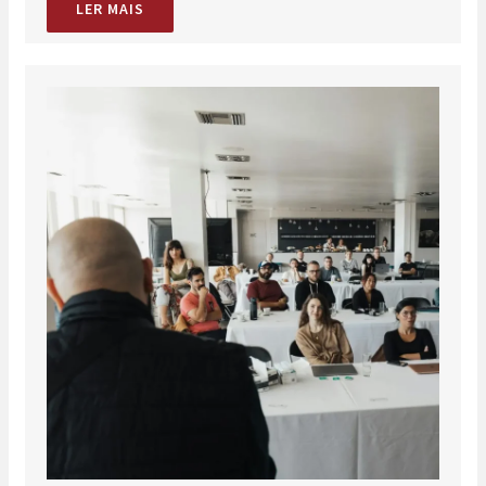
LER MAIS