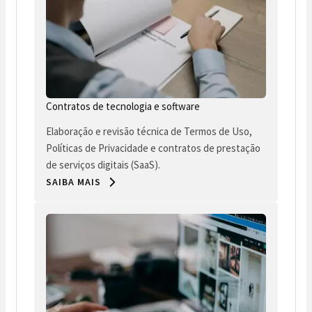
Contratos de tecnologia e software
Elaboração e revisão técnica de Termos de Uso,
Políticas de Privacidade e contratos de prestação
de serviços digitais (SaaS).
SAIBA MAIS