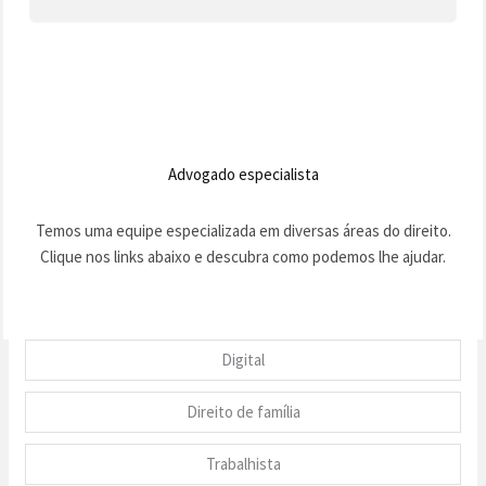
Advogado especialista
Temos uma equipe especializada em diversas áreas do direito.
Clique nos links abaixo e descubra como podemos lhe ajudar.
Digital
Direito de família
Trabalhista