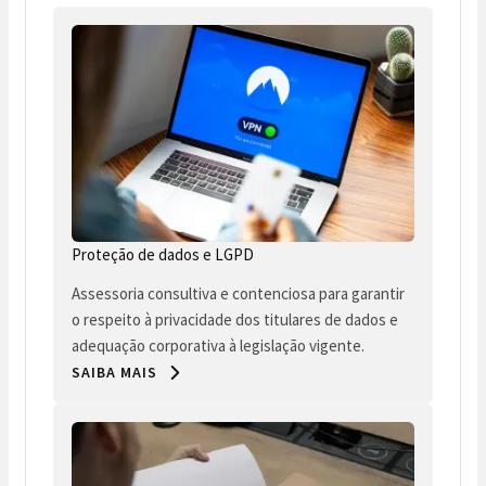
Proteção de dados e LGPD
Assessoria consultiva e contenciosa para garantir
o respeito à privacidade dos titulares de dados e
adequação corporativa à legislação vigente.
SAIBA MAIS