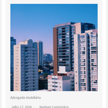
Advogado imobiliário
Julho 17, 2026
Nenhum Comentário