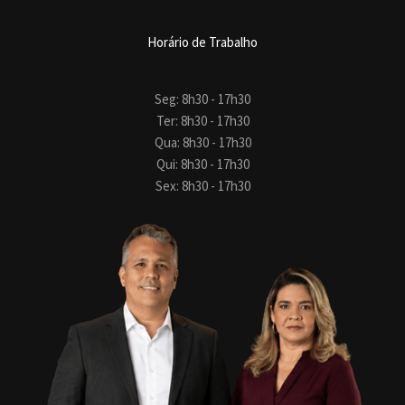
Horário de Trabalho
Seg: 8h30 - 17h30
Ter: 8h30 - 17h30
Qua: 8h30 - 17h30
Qui: 8h30 - 17h30
Sex: 8h30 - 17h30