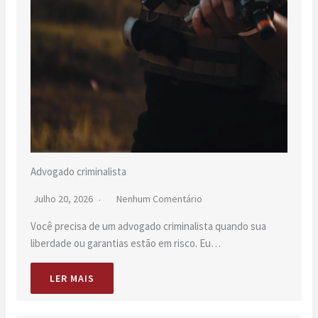
Advogado criminalista
Julho 20, 2026
Nenhum Comentário
Você precisa de um advogado criminalista quando sua
liberdade ou garantias estão em risco. Eu…
LER MAIS