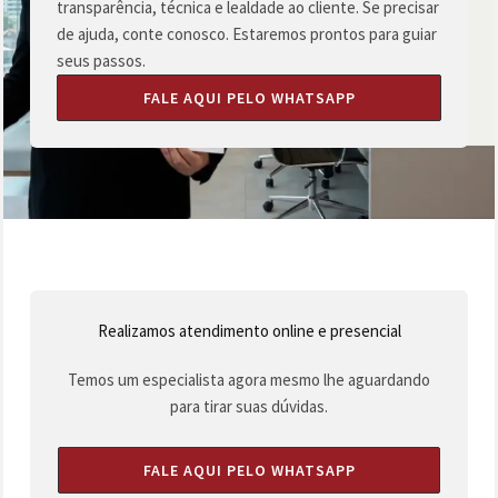
transparência, técnica e lealdade ao cliente. Se precisar
de ajuda, conte conosco. Estaremos prontos para guiar
seus passos.
FALE AQUI PELO WHATSAPP
Realizamos atendimento online e presencial
Temos um especialista agora mesmo lhe aguardando
para tirar suas dúvidas.
FALE AQUI PELO WHATSAPP