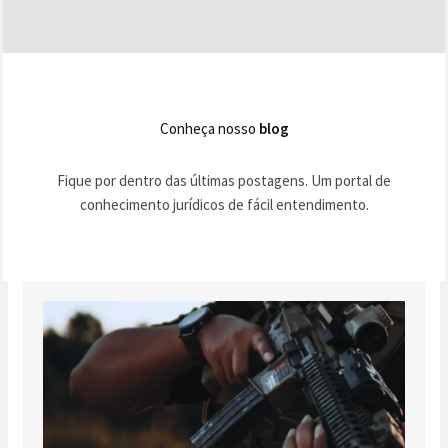
Conheça nosso
blog
Fique por dentro das últimas postagens. Um portal de
conhecimento jurídicos de fácil entendimento.