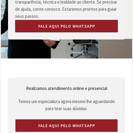
transparência, técnica e lealdade ao cliente. Se precisar
de ajuda, conte conosco. Estaremos prontos para guiar
seus passos.
FALE AQUI PELO WHATSAPP
Realizamos atendimento online e presencial
Temos um especialista agora mesmo lhe aguardando
para tirar suas dúvidas.
FALE AQUI PELO WHATSAPP