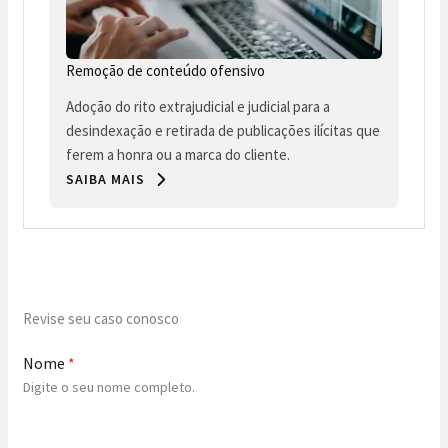
Remoção de conteúdo ofensivo
Adoção do rito extrajudicial e judicial para a
desindexação e retirada de publicações ilícitas que
ferem a honra ou a marca do cliente.
SAIBA MAIS
Revise seu caso conosco
Nome
*
Digite o seu nome completo.