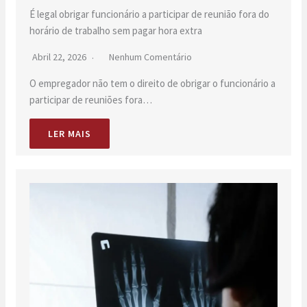
É legal obrigar funcionário a participar de reunião fora do
horário de trabalho sem pagar hora extra
Abril 22, 2026
Nenhum Comentário
O empregador não tem o direito de obrigar o funcionário a
participar de reuniões fora…
LER MAIS