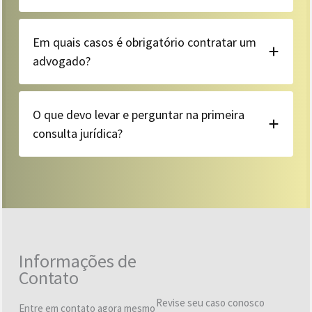
Em quais casos é obrigatório contratar um
advogado?
O que devo levar e perguntar na primeira
consulta jurídica?
Informações de
Contato
Revise seu caso conosco
Entre em contato agora mesmo