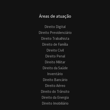
Áreas de atuação
Direito Digital
Direito Previdenciário
Direito Trabalhista
Direito de Família
Direito Civil
Direito Penal
Direito Militar
Direito da Saúde
Inventário
Direito Bancário
Direito Aéreo
Direito do Trânsito
Direito da Energia
Direito Imobiliário