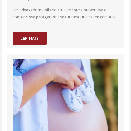
Um advogado imobiliário atua de forma preventiva e
contenciosa para garantir segurança jurídica em compras,
…
LER MAIS