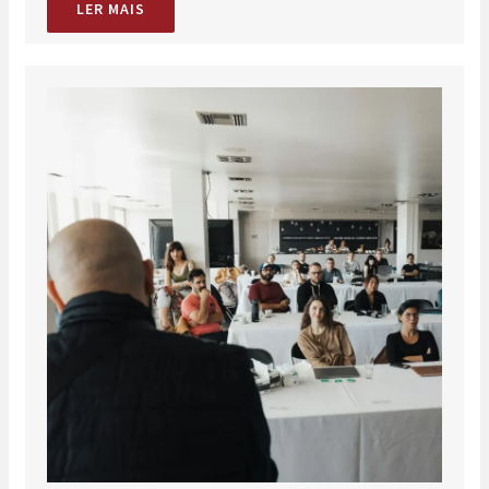
LER MAIS