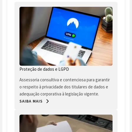
Proteção de dados e LGPD
Assessoria consultiva e contenciosa para garantir
o respeito à privacidade dos titulares de dados e
adequação corporativa à legislação vigente.
SAIBA MAIS