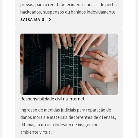
provas, para o reestabelecimento judicial de perfis
hackeados, suspensos ou banidos indevidamente.
SAIBA MAIS
Responsabilidade civil na internet
Ingresso de medidas judiciais para reparação de
danos morais e materiais decorrentes de ofensas,
difamação ou uso indevido de imagem no
ambiente virtual.