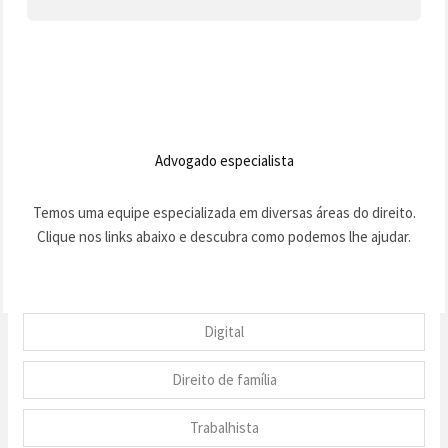
Advogado especialista
Temos uma equipe especializada em diversas áreas do direito.
Clique nos links abaixo e descubra como podemos lhe ajudar.
Digital
Direito de família
Trabalhista