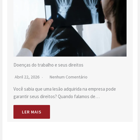
Doenças do trabalho e seus direitos
Abril 22, 2026
Nenhum Comentário
Você sabia que uma lesão adquirida na empresa pode
garantir seus direitos? Quando falamos de…
LER MAIS