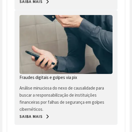
SAIBA MAIS
Fraudes digitais e golpes via pix
Análise minuciosa do nexo de causalidade para
buscar a responsabilização de instituições
financeiras por falhas de segurança em golpes
cibernéticos.
SAIBA MAIS