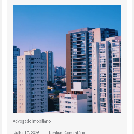
Advogado imobiliário
Julho 17, 2026
Nenhum Comentário