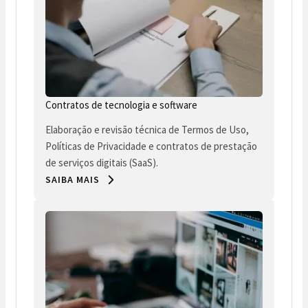
Contratos de tecnologia e software
Elaboração e revisão técnica de Termos de Uso,
Políticas de Privacidade e contratos de prestação
de serviços digitais (SaaS).
SAIBA MAIS