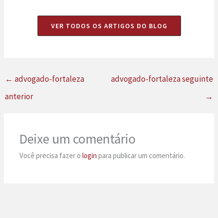
VER TODOS OS ARTIGOS DO BLOG
←
advogado-fortaleza
advogado-fortaleza seguinte
anterior
→
Deixe um comentário
Você precisa fazer o
login
para publicar um comentário.