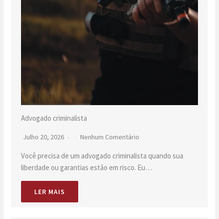
Advogado criminalista
Julho 20, 2026
Nenhum Comentário
Você precisa de um advogado criminalista quando sua
liberdade ou garantias estão em risco. Eu…
LER MAIS