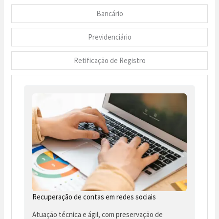
Bancário
Previdenciário
Retificação de Registro
Recuperação de contas em redes sociais
Atuação técnica e ágil, com preservação de