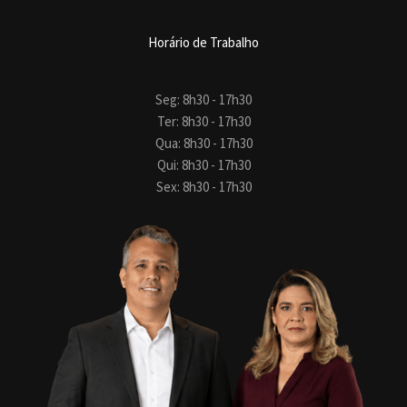
Horário de Trabalho
Seg: 8h30 - 17h30
Ter: 8h30 - 17h30
Qua: 8h30 - 17h30
Qui: 8h30 - 17h30
Sex: 8h30 - 17h30